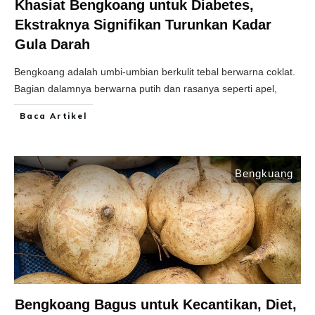
Khasiat Bengkoang untuk Diabetes,
Ekstraknya Signifikan Turunkan Kadar
Gula Darah
Bengkoang adalah umbi-umbian berkulit tebal berwarna coklat.
Bagian dalamnya berwarna putih dan rasanya seperti apel,
Baca Artikel
Bengkuang
Bengkoang Bagus untuk Kecantikan, Diet,