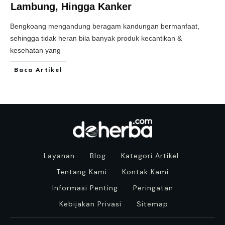
Lambung, Hingga Kanker
Bengkoang mengandung beragam kandungan bermanfaat,
sehingga tidak heran bila banyak produk kecantikan &
kesehatan yang
Baca Artikel
Layanan
Blog
Kategori Artikel
Tentang Kami
Kontak Kami
Informasi Penting
Peringatan
Kebijakan Privasi
Sitemap