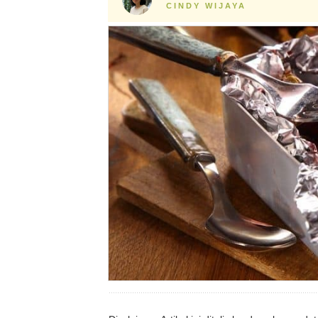
CINDY WIJAYA