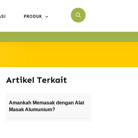
ASI
PRODUK
Artikel Terkait
Amankah Memasak dengan Alat
Masak Alumunium?