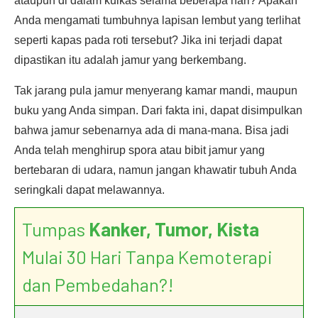
ataupun di dalam kulkas selama beberapa hari? Apakah
Anda mengamati tumbuhnya lapisan lembut yang terlihat
seperti kapas pada roti tersebut? Jika ini terjadi dapat
dipastikan itu adalah jamur yang berkembang.
Tak jarang pula jamur menyerang kamar mandi, maupun
buku yang Anda simpan. Dari fakta ini, dapat disimpulkan
bahwa jamur sebenarnya ada di mana-mana. Bisa jadi
Anda telah menghirup spora atau bibit jamur yang
bertebaran di udara, namun jangan khawatir tubuh Anda
seringkali dapat melawannya.
Tumpas
Kanker, Tumor, Kista
Mulai 30 Hari Tanpa Kemoterapi
dan Pembedahan?!