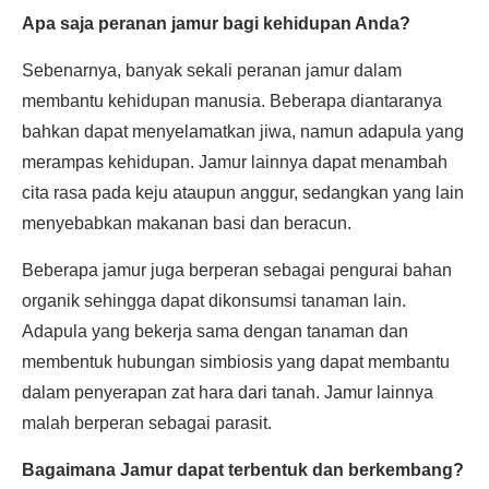
Apa saja peranan jamur bagi kehidupan Anda?
Sebenarnya, banyak sekali peranan jamur dalam
membantu kehidupan manusia. Beberapa diantaranya
bahkan dapat menyelamatkan jiwa, namun adapula yang
merampas kehidupan. Jamur lainnya dapat menambah
cita rasa pada keju ataupun anggur, sedangkan yang lain
menyebabkan makanan basi dan beracun.
Beberapa jamur juga berperan sebagai pengurai bahan
organik sehingga dapat dikonsumsi tanaman lain.
Adapula yang bekerja sama dengan tanaman dan
membentuk hubungan simbiosis yang dapat membantu
dalam penyerapan zat hara dari tanah. Jamur lainnya
malah berperan sebagai parasit.
Bagaimana Jamur dapat terbentuk dan berkembang?