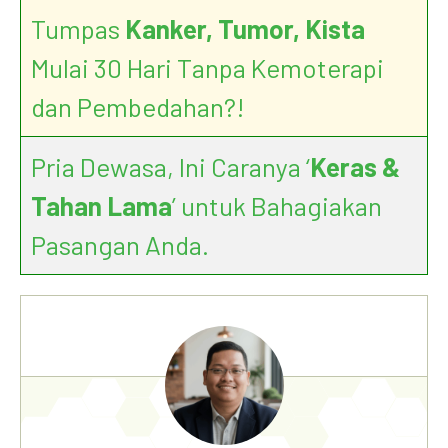
Tumpas
Kanker, Tumor, Kista
Mulai 30 Hari Tanpa Kemoterapi
dan Pembedahan?!
Pria Dewasa, Ini Caranya ‘
Keras &
Tahan Lama
’ untuk Bahagiakan
Pasangan Anda.