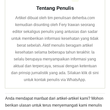
Tentang Penulis
Artikel dibuat oleh tim penulisan deherba.com
kemudian disunting oleh Fery Irawan seorang
editor sekaligus penulis yang antusias dan sadar
untuk memberikan informasi kesehatan yang tidak
berat sebelah. Aktif menulis beragam artikel
kesehatan selama beberapa tahun terakhir. Ia
selalu berupaya menyampaikan informasi yang
aktual dan terpercaya, sesuai dengan ketentuan
dan prinsip jurnalistik yang ada. Silakan klik
di sini
untuk kontak penulis via WhatsApp
.
Anda mendapat manfaat dari artikel-artikel kami? Mohon
berikan ulasan untuk terus menyemangati kami menulis