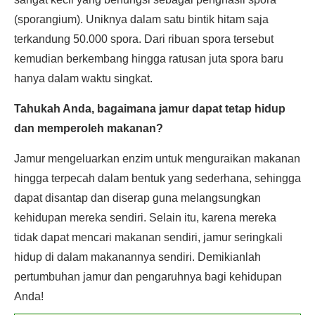
(sporangium). Uniknya dalam satu bintik hitam saja
terkandung 50.000 spora. Dari ribuan spora tersebut
kemudian berkembang hingga ratusan juta spora baru
hanya dalam waktu singkat.
Tahukah Anda, bagaimana jamur dapat tetap hidup
dan memperoleh makanan?
Jamur mengeluarkan enzim untuk menguraikan makanan
hingga terpecah dalam bentuk yang sederhana, sehingga
dapat disantap dan diserap guna melangsungkan
kehidupan mereka sendiri. Selain itu, karena mereka
tidak dapat mencari makanan sendiri, jamur seringkali
hidup di dalam makanannya sendiri. Demikianlah
pertumbuhan jamur dan pengaruhnya bagi kehidupan
Anda!