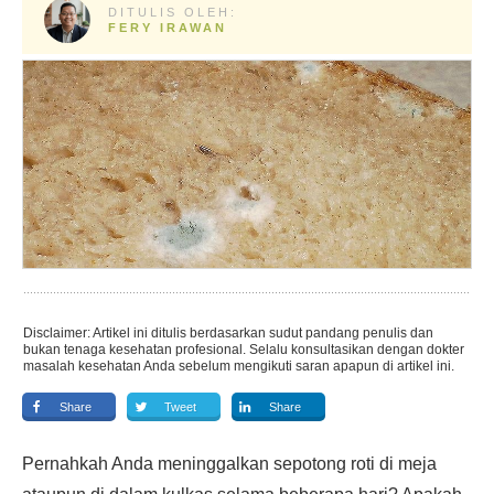
DITULIS OLEH:
FERY IRAWAN
Disclaimer: Artikel ini ditulis berdasarkan sudut pandang penulis dan
bukan tenaga kesehatan profesional. Selalu konsultasikan dengan dokter
masalah kesehatan Anda sebelum mengikuti saran apapun di artikel ini.
Share
Tweet
Share
Pernahkah Anda meninggalkan sepotong roti di meja