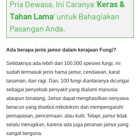
Pria Dewasa, Ini Caranya ‘
Keras &
Tahan Lama
’ untuk Bahagiakan
Pasangan Anda.
Ada berapa jenis jamur dalam kerajaan Fungi?
Setidaknya ada lebih dari 100.000 spesies fungi, ini
sudah termasuk jenis hama jamur, cendawan, karat
tanaman, dan ragi. Dan, 100 fungi diantaranya dicurigai
sebagai penyebab penyakit yang dialami manusia
ataupun binatang. Jamur dapat menghasilkan senyawa
beracun yang disebut mikotoksin dan mempengaruhi
pernapasan, pencernaan, atau kulit. Tetapi, jamur tidak
selalu merugikan, karena ada juga peranan jamur yang
sangat berguna.