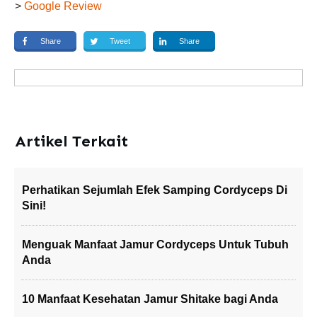
>
Google Review
Share
Tweet
Share
Artikel Terkait
Perhatikan Sejumlah Efek Samping Cordyceps Di
Sini!
Menguak Manfaat Jamur Cordyceps Untuk Tubuh
Anda
10 Manfaat Kesehatan Jamur Shitake bagi Anda