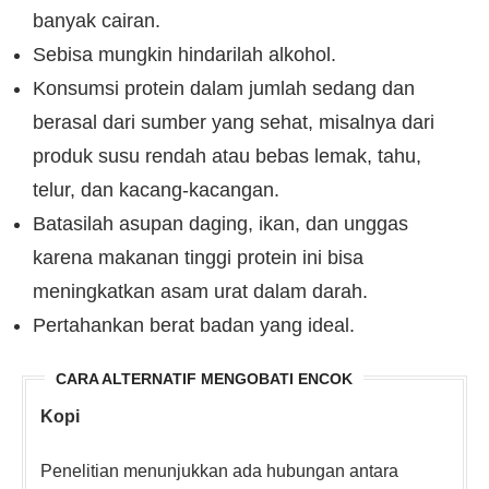
banyak cairan.
Sebisa mungkin hindarilah alkohol.
Konsumsi protein dalam jumlah sedang dan
berasal dari sumber yang sehat, misalnya dari
produk susu rendah atau bebas lemak, tahu,
telur, dan kacang-kacangan.
Batasilah asupan daging, ikan, dan unggas
karena makanan tinggi protein ini bisa
meningkatkan asam urat dalam darah.
Pertahankan berat badan yang ideal.
CARA ALTERNATIF MENGOBATI ENCOK
Kopi
Penelitian menunjukkan ada hubungan antara