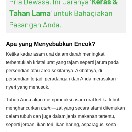
Pria Dewasa, Ini Caranya ‘
Keras &
Tahan Lama
’ untuk Bahagiakan
Pasangan Anda.
Apa yang Menyebabkan Encok?
Ketika kadar asam urat dalam darah meningkat,
terbentuklah kristal urat yang tajam seperti jarum pada
persendian atau area sekitarnya. Akibatnya, di
persendian terjadi peradangan dan Anda merasakan
nyeri yang menusuk.
Tubuh Anda akan memproduksi asam urat ketika tubuh
menghancurkan
purin
—zat yang secara alami ditemukan
dalam tubuh dan juga dalam jenis makanan tertentu,
seperti jeroan, ikan teri, ikan haring, asparagus, serta