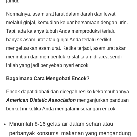
jamur.
Normalnya, asam urat larut dalam darah dan lewat
melalui ginjal, kemudian keluar bersamaan dengan urin.
Tapi, ada kalanya tubuh Anda memproduksi terlalu
banyak asam urat atau ginjal Anda terlalu sedikit
mengeluarkan asam urat. Ketika terjadi, asam urat akan
menimbun dan membentuk kristal tajam di area sendi—
inilah yang jadi penyebab nyeri encok.
Bagaimana Cara Mengobati Encok?
Encok dapat diobati dan dicegah resiko kekambuhannya.
American Dietetic Association
menganjurkan panduan
berikut ini ketika Anda mengalami serangan encok:
Minumlah 8-16 gelas air dalam sehari atau
perbanyak konsumsi makanan yang mengandung