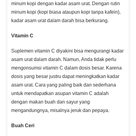
minum kopi dengan kadar asam urat. Dengan rutin
minum kopi (kopi biasa ataupun kopi tanpa kafein),
kadar asam urat dalam darah bisa berkurang.
Vitamin C
Suplemen vitamin C diyakini bisa mengurangi kadar
asam urat dalam darah. Namun, Anda tidak perlu
mengonsumsi vitamin C dalam dosis besar. Karena
dosis yang besar justru dapat meningkatkan kadar
asam urat. Cara yang paling baik dan sederhana
untuk mendapatkan asupan vitamin C adalah
dengan makan buah dan sayur yang
mengandungnya, misalnya jeruk dan pepaya.
Buah Ceri