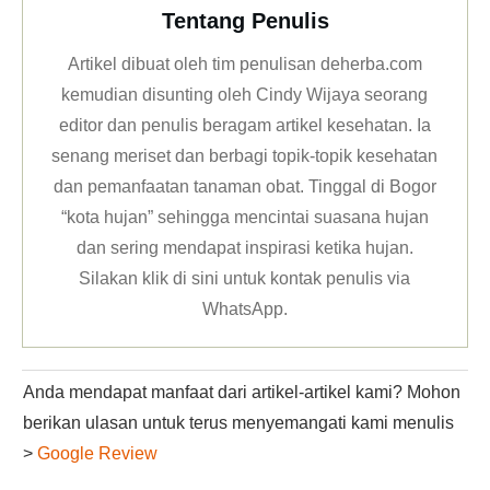
Tentang Penulis
Artikel dibuat oleh tim penulisan deherba.com
kemudian disunting oleh Cindy Wijaya seorang
editor dan penulis beragam artikel kesehatan. Ia
senang meriset dan berbagi topik-topik kesehatan
dan pemanfaatan tanaman obat. Tinggal di Bogor
“kota hujan” sehingga mencintai suasana hujan
dan sering mendapat inspirasi ketika hujan.
Silakan klik
di sini untuk kontak penulis via
WhatsApp
.
Anda mendapat manfaat dari artikel-artikel kami? Mohon
berikan ulasan untuk terus menyemangati kami menulis
>
Google Review