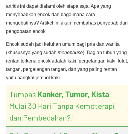
artritis ini dapat dialami oleh siapa saja. Apa yang
menyebabkan encok dan bagaimana cara
mengobatinya? Artikel ini akan membahas penyebab dan
pengobatan encok.
Encok sudah jadi keluhan umum bagi pria dan wanita
(khususnya yang sudah
menopause
). Bagian tubuh yang
rentan terkena encok adalah kaki, pergelangan kaki, lutut,
tangan, pergelangan tangan, dan yang paling rentan
yaitu pangkal jempol kaki.
Tumpas
Kanker, Tumor, Kista
Mulai 30 Hari Tanpa Kemoterapi
dan Pembedahan?!