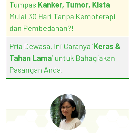
Tumpas
Kanker, Tumor, Kista
Mulai 30 Hari Tanpa Kemoterapi
dan Pembedahan?!
Pria Dewasa, Ini Caranya ‘
Keras &
Tahan Lama
’ untuk Bahagiakan
Pasangan Anda.