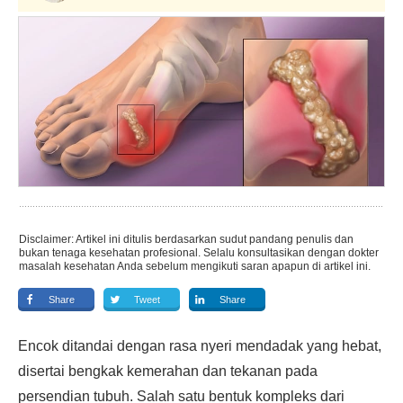
Disclaimer: Artikel ini ditulis berdasarkan sudut pandang penulis dan
bukan tenaga kesehatan profesional. Selalu konsultasikan dengan dokter
masalah kesehatan Anda sebelum mengikuti saran apapun di artikel ini.
Share
Tweet
Share
Encok ditandai dengan rasa nyeri mendadak yang hebat,
disertai bengkak kemerahan dan tekanan pada
persendian tubuh. Salah satu bentuk kompleks dari