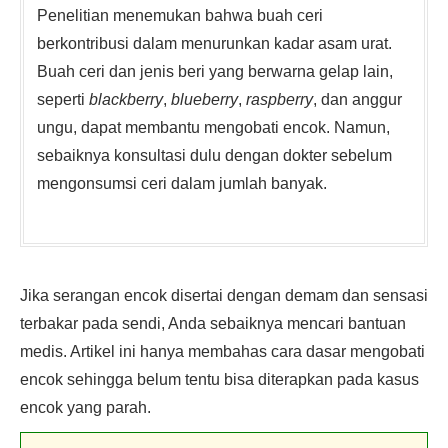
Penelitian menemukan bahwa buah ceri
berkontribusi dalam menurunkan kadar asam urat.
Buah ceri dan jenis beri yang berwarna gelap lain,
seperti
blackberry
,
blueberry
,
raspberry
, dan anggur
ungu, dapat membantu mengobati encok. Namun,
sebaiknya konsultasi dulu dengan dokter sebelum
mengonsumsi ceri dalam jumlah banyak.
Jika serangan encok disertai dengan demam dan sensasi
terbakar pada sendi, Anda sebaiknya mencari bantuan
medis. Artikel ini hanya membahas cara dasar mengobati
encok sehingga belum tentu bisa diterapkan pada kasus
encok yang parah.