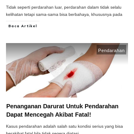
Tidak seperti perdarahan luar, perdarahan dalam tidak selalu
kelihatan tetapi sama-sama bisa berbahaya, khususnya pada
Baca Artikel
Pendarahan
Penanganan Darurat Untuk Pendarahan
Dapat Mencegah Akibat Fatal!
Kasus pendarahan adalah salah satu kondisi serius yang bisa
berakibat fatal bila tidak segera diatasi.