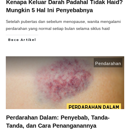
Kenapa Keluar Darah Padahal Tidak Haid?
Mungkin 5 Hal Ini Penyebabnya
Setelah pubertas dan sebelum menopause, wanita mengalami
perdarahan yang normal setiap bulan selama siklus haid
Baca Artikel
Pendarahan
Perdarahan Dalam: Penyebab, Tanda-
Tanda, dan Cara Penanganannya