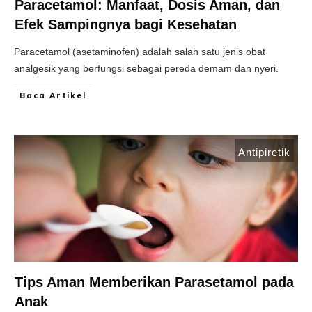
Paracetamol: Manfaat, Dosis Aman, dan
Efek Sampingnya bagi Kesehatan
Paracetamol (asetaminofen) adalah salah satu jenis obat
analgesik yang berfungsi sebagai pereda demam dan nyeri.
Baca Artikel
Antipiretik
Tips Aman Memberikan Parasetamol pada
Anak