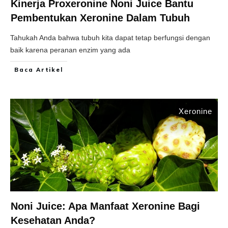
Kinerja Proxeronine Noni Juice Bantu
Pembentukan Xeronine Dalam Tubuh
Tahukah Anda bahwa tubuh kita dapat tetap berfungsi dengan
baik karena peranan enzim yang ada
Baca Artikel
Xeronine
Noni Juice: Apa Manfaat Xeronine Bagi
Kesehatan Anda?