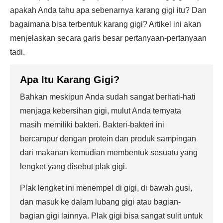
apakah Anda tahu apa sebenarnya karang gigi itu? Dan
bagaimana bisa terbentuk karang gigi? Artikel ini akan
menjelaskan secara garis besar pertanyaan-pertanyaan
tadi.
Apa Itu Karang Gigi?
Bahkan meskipun Anda sudah sangat berhati-hati
menjaga kebersihan gigi, mulut Anda ternyata
masih memiliki bakteri. Bakteri-bakteri ini
bercampur dengan protein dan produk sampingan
dari makanan kemudian membentuk sesuatu yang
lengket yang disebut plak gigi.
Plak lengket ini menempel di gigi, di bawah gusi,
dan masuk ke dalam lubang gigi atau bagian-
bagian gigi lainnya. Plak gigi bisa sangat sulit untuk