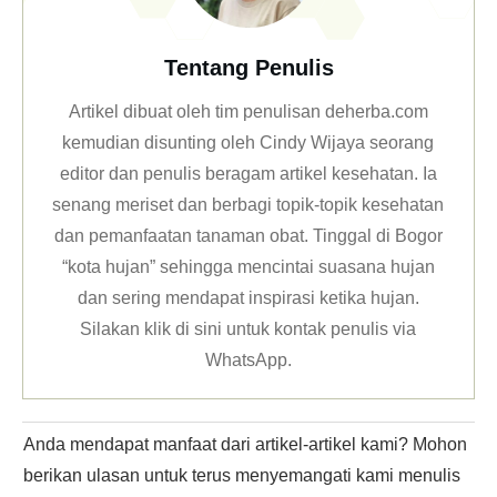
Tentang Penulis
Artikel dibuat oleh tim penulisan deherba.com
kemudian disunting oleh Cindy Wijaya seorang
editor dan penulis beragam artikel kesehatan. Ia
senang meriset dan berbagi topik-topik kesehatan
dan pemanfaatan tanaman obat. Tinggal di Bogor
“kota hujan” sehingga mencintai suasana hujan
dan sering mendapat inspirasi ketika hujan.
Silakan klik
di sini untuk kontak penulis via
WhatsApp
.
Anda mendapat manfaat dari artikel-artikel kami? Mohon
berikan ulasan untuk terus menyemangati kami menulis