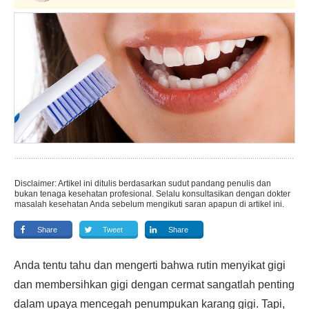
Disclaimer: Artikel ini ditulis berdasarkan sudut pandang penulis dan
bukan tenaga kesehatan profesional. Selalu konsultasikan dengan dokter
masalah kesehatan Anda sebelum mengikuti saran apapun di artikel ini.
Share
Tweet
Share
Anda tentu tahu dan mengerti bahwa rutin menyikat gigi
dan membersihkan gigi dengan cermat sangatlah penting
dalam upaya mencegah penumpukan karang gigi. Tapi,