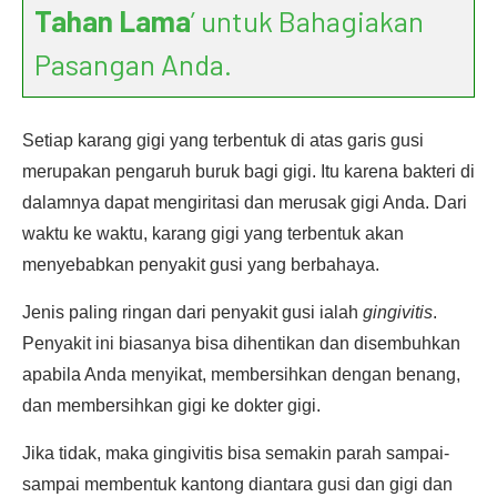
Tahan Lama
’ untuk Bahagiakan
Pasangan Anda.
Setiap karang gigi yang terbentuk di atas garis gusi
merupakan pengaruh buruk bagi gigi. Itu karena bakteri di
dalamnya dapat mengiritasi dan merusak gigi Anda. Dari
waktu ke waktu, karang gigi yang terbentuk akan
menyebabkan penyakit gusi yang berbahaya.
Jenis paling ringan dari penyakit gusi ialah
gingivitis
.
Penyakit ini biasanya bisa dihentikan dan disembuhkan
apabila Anda menyikat, membersihkan dengan benang,
dan membersihkan gigi ke dokter gigi.
Jika tidak, maka gingivitis bisa semakin parah sampai-
sampai membentuk kantong diantara gusi dan gigi dan