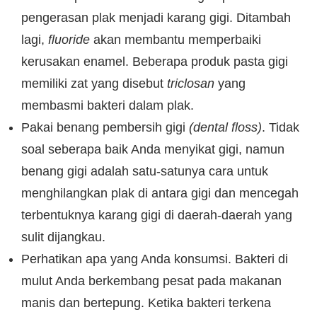
pengerasan plak menjadi karang gigi. Ditambah
lagi,
fluoride
akan membantu memperbaiki
kerusakan enamel. Beberapa produk pasta gigi
memiliki zat yang disebut
triclosan
yang
membasmi bakteri dalam plak.
Pakai benang pembersih gigi
(dental floss)
. Tidak
soal seberapa baik Anda menyikat gigi, namun
benang gigi adalah satu-satunya cara untuk
menghilangkan plak di antara gigi dan mencegah
terbentuknya karang gigi di daerah-daerah yang
sulit dijangkau.
Perhatikan apa yang Anda konsumsi. Bakteri di
mulut Anda berkembang pesat pada makanan
manis dan bertepung. Ketika bakteri terkena