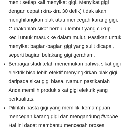
menit setiap kali menyikat gigi. Menyikat gigi
dengan cepat (kira-kira 30 detik) tidak akan
menghilangkan plak atau mencegah karang gigi.
Gunakanlah sikat berbulu lembut yang cukup
kecil untuk masuk ke dalam mulut. Pastikan untuk
menyikat bagian-bagian gigi yang sulit dicapai,
seperti bagian belakang gigi geraham.
Berbagai studi telah menemukan bahwa sikat gigi
elektrik bisa lebih efektif menyingkirkan plak gigi
daripada sikat gigi biasa. Namun pastikanlah
Anda memilih produk sikat gigi elektrik yang
berkualitas.
Pilihlah pasta gigi yang memiliki kemampuan
mencegah karang gigi dan mengandung
fluoride
.
Hal ini dapat membantu mencegah proses