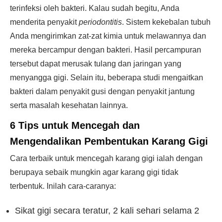
terinfeksi oleh bakteri. Kalau sudah begitu, Anda
menderita penyakit
periodontitis
. Sistem kekebalan tubuh
Anda mengirimkan zat-zat kimia untuk melawannya dan
mereka bercampur dengan bakteri. Hasil percampuran
tersebut dapat merusak tulang dan jaringan yang
menyangga gigi. Selain itu, beberapa studi mengaitkan
bakteri dalam penyakit gusi dengan penyakit jantung
serta masalah kesehatan lainnya.
6 Tips untuk Mencegah dan
Mengendalikan Pembentukan Karang Gigi
Cara terbaik untuk mencegah karang gigi ialah dengan
berupaya sebaik mungkin agar karang gigi tidak
terbentuk. Inilah cara-caranya:
Sikat gigi secara teratur, 2 kali sehari selama 2