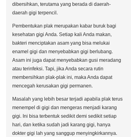
dibersihkan, terutama yang berada di daerah-
daerah gigi terpencil.
Pembentukan plak merupakan kabar buruk bagi
kesehatan gigi Anda. Setiap kali Anda makan,
bakteri menciptakan asam yang bisa melukai
enamel gigi dan menyebabkan gigi berlubang.
Asam ini juga dapat menyebabkan gusi meradang
atau terinfeksi. Tapi, jika Anda secara rutin
membersihkan plak-plak ini, maka Anda dapat
mencegah kerusakan gigi permanen.
Masalah yang lebih besar terjadi apabila plak terus
menempel di gigi dan mengeras menjadi karang
gigi. Ini bisa terbentuk sedikit demi sedikit setiap
hari, dan ketika sudah jadi karang gigi, hanya
dokter gigi lah yang sanggup menyingkirkannya.