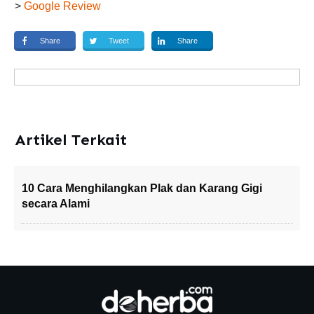
>
Google Review
Share
Tweet
Share
Artikel Terkait
10 Cara Menghilangkan Plak dan Karang Gigi
secara Alami