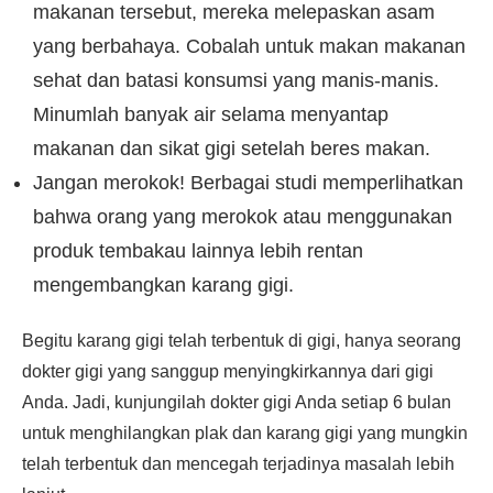
makanan tersebut, mereka melepaskan asam
yang berbahaya. Cobalah untuk makan makanan
sehat dan batasi konsumsi yang manis-manis.
Minumlah banyak air selama menyantap
makanan dan sikat gigi setelah beres makan.
Jangan merokok! Berbagai studi memperlihatkan
bahwa orang yang merokok atau menggunakan
produk tembakau lainnya lebih rentan
mengembangkan karang gigi.
Begitu karang gigi telah terbentuk di gigi, hanya seorang
dokter gigi yang sanggup menyingkirkannya dari gigi
Anda. Jadi, kunjungilah dokter gigi Anda setiap 6 bulan
untuk menghilangkan plak dan karang gigi yang mungkin
telah terbentuk dan mencegah terjadinya masalah lebih