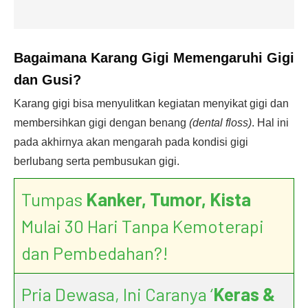
Bagaimana Karang Gigi Memengaruhi Gigi
dan Gusi?
Karang gigi bisa menyulitkan kegiatan menyikat gigi dan
membersihkan gigi dengan benang
(dental floss)
. Hal ini
pada akhirnya akan mengarah pada kondisi gigi
berlubang serta pembusukan gigi.
Tumpas
Kanker, Tumor, Kista
Mulai 30 Hari Tanpa Kemoterapi
dan Pembedahan?!
Pria Dewasa, Ini Caranya ‘
Keras &