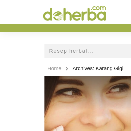
Home
Archives: Karang Gigi