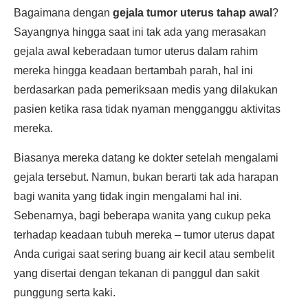
Bagaimana dengan
gejala tumor uterus tahap awal
?
Sayangnya hingga saat ini tak ada yang merasakan
gejala awal keberadaan tumor uterus dalam rahim
mereka hingga keadaan bertambah parah, hal ini
berdasarkan pada pemeriksaan medis yang dilakukan
pasien ketika rasa tidak nyaman mengganggu aktivitas
mereka.
Biasanya mereka datang ke dokter setelah mengalami
gejala tersebut. Namun, bukan berarti tak ada harapan
bagi wanita yang tidak ingin mengalami hal ini.
Sebenarnya, bagi beberapa wanita yang cukup peka
terhadap keadaan tubuh mereka – tumor uterus dapat
Anda curigai saat sering buang air kecil atau sembelit
yang disertai dengan tekanan di panggul dan sakit
punggung serta kaki.