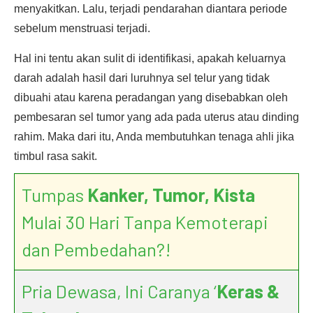
menyakitkan. Lalu, terjadi pendarahan diantara periode
sebelum menstruasi terjadi.
Hal ini tentu akan sulit di identifikasi, apakah keluarnya
darah adalah hasil dari luruhnya sel telur yang tidak
dibuahi atau karena peradangan yang disebabkan oleh
pembesaran sel tumor yang ada pada uterus atau dinding
rahim. Maka dari itu, Anda membutuhkan tenaga ahli jika
timbul rasa sakit.
Tumpas
Kanker, Tumor, Kista
Mulai 30 Hari Tanpa Kemoterapi
dan Pembedahan?!
Pria Dewasa, Ini Caranya ‘
Keras &