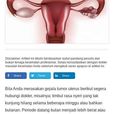
Disclaimer: Artikel ini ditulis berdasarkan sudut pandang penulis dan
bukan tenaga kesehatan profesional. Selalu konsultasikan dengan dokter
masalah kesehatan Anda sebelum mengikuti saran apapun di artikel ini.
Share
Tweet
Share
Bila Anda merasakan gejala tumor uterus berikut segera
hubungi dokter, misalnya; timbul rasa nyeri yang tak
kunjung hilang selama beberapa minggu atau bahkan
bulanan. Periode datang bulan menjadi lebih berat atau