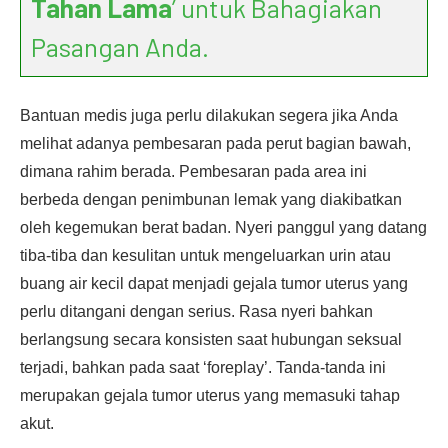
Tahan Lama
’ untuk Bahagiakan
Pasangan Anda.
Bantuan medis juga perlu dilakukan segera jika Anda
melihat adanya pembesaran pada perut bagian bawah,
dimana rahim berada. Pembesaran pada area ini
berbeda dengan penimbunan lemak yang diakibatkan
oleh kegemukan berat badan. Nyeri panggul yang datang
tiba-tiba dan kesulitan untuk mengeluarkan urin atau
buang air kecil dapat menjadi gejala tumor uterus yang
perlu ditangani dengan serius. Rasa nyeri bahkan
berlangsung secara konsisten saat hubungan seksual
terjadi, bahkan pada saat ‘foreplay’. Tanda-tanda ini
merupakan gejala tumor uterus yang memasuki tahap
akut.