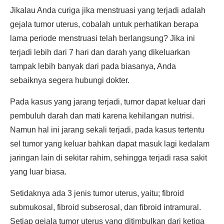
Jikalau Anda curiga jika menstruasi yang terjadi adalah
gejala tumor uterus, cobalah untuk perhatikan berapa
lama periode menstruasi telah berlangsung? Jika ini
terjadi lebih dari 7 hari dan darah yang dikeluarkan
tampak lebih banyak dari pada biasanya, Anda
sebaiknya segera hubungi dokter.
Pada kasus yang jarang terjadi, tumor dapat keluar dari
pembuluh darah dan mati karena kehilangan nutrisi.
Namun hal ini jarang sekali terjadi, pada kasus tertentu
sel tumor yang keluar bahkan dapat masuk lagi kedalam
jaringan lain di sekitar rahim, sehingga terjadi rasa sakit
yang luar biasa.
Setidaknya ada 3 jenis tumor uterus, yaitu; fibroid
submukosal, fibroid subserosal, dan fibroid intramural.
Setiap gejala tumor uterus yang ditimbulkan dari ketiga