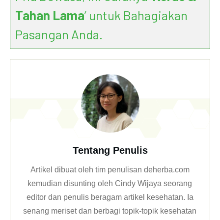
Tahan Lama
’ untuk Bahagiakan
Pasangan Anda.
Tentang Penulis
Artikel dibuat oleh tim penulisan deherba.com
kemudian disunting oleh Cindy Wijaya seorang
editor dan penulis beragam artikel kesehatan. Ia
senang meriset dan berbagi topik-topik kesehatan