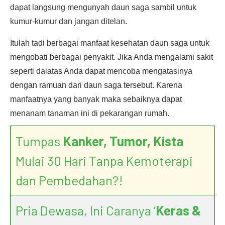
dapat langsung mengunyah daun saga sambil untuk
kumur-kumur dan jangan ditelan.
Itulah tadi berbagai manfaat kesehatan daun saga untuk
mengobati berbagai penyakit. Jika Anda mengalami sakit
seperti daiatas Anda dapat mencoba mengatasinya
dengan ramuan dari daun saga tersebut. Karena
manfaatnya yang banyak maka sebaiknya dapat
menanam tanaman ini di pekarangan rumah.
Tumpas
Kanker, Tumor, Kista
Mulai 30 Hari Tanpa Kemoterapi
dan Pembedahan?!
Pria Dewasa, Ini Caranya ‘
Keras &