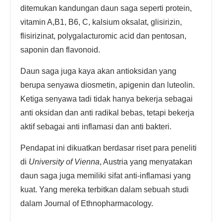
ditemukan kandungan daun saga seperti protein,
vitamin A,B1, B6, C, kalsium oksalat, glisirizin,
flisirizinat, polygalacturomic acid dan pentosan,
saponin dan flavonoid.
Daun saga juga kaya akan antioksidan yang
berupa senyawa diosmetin, apigenin dan luteolin.
Ketiga senyawa tadi tidak hanya bekerja sebagai
anti oksidan dan anti radikal bebas, tetapi bekerja
aktif sebagai anti inflamasi dan anti bakteri.
Pendapat ini dikuatkan berdasar riset para peneliti
di
University of Vienna
, Austria yang menyatakan
daun saga juga memiliki sifat anti-inflamasi yang
kuat. Yang mereka terbitkan dalam sebuah studi
dalam Journal of Ethnopharmacology.