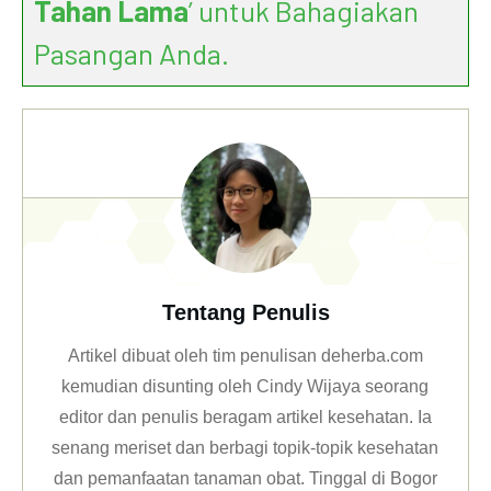
Tahan Lama
’ untuk Bahagiakan
Pasangan Anda.
Tentang Penulis
Artikel dibuat oleh tim penulisan deherba.com
kemudian disunting oleh Cindy Wijaya seorang
editor dan penulis beragam artikel kesehatan. Ia
senang meriset dan berbagi topik-topik kesehatan
dan pemanfaatan tanaman obat. Tinggal di Bogor