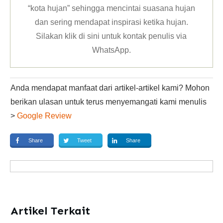
“kota hujan” sehingga mencintai suasana hujan
dan sering mendapat inspirasi ketika hujan.
Silakan klik
di sini untuk kontak penulis via
WhatsApp
.
Anda mendapat manfaat dari artikel-artikel kami? Mohon
berikan ulasan untuk terus menyemangati kami menulis
>
Google Review
Share
Tweet
Share
Artikel Terkait