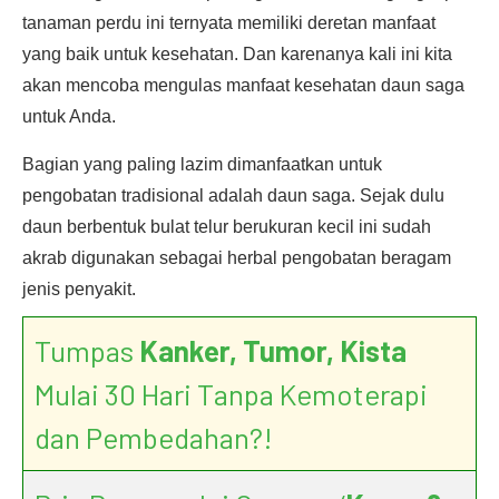
tanaman perdu ini ternyata memiliki deretan manfaat
yang baik untuk kesehatan. Dan karenanya kali ini kita
akan mencoba mengulas manfaat kesehatan daun saga
untuk Anda.
Bagian yang paling lazim dimanfaatkan untuk
pengobatan tradisional adalah daun saga. Sejak dulu
daun berbentuk bulat telur berukuran kecil ini sudah
akrab digunakan sebagai herbal pengobatan beragam
jenis penyakit.
Tumpas
Kanker, Tumor, Kista
Mulai 30 Hari Tanpa Kemoterapi
dan Pembedahan?!