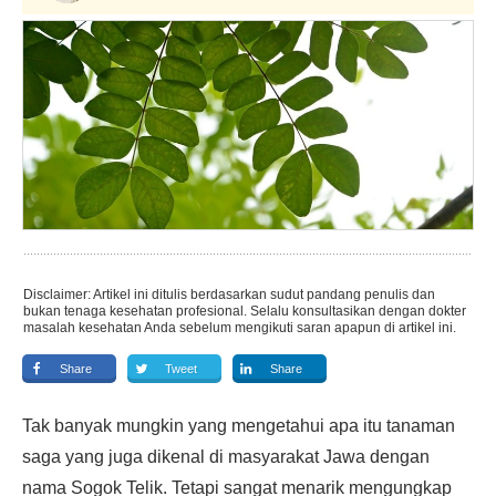
Disclaimer: Artikel ini ditulis berdasarkan sudut pandang penulis dan
bukan tenaga kesehatan profesional. Selalu konsultasikan dengan dokter
masalah kesehatan Anda sebelum mengikuti saran apapun di artikel ini.
Share
Tweet
Share
Tak banyak mungkin yang mengetahui apa itu tanaman
saga yang juga dikenal di masyarakat Jawa dengan
nama Sogok Telik. Tetapi sangat menarik mengungkap