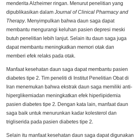
menderita Alzheimer ringan. Menurut penelitian yang
dipublikasikan dalam
Journal of Clinical Pharmacy and
Therapy
. Menyimpulkan bahwa daun saga dapat
membantu mengurangi keluhan pasien depresi meski
butuh penelitian lebih lanjut. Selain itu daun saga juga
dapat membantu meningkatkan memori otak dan
memberi efek relaks pada otak.
Manfaat kesehatan daun saga dapat membantu pasien
diabetes tipe 2. Tim peneliti di Institut Penelitian Obat di
Iran menemukan bahwa ekstrak daun saga memiliki anti-
hiperglikemiadan meningkatkan efek hiperlipidemia
pasien diabetes tipe 2. Dengan kata lain, manfaat daun
saga baik untuk menurunkan kadar kolesterol dan
trigliserida pada pasien diabetes tipe 2.
Selain itu manfaat kesehatan daun saga dapat digunakan