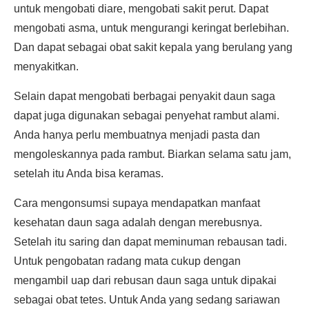
untuk mengobati diare, mengobati sakit perut. Dapat
mengobati asma, untuk mengurangi keringat berlebihan.
Dan dapat sebagai obat sakit kepala yang berulang yang
menyakitkan.
Selain dapat mengobati berbagai penyakit daun saga
dapat juga digunakan sebagai penyehat rambut alami.
Anda hanya perlu membuatnya menjadi pasta dan
mengoleskannya pada rambut. Biarkan selama satu jam,
setelah itu Anda bisa keramas.
Cara mengonsumsi supaya mendapatkan manfaat
kesehatan daun saga adalah dengan merebusnya.
Setelah itu saring dan dapat meminuman rebausan tadi.
Untuk pengobatan radang mata cukup dengan
mengambil uap dari rebusan daun saga untuk dipakai
sebagai obat tetes. Untuk Anda yang sedang sariawan