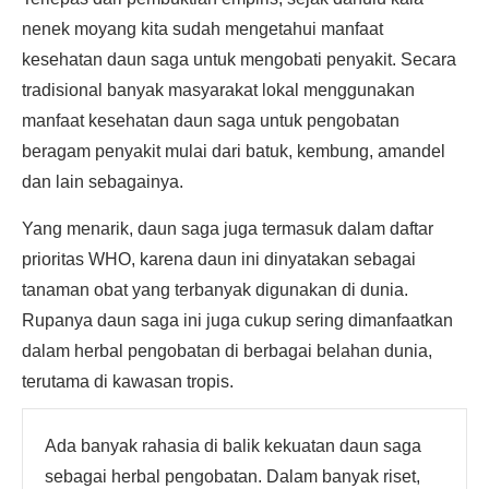
nenek moyang kita sudah mengetahui manfaat
kesehatan daun saga untuk mengobati penyakit. Secara
tradisional banyak masyarakat lokal menggunakan
manfaat kesehatan daun saga untuk pengobatan
beragam penyakit mulai dari batuk, kembung, amandel
dan lain sebagainya.
Yang menarik, daun saga juga termasuk dalam daftar
prioritas WHO, karena daun ini dinyatakan sebagai
tanaman obat yang terbanyak digunakan di dunia.
Rupanya daun saga ini juga cukup sering dimanfaatkan
dalam herbal pengobatan di berbagai belahan dunia,
terutama di kawasan tropis.
Ada banyak rahasia di balik kekuatan daun saga
sebagai herbal pengobatan. Dalam banyak riset,