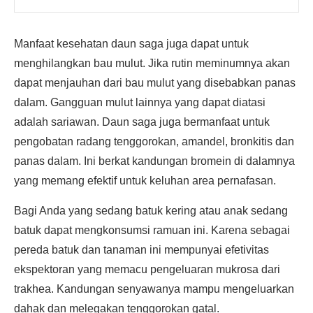
Manfaat kesehatan daun saga juga dapat untuk
menghilangkan bau mulut. Jika rutin meminumnya akan
dapat menjauhan dari bau mulut yang disebabkan panas
dalam. Gangguan mulut lainnya yang dapat diatasi
adalah sariawan. Daun saga juga bermanfaat untuk
pengobatan radang tenggorokan, amandel, bronkitis dan
panas dalam. Ini berkat kandungan bromein di dalamnya
yang memang efektif untuk keluhan area pernafasan.
Bagi Anda yang sedang batuk kering atau anak sedang
batuk dapat mengkonsumsi ramuan ini. Karena sebagai
pereda batuk dan tanaman ini mempunyai efetivitas
ekspektoran yang memacu pengeluaran mukrosa dari
trakhea. Kandungan senyawanya mampu mengeluarkan
dahak dan melegakan tenggorokan gatal.