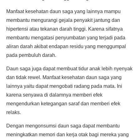
Manfaat kesehatan daun saga yang lainnya mampu
membantu mengurangi gejala penyakit jantung dan
hipertensi atau tekanan darah tinggi. Karena sifatnya
membantu mengatasi penyumbatan yang terjadi pada
aliran darah akibat endapan residu yang menggumpal
pada pembuluh darah.
Daun saga juga dapat membuat tidur anak lebih nyenyak
dan tidak rewel. Manfaat kesehatan daun saga yang
lainnya yaitu dapat mengobati radang pada mata. Ini
karena senyawa di dalamnya memberi efek
mengendurkan ketegangan saraf dan memberi efek
relaks.
Dengan mengonsumsi daun saga dapat membantu
meningkatkan memori dan kerja otak bagi mereka yang