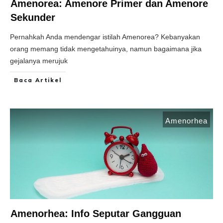
Amenorea: Amenore Primer dan Amenore
Sekunder
Pernahkah Anda mendengar istilah Amenorea? Kebanyakan
orang memang tidak mengetahuinya, namun bagaimana jika
gejalanya merujuk
Baca Artikel
Amenorhea
Amenorhea: Info Seputar Gangguan