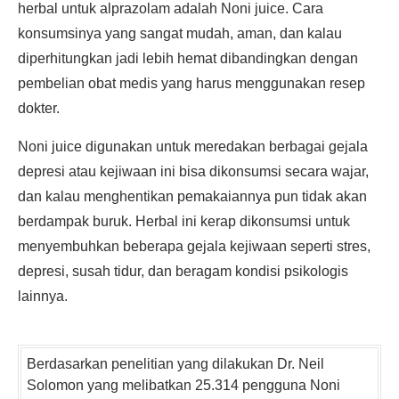
herbal untuk alprazolam adalah Noni juice. Cara
konsumsinya yang sangat mudah, aman, dan kalau
diperhitungkan jadi lebih hemat dibandingkan dengan
pembelian obat medis yang harus menggunakan resep
dokter.
Noni juice digunakan untuk meredakan berbagai gejala
depresi atau kejiwaan ini bisa dikonsumsi secara wajar,
dan kalau menghentikan pemakaiannya pun tidak akan
berdampak buruk. Herbal ini kerap dikonsumsi untuk
menyembuhkan beberapa gejala kejiwaan seperti stres,
depresi, susah tidur, dan beragam kondisi psikologis
lainnya.
Berdasarkan penelitian yang dilakukan Dr. Neil
Solomon yang melibatkan 25.314 pengguna Noni