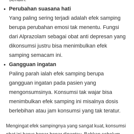
Perubahan suasana hati
Yang paling sering terjadi adalah efek samping
berupa perubahan emosi tak menentu. Fungsi
dari Alprazolam sebagai obat anti depresan yang
dikonsumsi justru bisa menimbulkan efek
samping semacam ini.
Gangguan ingatan
Paling parah ialah efek samping berupa
gangguan ingatan pada pasien yang
mengonsumsinya. Konsumsi tak wajar bisa
menimbulkan efek samping ini misalnya dosis
berlebihan atau jam konsumsi yang tak teratur.
Mengingat efek sampingnya yang sangat kuat, konsumsi