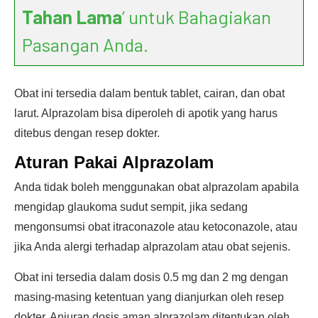
Tahan Lama
’ untuk Bahagiakan
Pasangan Anda.
Obat ini tersedia dalam bentuk tablet, cairan, dan obat
larut. Alprazolam bisa diperoleh di apotik yang harus
ditebus dengan resep dokter.
Aturan Pakai Alprazolam
Anda tidak boleh menggunakan obat alprazolam apabila
mengidap glaukoma sudut sempit, jika sedang
mengonsumsi obat itraconazole atau ketoconazole, atau
jika Anda alergi terhadap alprazolam atau obat sejenis.
Obat ini tersedia dalam dosis 0.5 mg dan 2 mg dengan
masing-masing ketentuan yang dianjurkan oleh resep
dokter. Anjuran dosis aman alprazolam ditentukan oleh