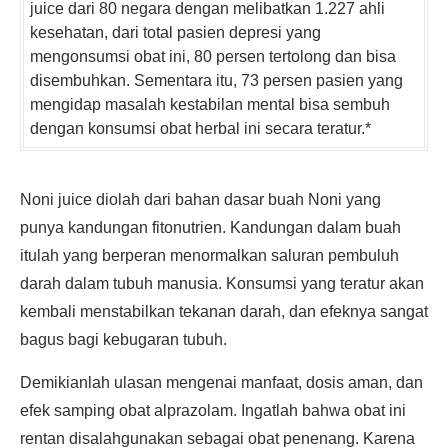
juice dari 80 negara dengan melibatkan 1.227 ahli
kesehatan, dari total pasien depresi yang
mengonsumsi obat ini, 80 persen tertolong dan bisa
disembuhkan. Sementara itu, 73 persen pasien yang
mengidap masalah kestabilan mental bisa sembuh
dengan konsumsi obat herbal ini secara teratur.*
Noni juice diolah dari bahan dasar buah Noni yang
punya kandungan fitonutrien. Kandungan dalam buah
itulah yang berperan menormalkan saluran pembuluh
darah dalam tubuh manusia. Konsumsi yang teratur akan
kembali menstabilkan tekanan darah, dan efeknya sangat
bagus bagi kebugaran tubuh.
Demikianlah ulasan mengenai manfaat, dosis aman, dan
efek samping obat alprazolam. Ingatlah bahwa obat ini
rentan disalahgunakan sebagai obat penenang. Karena