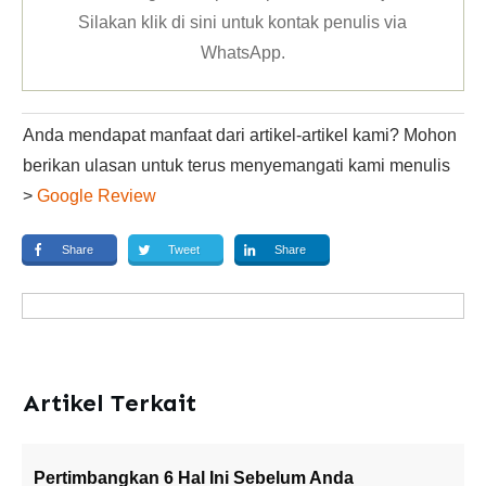
Silakan klik
di sini untuk kontak penulis via
WhatsApp
.
Anda mendapat manfaat dari artikel-artikel kami? Mohon
berikan ulasan untuk terus menyemangati kami menulis
>
Google Review
Share
Tweet
Share
Artikel Terkait
Pertimbangkan 6 Hal Ini Sebelum Anda