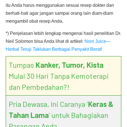
itu Anda harus menggunakan sesuai resep dokter dan
berhati-hati agar jangan sampai orang lain diam-diam
mengambil obat resep Anda.
*) Penjelasan lebih lengkap mengenai hasil penelitian Dr.
Neil Solomon bisa Anda lihat di artikel:
Noni Juice—
Herbal Teruji Taklukan Berbagai Penyakit Berat!
Tumpas
Kanker, Tumor, Kista
Mulai 30 Hari Tanpa Kemoterapi
dan Pembedahan?!
Pria Dewasa, Ini Caranya ‘
Keras &
Tahan Lama
’ untuk Bahagiakan
Pasangan Anda.