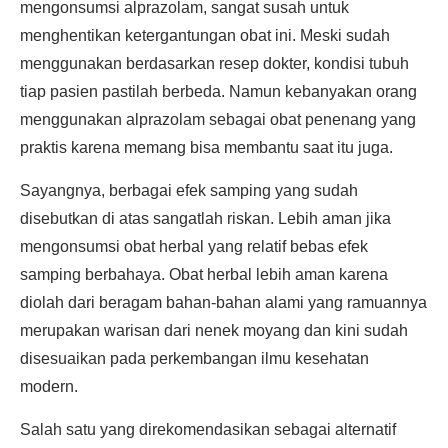
mengonsumsi alprazolam, sangat susah untuk
menghentikan ketergantungan obat ini. Meski sudah
menggunakan berdasarkan resep dokter, kondisi tubuh
tiap pasien pastilah berbeda. Namun kebanyakan orang
menggunakan alprazolam sebagai obat penenang yang
praktis karena memang bisa membantu saat itu juga.
Sayangnya, berbagai efek samping yang sudah
disebutkan di atas sangatlah riskan. Lebih aman jika
mengonsumsi obat herbal yang relatif bebas efek
samping berbahaya. Obat herbal lebih aman karena
diolah dari beragam bahan-bahan alami yang ramuannya
merupakan warisan dari nenek moyang dan kini sudah
disesuaikan pada perkembangan ilmu kesehatan
modern.
Salah satu yang direkomendasikan sebagai alternatif