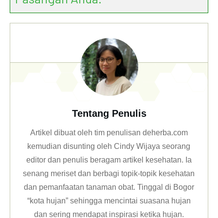
Tentang Penulis
Artikel dibuat oleh tim penulisan deherba.com
kemudian disunting oleh Cindy Wijaya seorang
editor dan penulis beragam artikel kesehatan. Ia
senang meriset dan berbagi topik-topik kesehatan
dan pemanfaatan tanaman obat. Tinggal di Bogor
“kota hujan” sehingga mencintai suasana hujan
dan sering mendapat inspirasi ketika hujan.