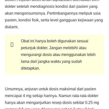
dokter setelah mendiagnosis kondisi dari pasien yang
akan mengonsumsinya. Pertimbangannya meliputi usia
pasien, kondisi fisik, serta level gangguan kejiwaan yang
dialami.
Obat ini hanya boleh digunakan sesuai
petunjuk dokter. Jangan melebihi atau
mengurangi dosis atau menggunakan lebih
lama dari jangka waktu yang sudah
ditetapkan.
Umumnya, anjuran untuk dosis maksimal dari pasien
mencapai 4 mg setiap harinya. Namun rata-rata dokter
hanya akan menganjurkan resep dosis sekitar 0.25 mg