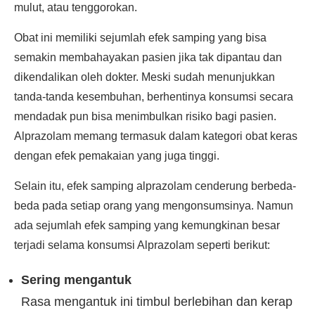
mulut, atau tenggorokan.
Obat ini memiliki sejumlah efek samping yang bisa
semakin membahayakan pasien jika tak dipantau dan
dikendalikan oleh dokter. Meski sudah menunjukkan
tanda-tanda kesembuhan, berhentinya konsumsi secara
mendadak pun bisa menimbulkan risiko bagi pasien.
Alprazolam memang termasuk dalam kategori obat keras
dengan efek pemakaian yang juga tinggi.
Selain itu, efek samping alprazolam cenderung berbeda-
beda pada setiap orang yang mengonsumsinya. Namun
ada sejumlah efek samping yang kemungkinan besar
terjadi selama konsumsi Alprazolam seperti berikut:
Sering mengantuk
Rasa mengantuk ini timbul berlebihan dan kerap