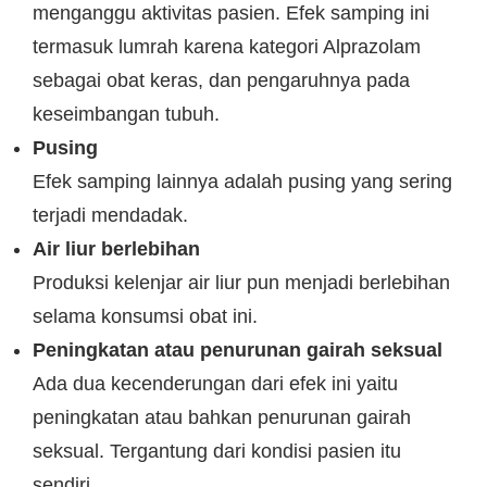
menganggu aktivitas pasien. Efek samping ini
termasuk lumrah karena kategori Alprazolam
sebagai obat keras, dan pengaruhnya pada
keseimbangan tubuh.
Pusing
Efek samping lainnya adalah pusing yang sering
terjadi mendadak.
Air liur berlebihan
Produksi kelenjar air liur pun menjadi berlebihan
selama konsumsi obat ini.
Peningkatan atau penurunan gairah seksual
Ada dua kecenderungan dari efek ini yaitu
peningkatan atau bahkan penurunan gairah
seksual. Tergantung dari kondisi pasien itu
sendiri.