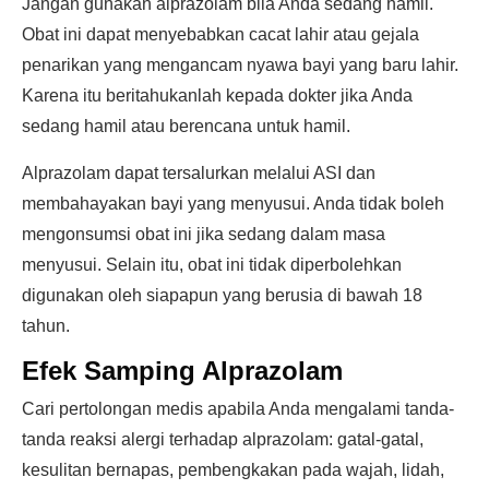
Jangan gunakan alprazolam bila Anda sedang hamil.
Obat ini dapat menyebabkan cacat lahir atau gejala
penarikan yang mengancam nyawa bayi yang baru lahir.
Karena itu beritahukanlah kepada dokter jika Anda
sedang hamil atau berencana untuk hamil.
Alprazolam dapat tersalurkan melalui ASI dan
membahayakan bayi yang menyusui. Anda tidak boleh
mengonsumsi obat ini jika sedang dalam masa
menyusui. Selain itu, obat ini tidak diperbolehkan
digunakan oleh siapapun yang berusia di bawah 18
tahun.
Efek Samping Alprazolam
Cari pertolongan medis apabila Anda mengalami tanda-
tanda reaksi alergi terhadap alprazolam: gatal-gatal,
kesulitan bernapas, pembengkakan pada wajah, lidah,