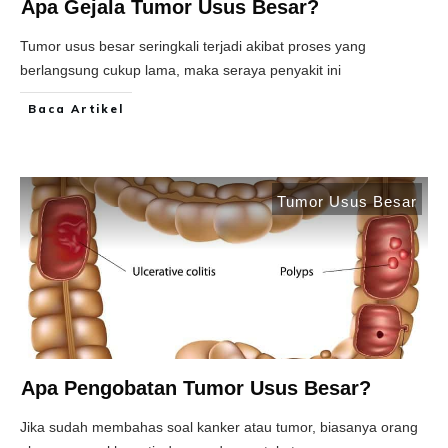
Apa Gejala Tumor Usus Besar?
Tumor usus besar seringkali terjadi akibat proses yang
berlangsung cukup lama, maka seraya penyakit ini
Baca Artikel
Tumor Usus Besar
Apa Pengobatan Tumor Usus Besar?
Jika sudah membahas soal kanker atau tumor, biasanya orang