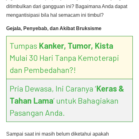
ditimbulkan dari gangguan ini? Bagaimana Anda dapat
mengantisipasi bila hal semacam ini timbul?
Gejala, Penyebab, dan Akibat Bruksisme
Tumpas
Kanker, Tumor, Kista
Mulai 30 Hari Tanpa Kemoterapi
dan Pembedahan?!
Pria Dewasa, Ini Caranya ‘
Keras &
Tahan Lama
’ untuk Bahagiakan
Pasangan Anda.
Sampai saat ini masih belum diketahui apakah