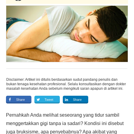
Disclaimer: Artikel ini ditulis berdasarkan sudut pandang penulis dan
bukan tenaga kesehatan profesional. Selalu konsultasikan dengan dokter
masalah kesehatan Anda sebelum mengikuti saran apapun di artikel ini.
Share
Tweet
Share
Pernahkah Anda melihat seseorang yang tidur sambil
menggertakkan gigi tanpa ia sadari? Kondisi ini disebut
juga bruksisme, apa penyebabnya? Apa akibat yang