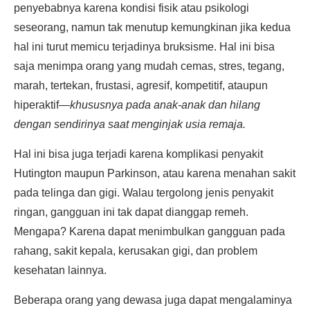
penyebabnya karena kondisi fisik atau psikologi
seseorang, namun tak menutup kemungkinan jika kedua
hal ini turut memicu terjadinya bruksisme. Hal ini bisa
saja menimpa orang yang mudah cemas, stres, tegang,
marah, tertekan, frustasi, agresif, kompetitif, ataupun
hiperaktif—
khususnya pada anak-anak dan hilang
dengan sendirinya saat menginjak usia remaja.
Hal ini bisa juga terjadi karena komplikasi penyakit
Hutington maupun Parkinson, atau karena menahan sakit
pada telinga dan gigi. Walau tergolong jenis penyakit
ringan, gangguan ini tak dapat dianggap remeh.
Mengapa? Karena dapat menimbulkan gangguan pada
rahang, sakit kepala, kerusakan gigi, dan problem
kesehatan lainnya.
Beberapa orang yang dewasa juga dapat mengalaminya