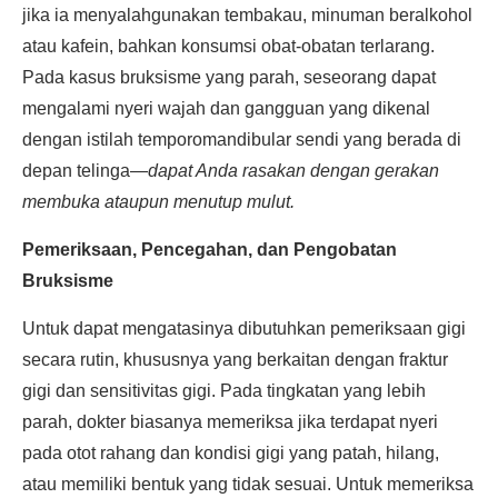
jika ia menyalahgunakan tembakau, minuman beralkohol
atau kafein, bahkan konsumsi obat-obatan terlarang.
Pada kasus bruksisme yang parah, seseorang dapat
mengalami nyeri wajah dan gangguan yang dikenal
dengan istilah temporomandibular sendi yang berada di
depan telinga—
dapat Anda rasakan dengan gerakan
membuka ataupun menutup mulut.
Pemeriksaan, Pencegahan, dan Pengobatan
Bruksisme
Untuk dapat mengatasinya dibutuhkan pemeriksaan gigi
secara rutin, khususnya yang berkaitan dengan fraktur
gigi dan sensitivitas gigi. Pada tingkatan yang lebih
parah, dokter biasanya memeriksa jika terdapat nyeri
pada otot rahang dan kondisi gigi yang patah, hilang,
atau memiliki bentuk yang tidak sesuai. Untuk memeriksa