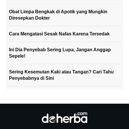
Obat Limpa Bengkak di Apotik yang Mungkin
Diresepkan Dokter
Cara Mengatasi Sesak Nafas Karena Tersedak
Ini Dia Penyebab Sering Lupa, Jangan Anggap
Sepele!
Sering Kesemutan Kaki atau Tangan? Cari Tahu
Penyebabnya di Sini