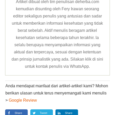
Artikel dibuat oleh tim penulisan deherba.com
kemudian disunting oleh Fery Irawan seorang
editor sekaligus penulis yang antusias dan sadar
untuk memberikan informasi kesehatan yang tidak
berat sebelah. Aktif menulis beragam artikel
kesehatan selama beberapa tahun terakhir. Ia
selalu berupaya menyampaikan informasi yang
aktual dan terpercaya, sesuai dengan ketentuan
dan prinsip jurnalistik yang ada. Silakan klik
di sini
untuk kontak penulis via WhatsApp
.
Anda mendapat manfaat dari artikel-artikel kami? Mohon
berikan ulasan untuk terus menyemangati kami menulis
>
Google Review
Share
Tweet
Share