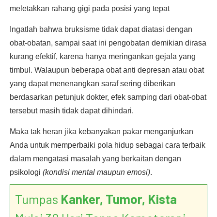
meletakkan rahang gigi pada posisi yang tepat
Ingatlah bahwa bruksisme tidak dapat diatasi dengan
obat-obatan, sampai saat ini pengobatan demikian dirasa
kurang efektif, karena hanya meringankan gejala yang
timbul. Walaupun beberapa obat anti depresan atau obat
yang dapat menenangkan saraf sering diberikan
berdasarkan petunjuk dokter, efek samping dari obat-obat
tersebut masih tidak dapat dihindari.
Maka tak heran jika kebanyakan pakar menganjurkan
Anda untuk memperbaiki pola hidup sebagai cara terbaik
dalam mengatasi masalah yang berkaitan dengan
psikologi
(kondisi mental maupun emosi)
.
Tumpas
Kanker, Tumor, Kista