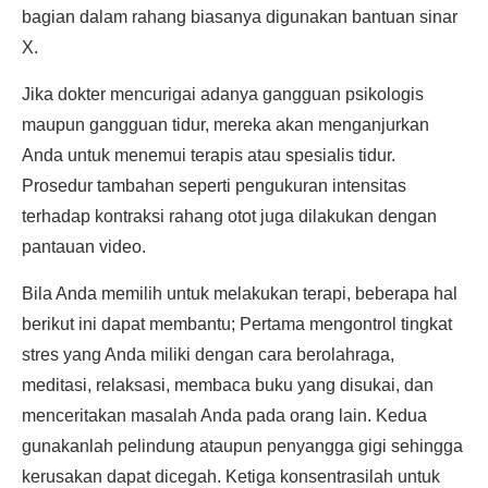
bagian dalam rahang biasanya digunakan bantuan sinar
X.
Jika dokter mencurigai adanya gangguan psikologis
maupun gangguan tidur, mereka akan menganjurkan
Anda untuk menemui terapis atau spesialis tidur.
Prosedur tambahan seperti pengukuran intensitas
terhadap kontraksi rahang otot juga dilakukan dengan
pantauan video.
Bila Anda memilih untuk melakukan terapi, beberapa hal
berikut ini dapat membantu; Pertama mengontrol tingkat
stres yang Anda miliki dengan cara berolahraga,
meditasi, relaksasi, membaca buku yang disukai, dan
menceritakan masalah Anda pada orang lain. Kedua
gunakanlah pelindung ataupun penyangga gigi sehingga
kerusakan dapat dicegah. Ketiga konsentrasilah untuk