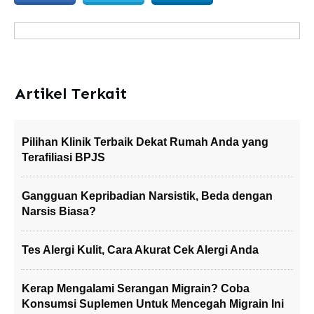
Artikel Terkait
Pilihan Klinik Terbaik Dekat Rumah Anda yang
Terafiliasi BPJS
Gangguan Kepribadian Narsistik, Beda dengan
Narsis Biasa?
Tes Alergi Kulit, Cara Akurat Cek Alergi Anda
Kerap Mengalami Serangan Migrain? Coba
Konsumsi Suplemen Untuk Mencegah Migrain Ini