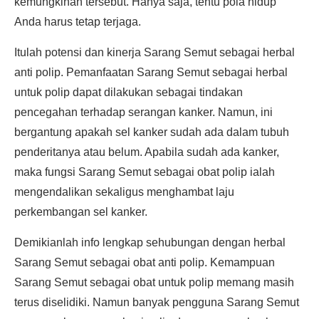
kemungkinan tersebut. Hanya saja, tentu pola hidup
Anda harus tetap terjaga.
Itulah potensi dan kinerja Sarang Semut sebagai herbal
anti polip. Pemanfaatan Sarang Semut sebagai herbal
untuk polip dapat dilakukan sebagai tindakan
pencegahan terhadap serangan kanker. Namun, ini
bergantung apakah sel kanker sudah ada dalam tubuh
penderitanya atau belum. Apabila sudah ada kanker,
maka fungsi Sarang Semut sebagai obat polip ialah
mengendalikan sekaligus menghambat laju
perkembangan sel kanker.
Demikianlah info lengkap sehubungan dengan herbal
Sarang Semut sebagai obat anti polip. Kemampuan
Sarang Semut sebagai obat untuk polip memang masih
terus diselidiki. Namun banyak pengguna Sarang Semut