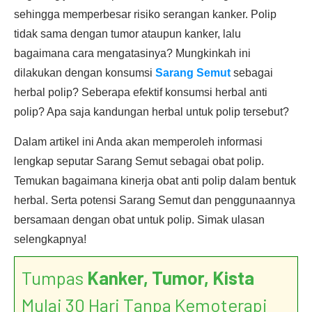
sehingga memperbesar risiko serangan kanker. Polip
tidak sama dengan tumor ataupun kanker, lalu
bagaimana cara mengatasinya? Mungkinkah ini
dilakukan dengan konsumsi
Sarang Semut
sebagai
herbal polip? Seberapa efektif konsumsi herbal anti
polip? Apa saja kandungan herbal untuk polip tersebut?
Dalam artikel ini Anda akan memperoleh informasi
lengkap seputar Sarang Semut sebagai obat polip.
Temukan bagaimana kinerja obat anti polip dalam bentuk
herbal. Serta potensi Sarang Semut dan penggunaannya
bersamaan dengan obat untuk polip. Simak ulasan
selengkapnya!
Tumpas
Kanker, Tumor, Kista
Mulai 30 Hari Tanpa Kemoterapi