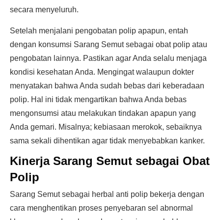
secara menyeluruh.
Setelah menjalani pengobatan polip apapun, entah
dengan konsumsi Sarang Semut sebagai obat polip atau
pengobatan lainnya. Pastikan agar Anda selalu menjaga
kondisi kesehatan Anda. Mengingat walaupun dokter
menyatakan bahwa Anda sudah bebas dari keberadaan
polip. Hal ini tidak mengartikan bahwa Anda bebas
mengonsumsi atau melakukan tindakan apapun yang
Anda gemari. Misalnya; kebiasaan merokok, sebaiknya
sama sekali dihentikan agar tidak menyebabkan kanker.
Kinerja Sarang Semut sebagai Obat
Polip
Sarang Semut sebagai herbal anti polip bekerja dengan
cara menghentikan proses penyebaran sel abnormal