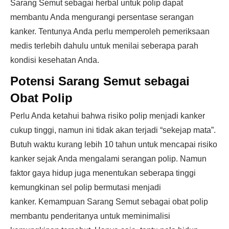
Sarang Semut sebagai herbal untuk polip dapat
membantu Anda mengurangi persentase serangan
kanker. Tentunya Anda perlu memperoleh pemeriksaan
medis terlebih dahulu untuk menilai seberapa parah
kondisi kesehatan Anda.
Potensi Sarang Semut sebagai
Obat Polip
Perlu Anda ketahui bahwa risiko polip menjadi kanker
cukup tinggi, namun ini tidak akan terjadi “sekejap mata”.
Butuh waktu kurang lebih 10 tahun untuk mencapai risiko
kanker sejak Anda mengalami serangan polip. Namun
faktor gaya hidup juga menentukan seberapa tinggi
kemungkinan sel polip bermutasi menjadi
kanker. Kemampuan Sarang Semut sebagai obat polip
membantu penderitanya untuk meminimalisi