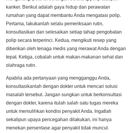
kanker. Berikut adalah gaya hidup dan perawatan
rumahan yang dapat membantu Anda mengatasi polip.
Pertama, lakukanlah selalu pemeriksaan rutin,
konsultasikan dan selesaikan setiap tahap pengobatan
polip secara terperinci. Kedua, mengikuti resep yang
diberikan oleh tenaga medis yang merawat Anda dengan
tepat. Ketiga, cobalah untuk makan-makanan sehat dan
olahraga rutin.
Apabila ada pertanyaan yang mengganggu Anda,
konsultasikanlah dengan dokter untuk mencari solusi
masalah tersebut. Jangan sungkan untuk berkonsultasi
dengan dokter, karena itulah salah satu tugas mereka
untuk memulihkan kondisi penyakit Anda. Ingatlah
sekalipun upaya pencegahan dilakukan, ini hanya
menekan persentase agar penyakit tidak muncul.