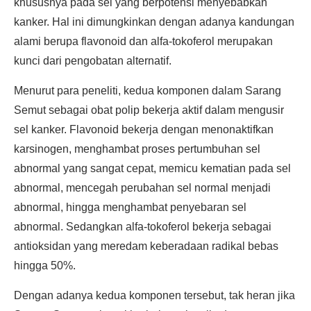
khususnya pada sel yang berpotensi menyebabkan
kanker. Hal ini dimungkinkan dengan adanya kandungan
alami berupa flavonoid dan alfa-tokoferol merupakan
kunci dari pengobatan alternatif.
Menurut para peneliti, kedua komponen dalam Sarang
Semut sebagai obat polip bekerja aktif dalam mengusir
sel kanker. Flavonoid bekerja dengan menonaktifkan
karsinogen, menghambat proses pertumbuhan sel
abnormal yang sangat cepat, memicu kematian pada sel
abnormal, mencegah perubahan sel normal menjadi
abnormal, hingga menghambat penyebaran sel
abnormal. Sedangkan alfa-tokoferol bekerja sebagai
antioksidan yang meredam keberadaan radikal bebas
hingga 50%.
Dengan adanya kedua komponen tersebut, tak heran jika