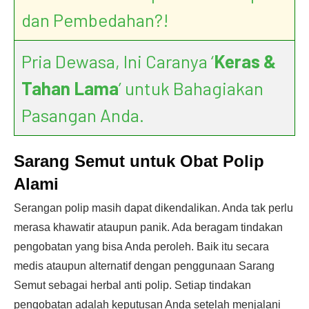
dan Pembedahan?!
Pria Dewasa, Ini Caranya ‘
Keras &
Tahan Lama
’ untuk Bahagiakan
Pasangan Anda.
Sarang Semut untuk Obat Polip
Alami
Serangan polip masih dapat dikendalikan. Anda tak perlu
merasa khawatir ataupun panik. Ada beragam tindakan
pengobatan yang bisa Anda peroleh. Baik itu secara
medis ataupun alternatif dengan penggunaan Sarang
Semut sebagai herbal anti polip. Setiap tindakan
pengobatan adalah keputusan Anda setelah menjalani