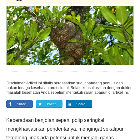
Disclaimer: Artikel ini ditulis berdasarkan sudut pandang penulis dan
bukan tenaga kesehatan profesional. Selalu konsultasikan dengan dokter
masalah kesehatan Anda sebelum mengikuti saran apapun di artikel ini.
Share
Tweet
Share
Keberadaan benjolan seperti polip seringkali
mengkhawatirkan penderitanya, mengingat sekalipun
tergolong jinak ada potensi untuk menjadi ganas