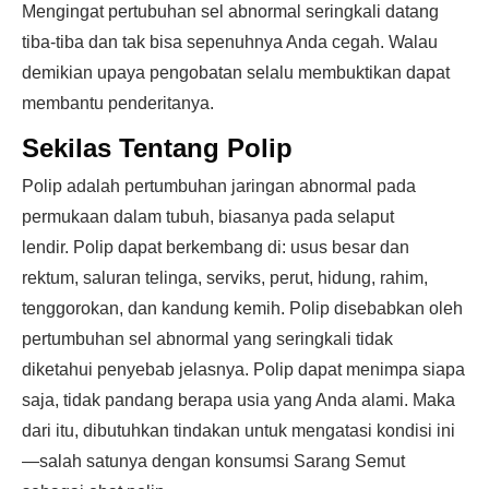
Mengingat pertubuhan sel abnormal seringkali datang
tiba-tiba dan tak bisa sepenuhnya Anda cegah. Walau
demikian upaya pengobatan selalu membuktikan dapat
membantu penderitanya.
Sekilas Tentang Polip
Polip adalah pertumbuhan jaringan abnormal pada
permukaan dalam tubuh, biasanya pada selaput
lendir. Polip dapat berkembang di: usus besar dan
rektum, saluran telinga, serviks, perut, hidung, rahim,
tenggorokan, dan kandung kemih. Polip disebabkan oleh
pertumbuhan sel abnormal yang seringkali tidak
diketahui penyebab jelasnya. Polip dapat menimpa siapa
saja, tidak pandang berapa usia yang Anda alami. Maka
dari itu, dibutuhkan tindakan untuk mengatasi kondisi ini
—salah satunya dengan konsumsi Sarang Semut