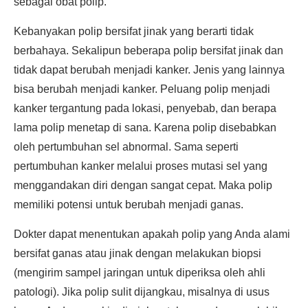
sebagai obat polip.
Kebanyakan polip bersifat jinak yang berarti tidak
berbahaya. Sekalipun beberapa polip bersifat jinak dan
tidak dapat berubah menjadi kanker. Jenis yang lainnya
bisa berubah menjadi kanker. Peluang polip menjadi
kanker tergantung pada lokasi, penyebab, dan berapa
lama polip menetap di sana. Karena polip disebabkan
oleh pertumbuhan sel abnormal. Sama seperti
pertumbuhan kanker melalui proses mutasi sel yang
menggandakan diri dengan sangat cepat. Maka polip
memiliki potensi untuk berubah menjadi ganas.
Dokter dapat menentukan apakah polip yang Anda alami
bersifat ganas atau jinak dengan melakukan biopsi
(mengirim sampel jaringan untuk diperiksa oleh ahli
patologi). Jika polip sulit dijangkau, misalnya di usus