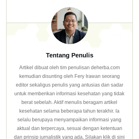
Tentang Penulis
Artikel dibuat oleh tim penulisan deherba.com
kemudian disunting oleh Fery Irawan seorang
editor sekaligus penulis yang antusias dan sadar
untuk memberikan informasi kesehatan yang tidak
berat sebelah. Aktif menulis beragam artikel
kesehatan selama beberapa tahun terakhir. Ia
selalu berupaya menyampaikan informasi yang
aktual dan terpercaya, sesuai dengan ketentuan
dan prinsip jurnalistik yang ada. Silakan klik
di sini