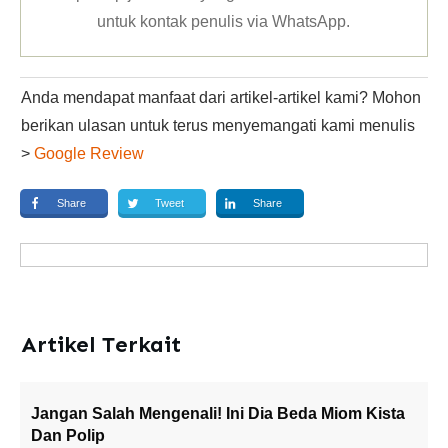
untuk kontak penulis via WhatsApp
.
Anda mendapat manfaat dari artikel-artikel kami? Mohon
berikan ulasan untuk terus menyemangati kami menulis
>
Google Review
Share
Tweet
Share
Artikel Terkait
Jangan Salah Mengenali! Ini Dia Beda Miom Kista
Dan Polip