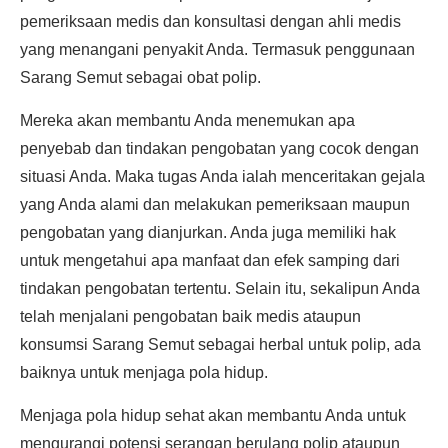
pemeriksaan medis dan konsultasi dengan ahli medis
yang menangani penyakit Anda. Termasuk penggunaan
Sarang Semut sebagai obat polip.
Mereka akan membantu Anda menemukan apa
penyebab dan tindakan pengobatan yang cocok dengan
situasi Anda. Maka tugas Anda ialah menceritakan gejala
yang Anda alami dan melakukan pemeriksaan maupun
pengobatan yang dianjurkan. Anda juga memiliki hak
untuk mengetahui apa manfaat dan efek samping dari
tindakan pengobatan tertentu. Selain itu, sekalipun Anda
telah menjalani pengobatan baik medis ataupun
konsumsi Sarang Semut sebagai herbal untuk polip, ada
baiknya untuk menjaga pola hidup.
Menjaga pola hidup sehat akan membantu Anda untuk
mengurangi potensi serangan berulang polip ataupun