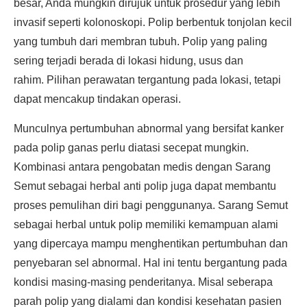
besar, Anda mungkin dirujuk untuk prosedur yang lebih
invasif seperti kolonoskopi. Polip berbentuk tonjolan kecil
yang tumbuh dari membran tubuh. Polip yang paling
sering terjadi berada di lokasi hidung, usus dan
rahim. Pilihan perawatan tergantung pada lokasi, tetapi
dapat mencakup tindakan operasi.
Munculnya pertumbuhan abnormal yang bersifat kanker
pada polip ganas perlu diatasi secepat mungkin.
Kombinasi antara pengobatan medis dengan Sarang
Semut sebagai herbal anti polip juga dapat membantu
proses pemulihan diri bagi penggunanya. Sarang Semut
sebagai herbal untuk polip memiliki kemampuan alami
yang dipercaya mampu menghentikan pertumbuhan dan
penyebaran sel abnormal. Hal ini tentu bergantung pada
kondisi masing-masing penderitanya. Misal seberapa
parah polip yang dialami dan kondisi kesehatan pasien