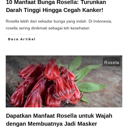
10 Manfaat Bunga Rosella: Turunkan
Darah Tinggi Hingga Cegah Kanker!
Rosella lebih dari sekadar bunga yang indah. Di Indonesia,
rosella sering dinikmati sebagai teh kesehatan
Baca Artikel
Rosela
Dapatkan Manfaat Rosella untuk Wajah
dengan Membuatnya Jadi Masker