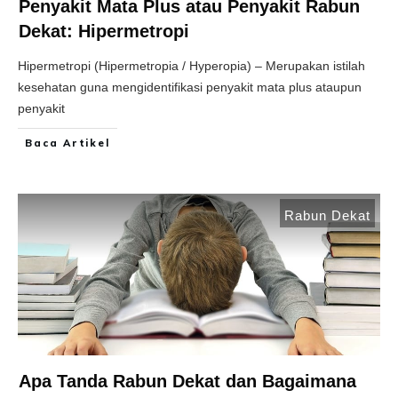
Penyakit Mata Plus atau Penyakit Rabun
Dekat: Hipermetropi
Hipermetropi (Hipermetropia / Hyperopia) – Merupakan istilah
kesehatan guna mengidentifikasi penyakit mata plus ataupun
penyakit
Baca Artikel
Rabun Dekat
Apa Tanda Rabun Dekat dan Bagaimana