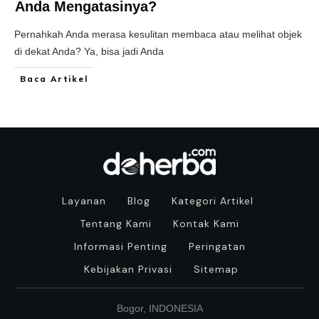
Anda Mengatasinya?
Pernahkah Anda merasa kesulitan membaca atau melihat objek
di dekat Anda? Ya, bisa jadi Anda
Baca Artikel
Layanan
Blog
Kategori Artikel
Tentang Kami
Kontak Kami
Informasi Penting
Peringatan
Kebijakan Privasi
Sitemap
Bogor, INDONESIA