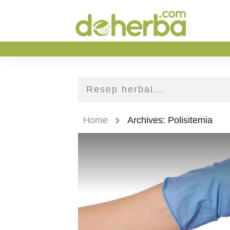
Home
Archives: Polisitemia