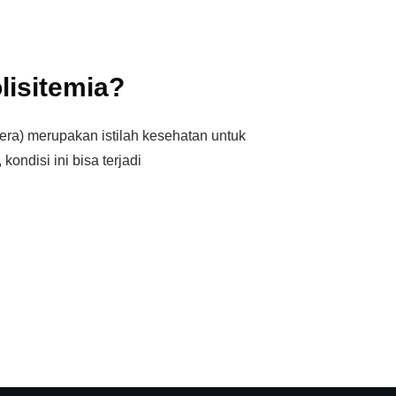
lisitemia?
era) merupakan istilah kesehatan untuk
kondisi ini bisa terjadi