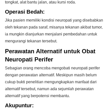
tongkat, alat bantu jalan, atau kursi roda.
Operasi Bedah:
Jika pasien memiliki kondisi neuropati yang disebabkan
oleh tekanan pada saraf, misanya tekanan akibat tumor,
ia mungkin dianjurkan menjalani pembedahan untuk
mengurangi tekanan tersebut.
Perawatan Alternatif untuk Obat
Neuropati Perifer
Sebagian orang mencoba mengobati neuropati perifer
dengan perawatan alternatif. Meskipun masih belum
cukup bukti penelitian mengungkapkan manfaat dari
alternatif tersebut, namun ada sejumlah perawatan
alternatif yang berpotensi membantu.
Akupuntur: