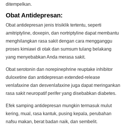
ditempelkan.
Obat Antidepresan:
Obat antidepresan jenis trisiklik tertentu, seperti
amitriptyline, doxepin, dan nortriptyline dapat membantu
menghilangkan rasa sakit dengan cara mengganggu
proses kimiawi di otak dan sumsum tulang belakang
yang menyebabkan Anda merasa sakit.
Obat serotonin dan norepinephrine reuptake inhibitor
duloxetine dan antidepresan extended-release
venlafaxine dan desvenlafaxine juga dapat meringankan
rasa sakit neuropatif perifer yang disebabkan diabetes.
Efek samping antidepresan mungkin termasuk mulut
kering, mual, rasa kantuk, pusing kepala, perubahan
nafsu makan, berat badan naik, dan sembelit.