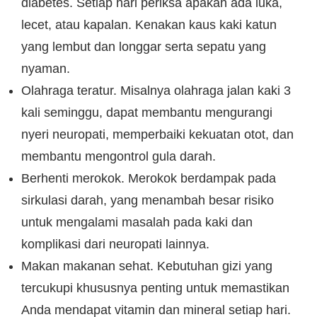
diabetes. Setiap hari periksa apakah ada luka,
lecet, atau kapalan. Kenakan kaus kaki katun
yang lembut dan longgar serta sepatu yang
nyaman.
Olahraga teratur. Misalnya olahraga jalan kaki 3
kali seminggu, dapat membantu mengurangi
nyeri neuropati, memperbaiki kekuatan otot, dan
membantu mengontrol gula darah.
Berhenti merokok. Merokok berdampak pada
sirkulasi darah, yang menambah besar risiko
untuk mengalami masalah pada kaki dan
komplikasi dari neuropati lainnya.
Makan makanan sehat. Kebutuhan gizi yang
tercukupi khususnya penting untuk memastikan
Anda mendapat vitamin dan mineral setiap hari.