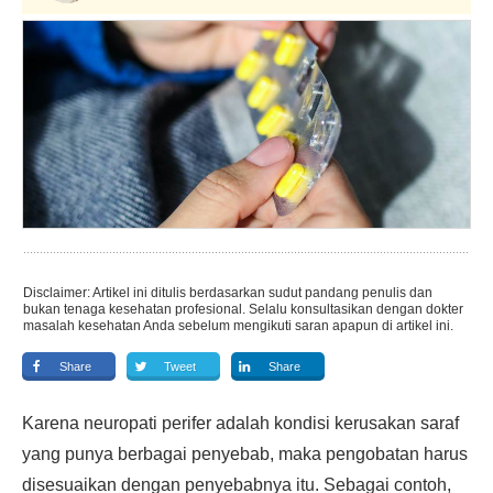
Disclaimer: Artikel ini ditulis berdasarkan sudut pandang penulis dan
bukan tenaga kesehatan profesional. Selalu konsultasikan dengan dokter
masalah kesehatan Anda sebelum mengikuti saran apapun di artikel ini.
Share
Tweet
Share
Karena neuropati perifer adalah kondisi kerusakan saraf
yang punya berbagai penyebab, maka pengobatan harus
disesuaikan dengan penyebabnya itu. Sebagai contoh,