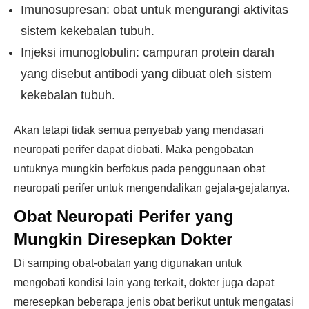
Imunosupresan: obat untuk mengurangi aktivitas
sistem kekebalan tubuh.
Injeksi imunoglobulin: campuran protein darah
yang disebut antibodi yang dibuat oleh sistem
kekebalan tubuh.
Akan tetapi tidak semua penyebab yang mendasari
neuropati perifer dapat diobati. Maka pengobatan
untuknya mungkin berfokus pada penggunaan obat
neuropati perifer untuk mengendalikan gejala-gejalanya.
Obat Neuropati Perifer yang
Mungkin Diresepkan Dokter
Di samping obat-obatan yang digunakan untuk
mengobati kondisi lain yang terkait, dokter juga dapat
meresepkan beberapa jenis obat berikut untuk mengatasi