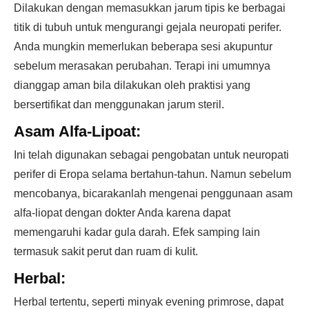
Dilakukan dengan memasukkan jarum tipis ke berbagai
titik di tubuh untuk mengurangi gejala neuropati perifer.
Anda mungkin memerlukan beberapa sesi akupuntur
sebelum merasakan perubahan. Terapi ini umumnya
dianggap aman bila dilakukan oleh praktisi yang
bersertifikat dan menggunakan jarum steril.
Asam Alfa-Lipoat:
Ini telah digunakan sebagai pengobatan untuk neuropati
perifer di Eropa selama bertahun-tahun. Namun sebelum
mencobanya, bicarakanlah mengenai penggunaan asam
alfa-liopat dengan dokter Anda karena dapat
memengaruhi kadar gula darah. Efek samping lain
termasuk sakit perut dan ruam di kulit.
Herbal:
Herbal tertentu, seperti minyak evening primrose, dapat