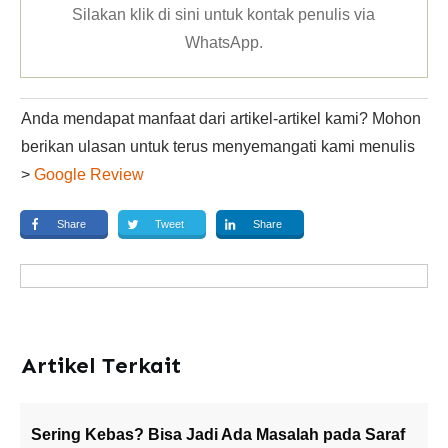
Silakan klik
di sini untuk kontak penulis via
WhatsApp
.
Anda mendapat manfaat dari artikel-artikel kami? Mohon
berikan ulasan untuk terus menyemangati kami menulis
>
Google Review
Share
Tweet
Share
Artikel Terkait
Sering Kebas? Bisa Jadi Ada Masalah pada Saraf