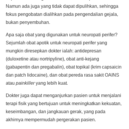
Namun ada juga yang tidak dapat dipulihkan, sehingga
fokus pengobatan dialihkan pada pengendalian gejala,
bukan penyembuhan.
Apa saja obat yang digunakan untuk neuropati perifer?
Sejumlah obat apotik untuk neuropati perifer yang
mungkin diresepkan dokter ialah: antidepresan
(duloxetine atau nortripyline), obat anti-kejang
(gabapentin dan pregabalin), obat topikal (krim capsaicin
dan patch lidocaine), dan obat pereda rasa sakit OAINS
atau
painkiller
yang lebih kuat
.
Dokter juga dapat menganjurkan pasien untuk menjalani
terapi fisik yang bertujuan untuk meningkatkan kekuatan,
keseimbangan, dan jangkauan gerak, yang pada
akhirnya mempermudah pergerakan pasien.