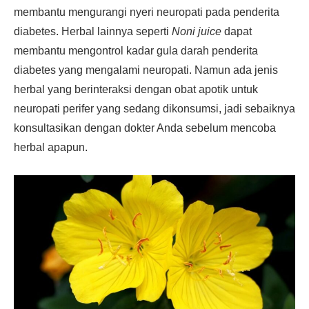
membantu mengurangi nyeri neuropati pada penderita
diabetes. Herbal lainnya seperti
Noni juice
dapat
membantu mengontrol kadar gula darah penderita
diabetes yang mengalami neuropati. Namun ada jenis
herbal yang berinteraksi dengan obat apotik untuk
neuropati perifer yang sedang dikonsumsi, jadi sebaiknya
konsultasikan dengan dokter Anda sebelum mencoba
herbal apapun.