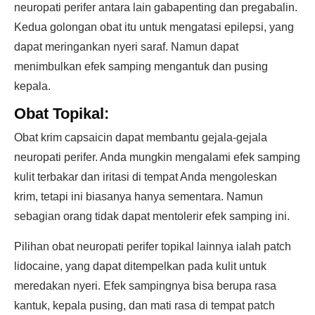
neuropati perifer antara lain gabapenting dan pregabalin.
Kedua golongan obat itu untuk mengatasi epilepsi, yang
dapat meringankan nyeri saraf. Namun dapat
menimbulkan efek samping mengantuk dan pusing
kepala.
Obat Topikal:
Obat krim capsaicin dapat membantu gejala-gejala
neuropati perifer. Anda mungkin mengalami efek samping
kulit terbakar dan iritasi di tempat Anda mengoleskan
krim, tetapi ini biasanya hanya sementara. Namun
sebagian orang tidak dapat mentolerir efek samping ini.
Pilihan obat neuropati perifer topikal lainnya ialah patch
lidocaine, yang dapat ditempelkan pada kulit untuk
meredakan nyeri. Efek sampingnya bisa berupa rasa
kantuk, kepala pusing, dan mati rasa di tempat patch