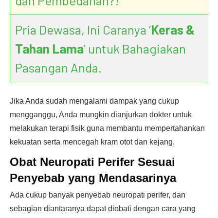
dan Pembedahan?!
Pria Dewasa, Ini Caranya ‘
Keras &
Tahan Lama
’ untuk Bahagiakan
Pasangan Anda.
Jika Anda sudah mengalami dampak yang cukup
mengganggu, Anda mungkin dianjurkan dokter untuk
melakukan terapi fisik guna membantu mempertahankan
kekuatan serta mencegah kram otot dan kejang.
Obat Neuropati Perifer Sesuai
Penyebab yang Mendasarinya
Ada cukup banyak penyebab neuropati perifer, dan
sebagian diantaranya dapat diobati dengan cara yang