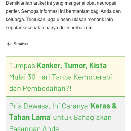
Demikianlah artikel ini yang mengenai obat neuropati
perifer. Semoga informasi ini bermanfaat bagi Anda dan
keluarga. Temukan juga ulasan-ulasan menarik lain
seputar kesehatan hanya di Deherba.com.
Sumber
Tumpas
Kanker, Tumor, Kista
Mulai 30 Hari Tanpa Kemoterapi
dan Pembedahan?!
Pria Dewasa, Ini Caranya ‘
Keras &
Tahan Lama
’ untuk Bahagiakan
Pasangan Anda.