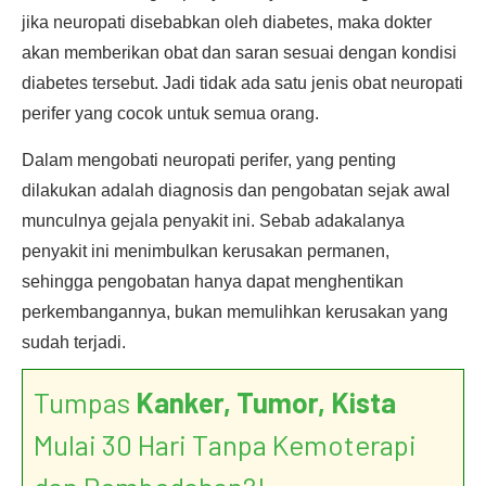
jika neuropati disebabkan oleh diabetes, maka dokter
akan memberikan obat dan saran sesuai dengan kondisi
diabetes tersebut. Jadi tidak ada satu jenis obat neuropati
perifer yang cocok untuk semua orang.
Dalam mengobati neuropati perifer, yang penting
dilakukan adalah diagnosis dan pengobatan sejak awal
munculnya gejala penyakit ini. Sebab adakalanya
penyakit ini menimbulkan kerusakan permanen,
sehingga pengobatan hanya dapat menghentikan
perkembangannya, bukan memulihkan kerusakan yang
sudah terjadi.
Tumpas
Kanker, Tumor, Kista
Mulai 30 Hari Tanpa Kemoterapi