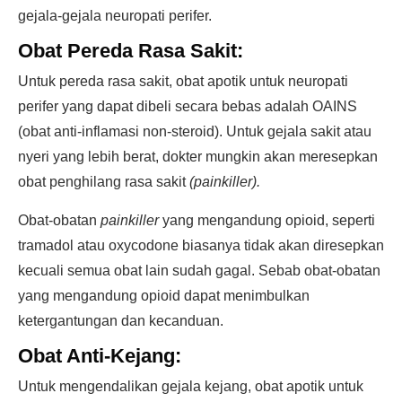
gejala-gejala neuropati perifer.
Obat Pereda Rasa Sakit:
Untuk pereda rasa sakit, obat apotik untuk neuropati
perifer yang dapat dibeli secara bebas adalah OAINS
(obat anti-inflamasi non-steroid). Untuk gejala sakit atau
nyeri yang lebih berat, dokter mungkin akan meresepkan
obat penghilang rasa sakit
(painkiller).
Obat-obatan
painkiller
yang mengandung opioid, seperti
tramadol atau oxycodone biasanya tidak akan diresepkan
kecuali semua obat lain sudah gagal. Sebab obat-obatan
yang mengandung opioid dapat menimbulkan
ketergantungan dan kecanduan.
Obat Anti-Kejang:
Untuk mengendalikan gejala kejang, obat apotik untuk