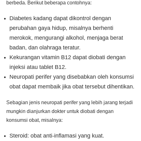
berbeda. Berikut beberapa contohnya:
Diabetes kadang dapat dikontrol dengan
perubahan gaya hidup, misalnya berhenti
merokok, mengurangi alkohol, menjaga berat
badan, dan olahraga teratur.
Kekurangan vitamin B12 dapat diobati dengan
injeksi atau tablet B12.
Neuropati perifer yang disebabkan oleh konsumsi
obat dapat membaik jika obat tersebut dihentikan.
Sebagian jenis neuropati perifer yang lebih jarang terjadi
mungkin dianjurkan dokter untuk diobati dengan
konsumsi obat, misalnya:
Steroid: obat anti-inflamasi yang kuat.