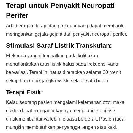
Terapi untuk Penyakit Neuropati
Perifer
Ada beragam terapi dan prosedur yang dapat membantu
meringankan gejala-gejala dari penyakit neuropati perifer.
Stimulasi Saraf Listrik Transkutan:
Elektroda yang ditempatkan pada kulit akan
menghantarkan arus listrik halus pada frekuensi yang
bervariasi. Terapi ini harus diterapkan selama 30 menit
setiap hari untuk jangka waktu sekitar satu bulan.
Terapi Fisik:
Kalau seorang pasien mengalami kelemahan otot, maka
dokter dapat menganjurkannya menjalani terapi fisik
untuk membantunya lebih leluasa bergerak. Pasien juga
mungkin membutuhkan penyangga tangan atau kaki,