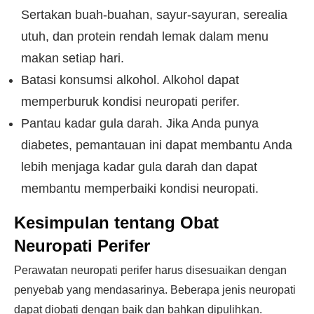
Sertakan buah-buahan, sayur-sayuran, serealia
utuh, dan protein rendah lemak dalam menu
makan setiap hari.
Batasi konsumsi alkohol. Alkohol dapat
memperburuk kondisi neuropati perifer.
Pantau kadar gula darah. Jika Anda punya
diabetes, pemantauan ini dapat membantu Anda
lebih menjaga kadar gula darah dan dapat
membantu memperbaiki kondisi neuropati.
Kesimpulan tentang Obat
Neuropati Perifer
Perawatan neuropati perifer harus disesuaikan dengan
penyebab yang mendasarinya. Beberapa jenis neuropati
dapat diobati dengan baik dan bahkan dipulihkan.