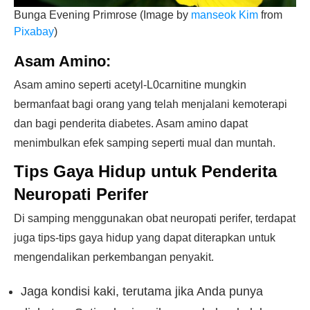
Bunga Evening Primrose (Image by
manseok Kim
from
Pixabay
)
Asam Amino:
Asam amino seperti acetyl-L0carnitine mungkin
bermanfaat bagi orang yang telah menjalani kemoterapi
dan bagi penderita diabetes. Asam amino dapat
menimbulkan efek samping seperti mual dan muntah.
Tips Gaya Hidup untuk Penderita
Neuropati Perifer
Di samping menggunakan obat neuropati perifer, terdapat
juga tips-tips gaya hidup yang dapat diterapkan untuk
mengendalikan perkembangan penyakit.
Jaga kondisi kaki, terutama jika Anda punya