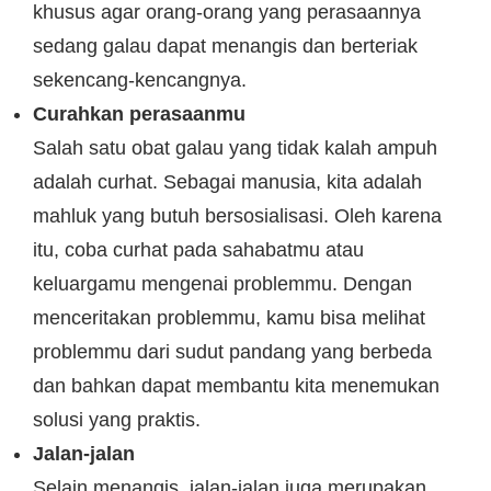
khusus agar orang-orang yang perasaannya
sedang galau dapat menangis dan berteriak
sekencang-kencangnya.
Curahkan perasaanmu
Salah satu obat galau yang tidak kalah ampuh
adalah curhat. Sebagai manusia, kita adalah
mahluk yang butuh bersosialisasi. Oleh karena
itu, coba curhat pada sahabatmu atau
keluargamu mengenai problemmu. Dengan
menceritakan problemmu, kamu bisa melihat
problemmu dari sudut pandang yang berbeda
dan bahkan dapat membantu kita menemukan
solusi yang praktis.
Jalan-jalan
Selain menangis, jalan-jalan juga merupakan