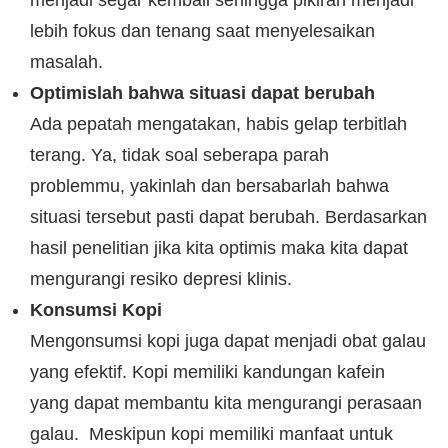
menjadi segar kembali sehingga pikiran menjadi
lebih fokus dan tenang saat menyelesaikan
masalah.
Optimislah bahwa situasi dapat berubah
Ada pepatah mengatakan, habis gelap terbitlah
terang. Ya, tidak soal seberapa parah
problemmu, yakinlah dan bersabarlah bahwa
situasi tersebut pasti dapat berubah. Berdasarkan
hasil penelitian jika kita optimis maka kita dapat
mengurangi resiko depresi klinis.
Konsumsi Kopi
Mengonsumsi kopi juga dapat menjadi obat galau
yang efektif. Kopi memiliki kandungan kafein
yang dapat membantu kita mengurangi perasaan
galau. Meskipun kopi memiliki manfaat untuk