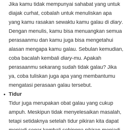
Jika kamu tidak mempunyai sahabat yang untuk
diajak curhat, cobalah untuk menuliskan apa
yang kamu rasakan sewaktu kamu galau di
diary
.
Dengan menulis, kamu bisa menuangkan semua
perasaanmu dan kamu juga bisa mengetahui
alasan mengapa kamu galau. Sebulan kemudian,
coba bacalah kembali
diary
-mu. Apakah
perasaanmu sekarang sudah tidak galau? Jika
ya, coba tuliskan juga apa yang membantumu
mengatasi perasaan galau tersebut.
Tidur
Tidur juga merupakan obat galau yang cukup
ampuh. Meskipun tidak menyelesaikan masalah,
tetapi setidaknya setelah tidur pikiran kita dapat