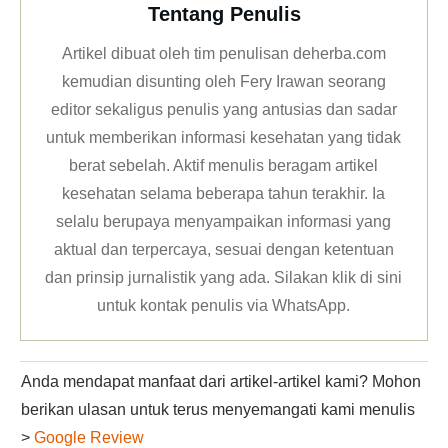
Tentang Penulis
Artikel dibuat oleh tim penulisan deherba.com
kemudian disunting oleh Fery Irawan seorang
editor sekaligus penulis yang antusias dan sadar
untuk memberikan informasi kesehatan yang tidak
berat sebelah. Aktif menulis beragam artikel
kesehatan selama beberapa tahun terakhir. Ia
selalu berupaya menyampaikan informasi yang
aktual dan terpercaya, sesuai dengan ketentuan
dan prinsip jurnalistik yang ada. Silakan klik
di sini
untuk kontak penulis via WhatsApp
.
Anda mendapat manfaat dari artikel-artikel kami? Mohon
berikan ulasan untuk terus menyemangati kami menulis
>
Google Review