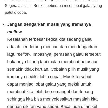
Segera atasi itu! Berikut beberapa resep obat galau yang
patut dicoba.
Jangan dengarkan musik yang iramanya
mellow
Kesalahan terbesar ketika kita sedang galau
adalah cenderung mencari dan mendengarkan
lagu
mellow
. Imbasnya, perasaan galau tersebut
bukannya hilang tapi malah membuat perasaan
semakin tidak karuan. Cobalah pilih musik yang
iramanya sedikit lebih cepat. Musik tersebut
dapat menjadi obat galau yang efektif untuk
membuat kita lebih bersemangat dan tenang
sehingga kita bisa menyelesaikan masalah kita
dengan pikiran yang segar. Baca juga di artikel