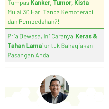
Tumpas
Kanker, Tumor, Kista
Mulai 30 Hari Tanpa Kemoterapi
dan Pembedahan?!
Pria Dewasa, Ini Caranya ‘
Keras &
Tahan Lama
’ untuk Bahagiakan
Pasangan Anda.