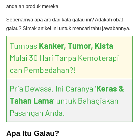
andalan produk mereka.
Sebenarnya apa arti dari kata galau ini? Adakah obat
galau? Simak artikel ini untuk mencari tahu jawabannya.
Tumpas
Kanker, Tumor, Kista
Mulai 30 Hari Tanpa Kemoterapi
dan Pembedahan?!
Pria Dewasa, Ini Caranya ‘
Keras &
Tahan Lama
’ untuk Bahagiakan
Pasangan Anda.
Apa Itu Galau?