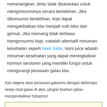
menenangkan, tentu tidak disarankan untuk
mengonsumsinya secara berlebihan. Jika
dikonsumsi berlebihan, kopi dapat
mengakibatkan kita menjadi sulit tidur dan
gemuk. Jika memang tidak terbiasa
mengonsumsi kopi, cobalah alternatif minuman
kesehatan seperti
Noni Juice
. Noni juice adalah
minuman kesehatan yang dapat meningkatkan
hormon serotonin yang memiliki fungsi untuk
mengurangi perasaan galau kita.
Ayo segera atasi perasaan galaumu dengan beberapa
resep obat galau di atas, jangan biarkan galau
mengendalikan hidupmu!