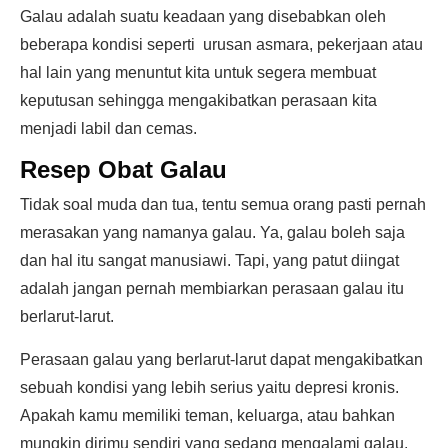
Galau adalah suatu keadaan yang disebabkan oleh
beberapa kondisi seperti urusan asmara, pekerjaan atau
hal lain yang menuntut kita untuk segera membuat
keputusan sehingga mengakibatkan perasaan kita
menjadi labil dan cemas.
Resep Obat Galau
Tidak soal muda dan tua, tentu semua orang pasti pernah
merasakan yang namanya galau. Ya, galau boleh saja
dan hal itu sangat manusiawi. Tapi, yang patut diingat
adalah jangan pernah membiarkan perasaan galau itu
berlarut-larut.
Perasaan galau yang berlarut-larut dapat mengakibatkan
sebuah kondisi yang lebih serius yaitu depresi kronis.
Apakah kamu memiliki teman, keluarga, atau bahkan
mungkin dirimu sendiri yang sedang mengalami galau.