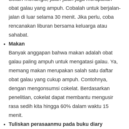
obat galau yang ampuh. Cobalah untuk berjalan-
jalan di luar selama 30 menit. Jika perlu, coba
rencanakan liburan bersama keluarga atau
sahabat.
Makan
Banyak anggapan bahwa makan adalah obat
galau paling ampuh untuk mengatasi galau. Ya,
memang makan merupakan salah satu daftar
obat galau yang cukup ampuh. Contohnya,
dengan mengonsumsi cokelat. Berdasarkan
penelitian, cokelat dapat membantu mengusir
rasa sedih kita hingga 60% dalam waktu 15
menit.
Tuliskan perasaanmu pada buku diary