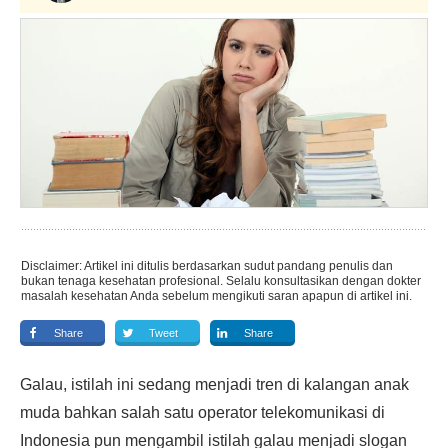
Disclaimer: Artikel ini ditulis berdasarkan sudut pandang penulis dan
bukan tenaga kesehatan profesional. Selalu konsultasikan dengan dokter
masalah kesehatan Anda sebelum mengikuti saran apapun di artikel ini.
Share
Tweet
Share
Galau, istilah ini sedang menjadi tren di kalangan anak
muda bahkan salah satu operator telekomunikasi di
Indonesia pun mengambil istilah galau menjadi slogan