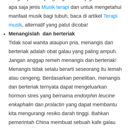
apa saja jenis
Musik terapi
dan untuk mengetahui
manfaat musik bagi tubuh, baca di artikel
Terapi
musik
, alternatif yang patut dicoba!
Menangislah dan berteriak
Tidak soal wanita ataupun pria, menangis dan
berteriak adalah obat galau yang paling ampuh.
Jangan anggap remeh menangis dan berteriak!
Menangis tidak selalu berarti seseorang itu lemah
atau cengeng. Berdasarkan penelitian, menangis
dan berteriak ternyata dapat mengeluarkan
hormon stres yang bernama
endorphin leucine
enkaphalin
dan
prolactin
yang dapat membantu
kita mengurangi resiko darah tinggi. Bahkan
pemerintah China membuat sebuah kafe galau