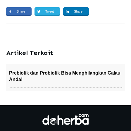
Share
Tweet
Share
Artikel Terkait
Prebiotik dan Probiotik Bisa Menghilangkan Galau
Anda!