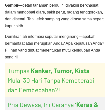
Gambir
—getah tanaman perdu ini diyakini berkhasiat
dalam mengobati diare, sakit perut, radang tenggorokan,
dan disentri. Tapi, efek samping yang dirasa sama seperti
kapur sirih.
Demikianlah informasi seputar menginang—apakah
bermanfaat atau merugikan Anda? Apa keputusan Anda?
Pilihan yang dibuat menentukan mutu kehidupan Anda
sendiri!
Tumpas
Kanker, Tumor, Kista
Mulai 30 Hari Tanpa Kemoterapi
dan Pembedahan?!
Pria Dewasa, Ini Caranya ‘
Keras &