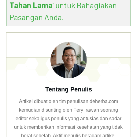
Tahan Lama
’ untuk Bahagiakan
Pasangan Anda.
Tentang Penulis
Artikel dibuat oleh tim penulisan deherba.com
kemudian disunting oleh Fery Irawan seorang
editor sekaligus penulis yang antusias dan sadar
untuk memberikan informasi kesehatan yang tidak
berat sebelah. Aktif menulis beragam artikel