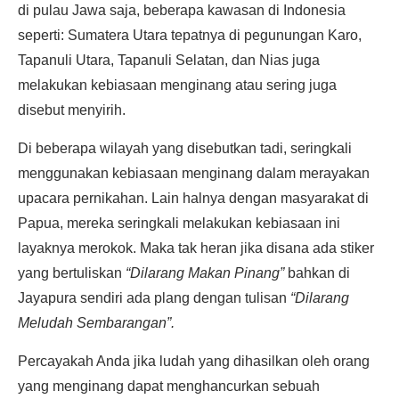
di pulau Jawa saja, beberapa kawasan di Indonesia
seperti: Sumatera Utara tepatnya di pegunungan Karo,
Tapanuli Utara, Tapanuli Selatan, dan Nias juga
melakukan kebiasaan menginang atau sering juga
disebut menyirih.
Di beberapa wilayah yang disebutkan tadi, seringkali
menggunakan kebiasaan menginang dalam merayakan
upacara pernikahan. Lain halnya dengan masyarakat di
Papua, mereka seringkali melakukan kebiasaan ini
layaknya merokok. Maka tak heran jika disana ada stiker
yang bertuliskan
“Dilarang Makan Pinang”
bahkan di
Jayapura sendiri ada plang dengan tulisan
“Dilarang
Meludah Sembarangan”.
Percayakah Anda jika ludah yang dihasilkan oleh orang
yang menginang dapat menghancurkan sebuah