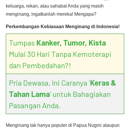
keluarga, rekan, atau sahabat Anda yang masih
menginang, ingatkanlah mereka! Mengapa?
Perkembangan Kebiasaan Menginang di Indonesia!
Tumpas
Kanker, Tumor, Kista
Mulai 30 Hari Tanpa Kemoterapi
dan Pembedahan?!
Pria Dewasa, Ini Caranya ‘
Keras &
Tahan Lama
’ untuk Bahagiakan
Pasangan Anda.
Menginang tak hanya populer di Papua Nugini ataupun