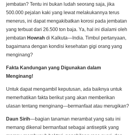
jembatan? Tentu ini bukan ludah seorang saja, jika
500.000 pejalan kaki yang lewat melakukannya terus
menerus, ini dapat mengakibatkan korosi pada jembatan
yang terbuat dari 26.500 ton baja. Ya, hal ini dialami oleh
jembatan
Howrah
di Kalkuta—India. Timbul pertanyaan,
bagaimana dengan kondisi kesehatan gigi orang yang
menginang?
Fakta Kandungan yang Digunakan dalam
Menginang!
Untuk dapat mengambil keputusan, ada baiknya untuk
memerhatikan fakta berikut yang akan memberikan
ulasan tentang menginang—bermanfaat atau merugikan?
Daun Sirih
—bagian tanaman merambat yang satu ini
memang dikenal bermanfaat sebagai antiseptik yang