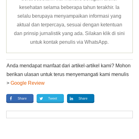
kesehatan selama beberapa tahun terakhir. Ia
selalu berupaya menyampaikan informasi yang
aktual dan terpercaya, sesuai dengan ketentuan
dan prinsip jurnalistik yang ada. Silakan klik
di sini
untuk kontak penulis via WhatsApp
.
Anda mendapat manfaat dari artikel-artikel kami? Mohon
berikan ulasan untuk terus menyemangati kami menulis
>
Google Review
Share
Tweet
Share