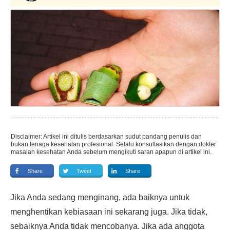
Disclaimer: Artikel ini ditulis berdasarkan sudut pandang penulis dan
bukan tenaga kesehatan profesional. Selalu konsultasikan dengan dokter
masalah kesehatan Anda sebelum mengikuti saran apapun di artikel ini.
Share
Tweet
Share
Jika Anda sedang menginang, ada baiknya untuk
menghentikan kebiasaan ini sekarang juga. Jika tidak,
sebaiknya Anda tidak mencobanya. Jika ada anggota