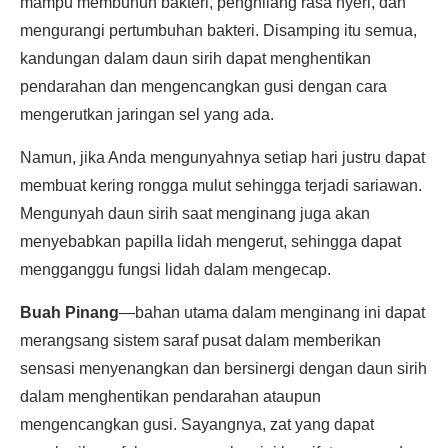
mampu membunuh bakteri, penghilang rasa nyeri, dan
mengurangi pertumbuhan bakteri. Disamping itu semua,
kandungan dalam daun sirih dapat menghentikan
pendarahan dan mengencangkan gusi dengan cara
mengerutkan jaringan sel yang ada.
Namun, jika Anda mengunyahnya setiap hari justru dapat
membuat kering rongga mulut sehingga terjadi sariawan.
Mengunyah daun sirih saat menginang juga akan
menyebabkan papilla lidah mengerut, sehingga dapat
mengganggu fungsi lidah dalam mengecap.
Buah Pinang
—bahan utama dalam menginang ini dapat
merangsang sistem saraf pusat dalam memberikan
sensasi menyenangkan dan bersinergi dengan daun sirih
dalam menghentikan pendarahan ataupun
mengencangkan gusi. Sayangnya, zat yang dapat