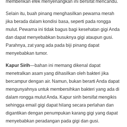
memberikan efek menyenangkan ini bersifat mencandu.
Selain itu, buah pinang menghasilkan pewarna merah
jika berada dalam kondisi basa, seperti pada rongga
mulut. Pewarna ini tidak bagus bagi kesehatan gigi Anda
dan dapat menyebabkan busuknya gigi ataupun gusi.
Parahnya, zat yang ada pada biji pinang dapat
menyebabkan tumor.
Kapur Sirih
—bahan ini memang dikenal dapat
menetralkan asam yang dihasilkan oleh bakteri jika
bercampur dengan air. Namun, bukan berarti Anda dapat
mengunyahnya untuk membersihkan bakteri yang ada di
dalam rongga mulut Anda. Kapur sirih bersifat mengikis
sehingga email gigi dapat hilang secara perlahan dan
digantikan dengan penumpukan karang gigi yang dapat
menyebabkan peradangan pada gigi dan gusi.