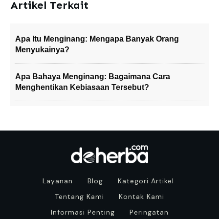
Artikel Terkait
Apa Itu Menginang: Mengapa Banyak Orang
Menyukainya?
Apa Bahaya Menginang: Bagaimana Cara
Menghentikan Kebiasaan Tersebut?
Layanan
Blog
Kategori Artikel
Tentang Kami
Kontak Kami
Informasi Penting
Peringatan