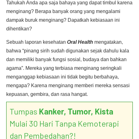
Tahukah Anda apa saja bahaya yang dapat timbul karena
menginang? Berapa banyak orang yang mengalami
dampak buruk menginang? Dapatkah kebiasaan ini
dihentikan?
Sebuah laporan kesehatan
Oral Health
mengatakan,
bahwa “pinang sirih sudah digunakan sejak dahulu kala
dan memiliki banyak fungsi sosial, budaya dan bahkan
agama”. Mereka yang terbiasa menginang seringkali
menganggap kebiasaan ini tidak begitu berbahaya,
mengapa? Karena menginang memberi mereka sensasi
kepuasan, gembira, dan rasa hangat.
Tumpas
Kanker, Tumor, Kista
Mulai 30 Hari Tanpa Kemoterapi
dan Pembedahan?!