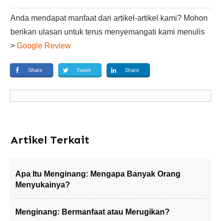
Anda mendapat manfaat dari artikel-artikel kami? Mohon
berikan ulasan untuk terus menyemangati kami menulis
>
Google Review
Share
Tweet
Share
Artikel Terkait
Apa Itu Menginang: Mengapa Banyak Orang
Menyukainya?
Menginang: Bermanfaat atau Merugikan?