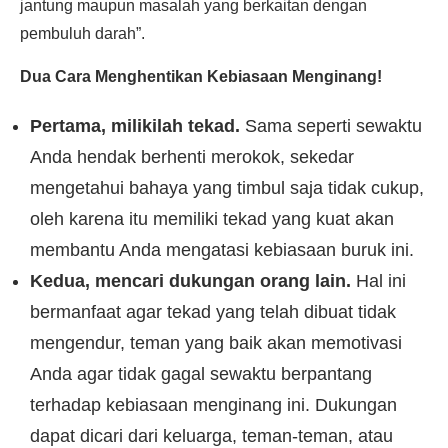
jantung maupun masalah yang berkaitan dengan
pembuluh darah”.
Dua Cara Menghentikan Kebiasaan Menginang!
Pertama, milikilah tekad.
Sama seperti sewaktu
Anda hendak berhenti merokok, sekedar
mengetahui bahaya yang timbul saja tidak cukup,
oleh karena itu memiliki tekad yang kuat akan
membantu Anda mengatasi kebiasaan buruk ini.
Kedua, mencari dukungan orang lain.
Hal ini
bermanfaat agar tekad yang telah dibuat tidak
mengendur, teman yang baik akan memotivasi
Anda agar tidak gagal sewaktu berpantang
terhadap kebiasaan menginang ini. Dukungan
dapat dicari dari keluarga, teman-teman, atau