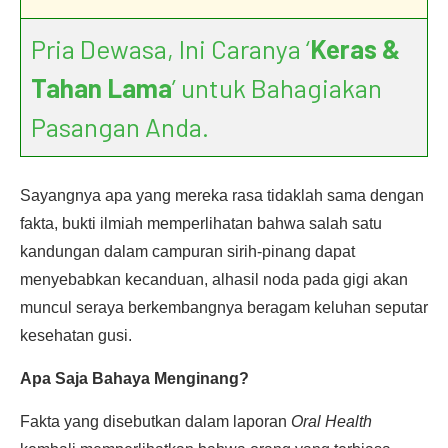
Pria Dewasa, Ini Caranya ‘
Keras &
Tahan Lama
’ untuk Bahagiakan
Pasangan Anda.
Sayangnya apa yang mereka rasa tidaklah sama dengan
fakta, bukti ilmiah memperlihatan bahwa salah satu
kandungan dalam campuran sirih-pinang dapat
menyebabkan kecanduan, alhasil noda pada gigi akan
muncul seraya berkembangnya beragam keluhan seputar
kesehatan gusi.
Apa Saja Bahaya Menginang?
Fakta yang disebutkan dalam laporan
Oral Health