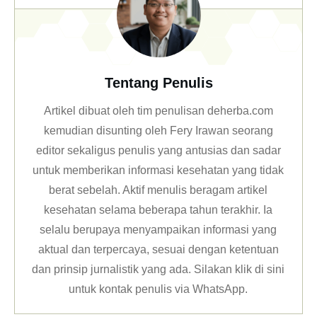
Tentang Penulis
Artikel dibuat oleh tim penulisan deherba.com
kemudian disunting oleh Fery Irawan seorang
editor sekaligus penulis yang antusias dan sadar
untuk memberikan informasi kesehatan yang tidak
berat sebelah. Aktif menulis beragam artikel
kesehatan selama beberapa tahun terakhir. Ia
selalu berupaya menyampaikan informasi yang
aktual dan terpercaya, sesuai dengan ketentuan
dan prinsip jurnalistik yang ada. Silakan klik
di sini
untuk kontak penulis via WhatsApp
.