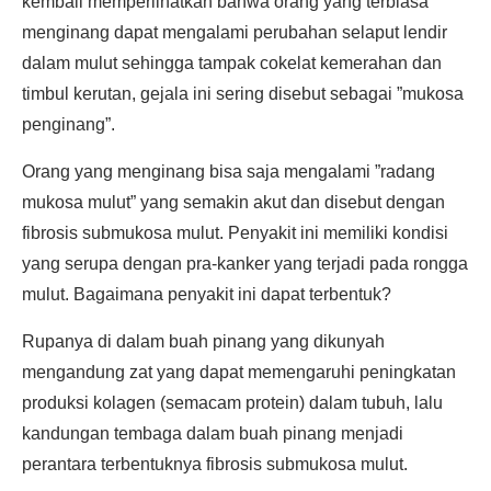
kembali memperlihatkan bahwa orang yang terbiasa
menginang dapat mengalami perubahan selaput lendir
dalam mulut sehingga tampak cokelat kemerahan dan
timbul kerutan, gejala ini sering disebut sebagai ”mukosa
penginang”.
Orang yang menginang bisa saja mengalami ”radang
mukosa mulut” yang semakin akut dan disebut dengan
fibrosis submukosa mulut. Penyakit ini memiliki kondisi
yang serupa dengan pra-kanker yang terjadi pada rongga
mulut. Bagaimana penyakit ini dapat terbentuk?
Rupanya di dalam buah pinang yang dikunyah
mengandung zat yang dapat memengaruhi peningkatan
produksi kolagen (semacam protein) dalam tubuh, lalu
kandungan tembaga dalam buah pinang menjadi
perantara terbentuknya fibrosis submukosa mulut.