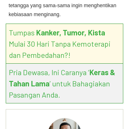
tetangga yang sama-sama ingin menghentikan
kebiasaan menginang.
Tumpas
Kanker, Tumor, Kista
Mulai 30 Hari Tanpa Kemoterapi
dan Pembedahan?!
Pria Dewasa, Ini Caranya ‘
Keras &
Tahan Lama
’ untuk Bahagiakan
Pasangan Anda.