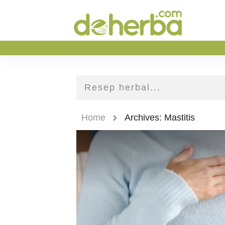
Home
Archives: Mastitis