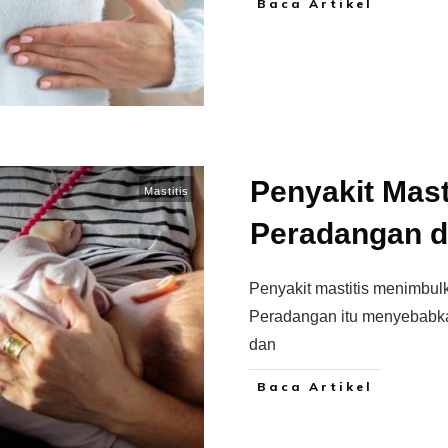
Baca Artikel
Penyakit Masti
Mastitis
Peradangan d
Penyakit mastitis menimbul
Peradangan itu menyebabkan 
dan
Baca Artikel