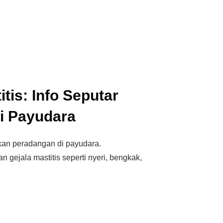
tis: Info Seputar
i Payudara
kan peradangan di payudara.
gejala mastitis seperti nyeri, bengkak,