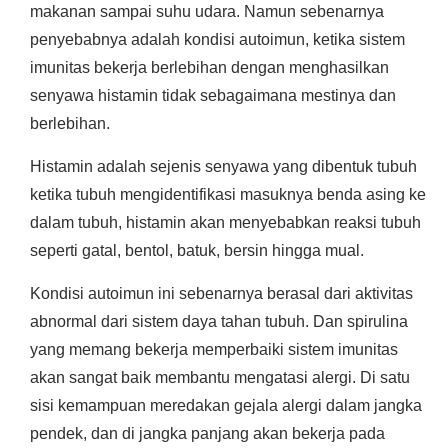
makanan sampai suhu udara. Namun sebenarnya
penyebabnya adalah kondisi autoimun, ketika sistem
imunitas bekerja berlebihan dengan menghasilkan
senyawa histamin tidak sebagaimana mestinya dan
berlebihan.
Histamin adalah sejenis senyawa yang dibentuk tubuh
ketika tubuh mengidentifikasi masuknya benda asing ke
dalam tubuh, histamin akan menyebabkan reaksi tubuh
seperti gatal, bentol, batuk, bersin hingga mual.
Kondisi autoimun ini sebenarnya berasal dari aktivitas
abnormal dari sistem daya tahan tubuh. Dan spirulina
yang memang bekerja memperbaiki sistem imunitas
akan sangat baik membantu mengatasi alergi. Di satu
sisi kemampuan meredakan gejala alergi dalam jangka
pendek, dan di jangka panjang akan bekerja pada