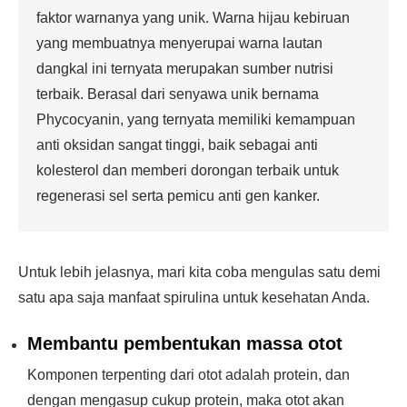
faktor warnanya yang unik. Warna hijau kebiruan
yang membuatnya menyerupai warna lautan
dangkal ini ternyata merupakan sumber nutrisi
terbaik. Berasal dari senyawa unik bernama
Phycocyanin, yang ternyata memiliki kemampuan
anti oksidan sangat tinggi, baik sebagai anti
kolesterol dan memberi dorongan terbaik untuk
regenerasi sel serta pemicu anti gen kanker.
Untuk lebih jelasnya, mari kita coba mengulas satu demi
satu apa saja manfaat spirulina untuk kesehatan Anda.
Membantu pembentukan massa otot
Komponen terpenting dari otot adalah protein, dan
dengan mengasup cukup protein, maka otot akan