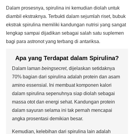
Dalam prosesnya, spirulina ini kemudian diolah untuk
diambil ekstraknya. Terbukti dalam sejumlah riset, bubuk
ekstrak spirulina memiliki kandungan nutrisi yang sangat
lengkap sampai dijadikan sebagai salah satu suplemen
bagi para astronot yang terbang di antariksa.
Apa yang Terdapat dalam Spirulina?
Dalam laman
beingsecret
, dijelaskan setidaknya
70% bagian dari spirulina adalah protein dan asam
amino essensial. Ini membuat komponen kalori
dalam spirulina sepenuhnya siap diolah sebagai
massa otot dan energi sehat. Kandungan protein
dalam sayuran selama ini tak pernah mencapai
angka prosentasi demikian besar.
Kemudian, kelebihan dari spirulina lain adalah