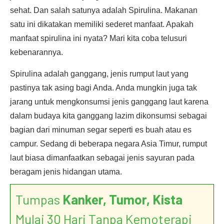
sehat. Dan salah satunya adalah Spirulina. Makanan
satu ini dikatakan memiliki sederet manfaat. Apakah
manfaat spirulina ini nyata? Mari kita coba telusuri
kebenarannya.
Spirulina adalah ganggang, jenis rumput laut yang
pastinya tak asing bagi Anda. Anda mungkin juga tak
jarang untuk mengkonsumsi jenis ganggang laut karena
dalam budaya kita ganggang lazim dikonsumsi sebagai
bagian dari minuman segar seperti es buah atau es
campur. Sedang di beberapa negara Asia Timur, rumput
laut biasa dimanfaatkan sebagai jenis sayuran pada
beragam jenis hidangan utama.
Tumpas
Kanker, Tumor, Kista
Mulai 30 Hari Tanpa Kemoterapi