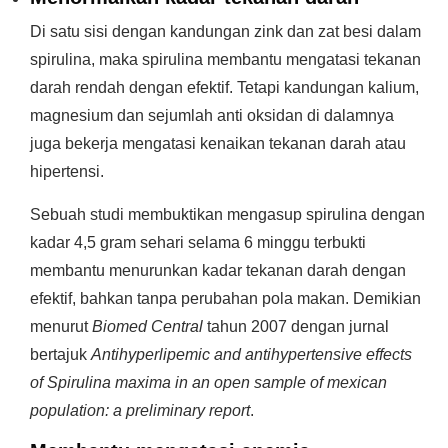
Di satu sisi dengan kandungan zink dan zat besi dalam
spirulina, maka spirulina membantu mengatasi tekanan
darah rendah dengan efektif. Tetapi kandungan kalium,
magnesium dan sejumlah anti oksidan di dalamnya
juga bekerja mengatasi kenaikan tekanan darah atau
hipertensi.
Sebuah studi membuktikan mengasup spirulina dengan
kadar 4,5 gram sehari selama 6 minggu terbukti
membantu menurunkan kadar tekanan darah dengan
efektif, bahkan tanpa perubahan pola makan. Demikian
menurut
Biomed Central
tahun 2007 dengan jurnal
bertajuk
Antihyperlipemic and antihypertensive effects
of Spirulina maxima in an open sample of mexican
population: a preliminary report
.