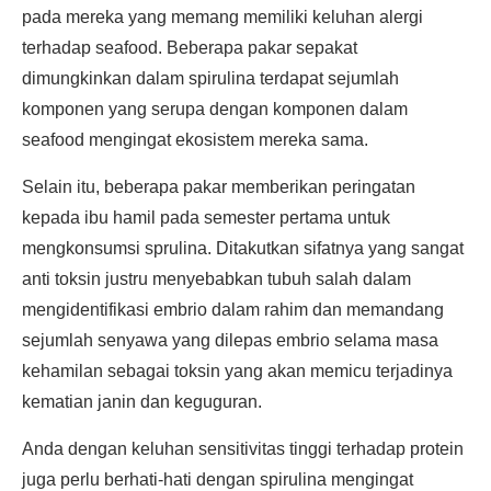
pada mereka yang memang memiliki keluhan alergi
terhadap seafood. Beberapa pakar sepakat
dimungkinkan dalam spirulina terdapat sejumlah
komponen yang serupa dengan komponen dalam
seafood mengingat ekosistem mereka sama.
Selain itu, beberapa pakar memberikan peringatan
kepada ibu hamil pada semester pertama untuk
mengkonsumsi sprulina. Ditakutkan sifatnya yang sangat
anti toksin justru menyebabkan tubuh salah dalam
mengidentifikasi embrio dalam rahim dan memandang
sejumlah senyawa yang dilepas embrio selama masa
kehamilan sebagai toksin yang akan memicu terjadinya
kematian janin dan keguguran.
Anda dengan keluhan sensitivitas tinggi terhadap protein
juga perlu berhati-hati dengan spirulina mengingat