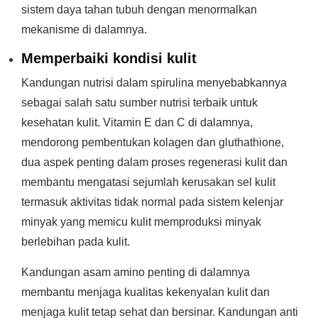
sistem daya tahan tubuh dengan menormalkan
mekanisme di dalamnya.
Memperbaiki kondisi kulit
Kandungan nutrisi dalam spirulina menyebabkannya
sebagai salah satu sumber nutrisi terbaik untuk
kesehatan kulit. Vitamin E dan C di dalamnya,
mendorong pembentukan kolagen dan gluthathione,
dua aspek penting dalam proses regenerasi kulit dan
membantu mengatasi sejumlah kerusakan sel kulit
termasuk aktivitas tidak normal pada sistem kelenjar
minyak yang memicu kulit memproduksi minyak
berlebihan pada kulit.
Kandungan asam amino penting di dalamnya
membantu menjaga kualitas kekenyalan kulit dan
menjaga kulit tetap sehat dan bersinar. Kandungan anti