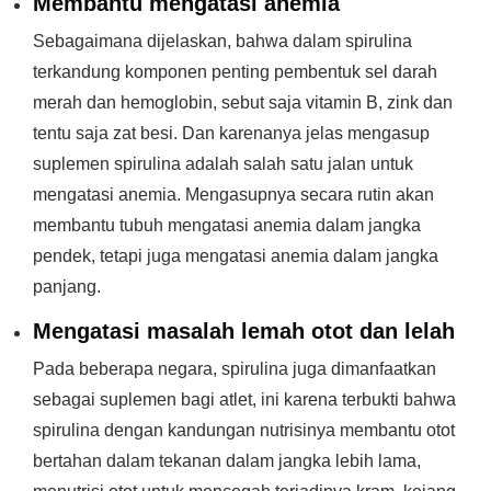
Membantu mengatasi anemia
Sebagaimana dijelaskan, bahwa dalam spirulina
terkandung komponen penting pembentuk sel darah
merah dan hemoglobin, sebut saja vitamin B, zink dan
tentu saja zat besi. Dan karenanya jelas mengasup
suplemen spirulina adalah salah satu jalan untuk
mengatasi anemia. Mengasupnya secara rutin akan
membantu tubuh mengatasi anemia dalam jangka
pendek, tetapi juga mengatasi anemia dalam jangka
panjang.
Mengatasi masalah lemah otot dan lelah
Pada beberapa negara, spirulina juga dimanfaatkan
sebagai suplemen bagi atlet, ini karena terbukti bahwa
spirulina dengan kandungan nutrisinya membantu otot
bertahan dalam tekanan dalam jangka lebih lama,