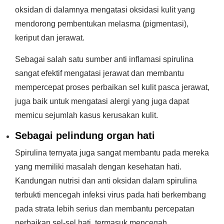
oksidan di dalamnya mengatasi oksidasi kulit yang
mendorong pembentukan melasma (pigmentasi),
keriput dan jerawat.
Sebagai salah satu sumber anti inflamasi spirulina
sangat efektif mengatasi jerawat dan membantu
mempercepat proses perbaikan sel kulit pasca jerawat,
juga baik untuk mengatasi alergi yang juga dapat
memicu sejumlah kasus kerusakan kulit.
Sebagai pelindung organ hati
Spirulina ternyata juga sangat membantu pada mereka
yang memiliki masalah dengan kesehatan hati.
Kandungan nutrisi dan anti oksidan dalam spirulina
terbukti mencegah infeksi virus pada hati berkembang
pada strata lebih serius dan membantu percepatan
perbaikan sel-sel hati, termasuk mencegah