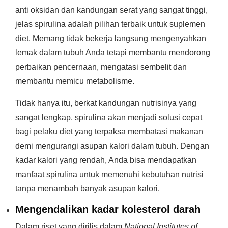
anti oksidan dan kandungan serat yang sangat tinggi,
jelas spirulina adalah pilihan terbaik untuk suplemen
diet. Memang tidak bekerja langsung mengenyahkan
lemak dalam tubuh Anda tetapi membantu mendorong
perbaikan pencernaan, mengatasi sembelit dan
membantu memicu metabolisme.
Tidak hanya itu, berkat kandungan nutrisinya yang
sangat lengkap, spirulina akan menjadi solusi cepat
bagi pelaku diet yang terpaksa membatasi makanan
demi mengurangi asupan kalori dalam tubuh. Dengan
kadar kalori yang rendah, Anda bisa mendapatkan
manfaat spirulina untuk memenuhi kebutuhan nutrisi
tanpa menambah banyak asupan kalori.
Mengendalikan kadar kolesterol darah
Dalam riset yang dirilis dalam
National Institutes of