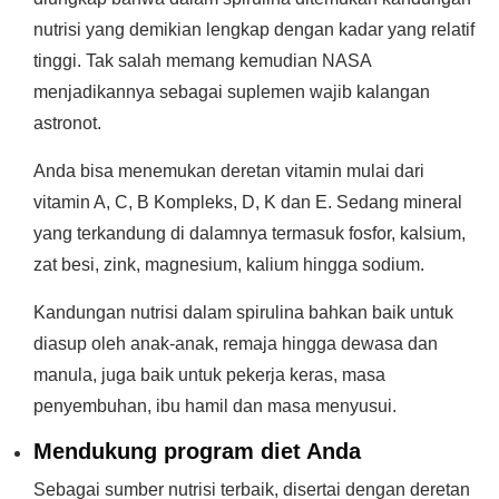
nutrisi yang demikian lengkap dengan kadar yang relatif
tinggi. Tak salah memang kemudian NASA
menjadikannya sebagai suplemen wajib kalangan
astronot.
Anda bisa menemukan deretan vitamin mulai dari
vitamin A, C, B Kompleks, D, K dan E. Sedang mineral
yang terkandung di dalamnya termasuk fosfor, kalsium,
zat besi, zink, magnesium, kalium hingga sodium.
Kandungan nutrisi dalam spirulina bahkan baik untuk
diasup oleh anak-anak, remaja hingga dewasa dan
manula, juga baik untuk pekerja keras, masa
penyembuhan, ibu hamil dan masa menyusui.
Mendukung program diet Anda
Sebagai sumber nutrisi terbaik, disertai dengan deretan