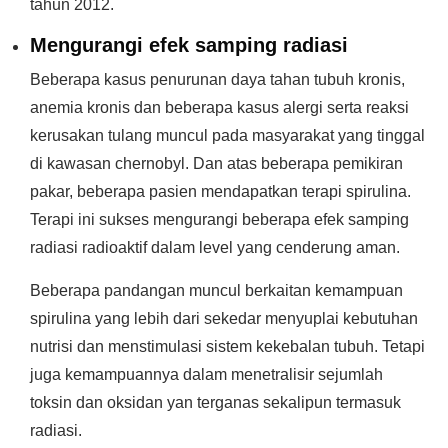
tahun 2012.
Mengurangi efek samping radiasi
Beberapa kasus penurunan daya tahan tubuh kronis,
anemia kronis dan beberapa kasus alergi serta reaksi
kerusakan tulang muncul pada masyarakat yang tinggal
di kawasan chernobyl. Dan atas beberapa pemikiran
pakar, beberapa pasien mendapatkan terapi spirulina.
Terapi ini sukses mengurangi beberapa efek samping
radiasi radioaktif dalam level yang cenderung aman.
Beberapa pandangan muncul berkaitan kemampuan
spirulina yang lebih dari sekedar menyuplai kebutuhan
nutrisi dan menstimulasi sistem kekebalan tubuh. Tetapi
juga kemampuannya dalam menetralisir sejumlah
toksin dan oksidan yan terganas sekalipun termasuk
radiasi.