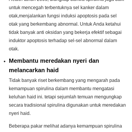
untuk mencegah terbentuknya sel kanker dalam
otak,menjalankan fungsi induksi apoptosis pada sel
otak yang berkembang abnormal. Untuk Anda ketahui
tidak banyak anti oksidan yang bekerja efektif sebagai
induktor apoptosis terhadap sel-sel abnormal dalam
otak.
Membantu meredakan nyeri dan
melancarkan haid
Tidak banyak riset berkembang yang mengarah pada
kemampuan spirulina dalam membantu mengatasi
keluhan haid ini. tetapi sejumlah temuan mengungkap
secara tradisional spirulina digunakan untuk meredakan
nyeri haid.
Beberapa pakar melihat adanya kemampuan spirulina