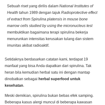
Sebuah riset yang dirilis dalam
National Institutes of
Health
tahun 1989 dengan tajuk
Radioprotective effect
of extract from Spirulina platensis in mouse bone
marrow cells studied by using the micronucleus test
membuktikan bagaimana terapi spirulina bekerja
menurunkan intensitas kerusakan tulang dan sistem
imunitas akibat radioaktif.
Setidaknya berdasarkan catatan kami, terdapat 19
manfaat yang bisa Anda dapatkan dari spirulina. Tak
heran bila kemudian herbal satu ini dengan mantap
dinobatkan sebagai
herbal superfood untuk
kesehatan
.
Meski demikian, spirulina bukan bebas efek samping.
Beberapa kasus alergi muncul di beberapa kawasan