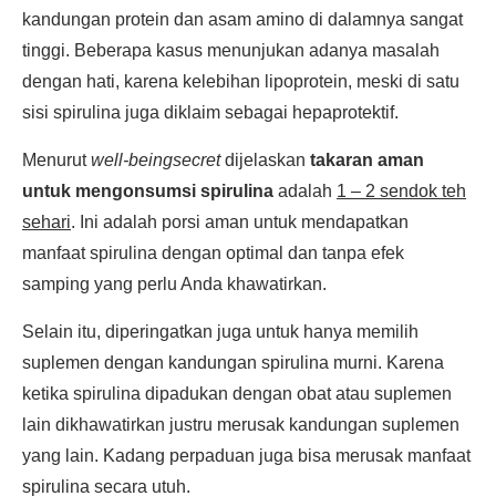
kandungan protein dan asam amino di dalamnya sangat
tinggi. Beberapa kasus menunjukan adanya masalah
dengan hati, karena kelebihan lipoprotein, meski di satu
sisi spirulina juga diklaim sebagai hepaprotektif.
Menurut
well-beingsecret
dijelaskan
takaran aman
untuk mengonsumsi spirulina
adalah
1 – 2 sendok teh
sehari
. Ini adalah porsi aman untuk mendapatkan
manfaat spirulina dengan optimal dan tanpa efek
samping yang perlu Anda khawatirkan.
Selain itu, diperingatkan juga untuk hanya memilih
suplemen dengan kandungan spirulina murni. Karena
ketika spirulina dipadukan dengan obat atau suplemen
lain dikhawatirkan justru merusak kandungan suplemen
yang lain. Kadang perpaduan juga bisa merusak manfaat
spirulina secara utuh.