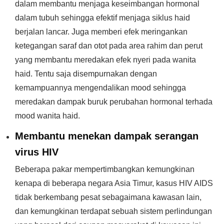
dalam membantu menjaga keseimbangan hormonal
dalam tubuh sehingga efektif menjaga siklus haid
berjalan lancar. Juga memberi efek meringankan
ketegangan saraf dan otot pada area rahim dan perut
yang membantu meredakan efek nyeri pada wanita
haid. Tentu saja disempurnakan dengan
kemampuannya mengendalikan mood sehingga
meredakan dampak buruk perubahan hormonal terhada
mood wanita haid.
Membantu menekan dampak serangan
virus HIV
Beberapa pakar mempertimbangkan kemungkinan
kenapa di beberapa negara Asia Timur, kasus HIV AIDS
tidak berkembang pesat sebagaimana kawasan lain,
dan kemungkinan terdapat sebuah sistem perlindungan