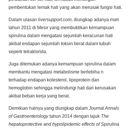
pembentukan lemak hati yang akan merusak fungsi hati.
Dalam ulasan
liversupport.com
, diungkap adanya riset
tahun 2011 di Mesir yang membuktikan kemampuan
spirulina dalam mengatasi sejumlah keracunan hati
akibat endapan sejumlah toksin berat dalam tubuh
seperti tetraklorida.
Juga ditemukan adanya kemampuan spirulina dalam
membantu mengatasi metabolisme berlebiha n
terhadap endapan kolesterol, lipoprotein dan
hemoglobin sehingga melindungi hati dari kerusakan
akibat beban kerja yang berat.
Demikian halnya yang diungkap dalam
Journal Annals
of Gastroenterology
tahun 2014 dengan tajuk
The
hepatoprotective and hypolipidemic effects of Spirulina