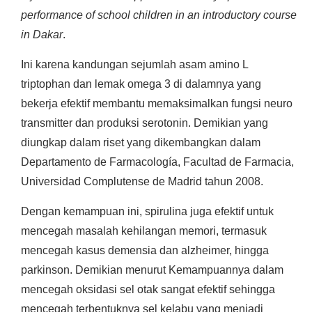
performance of school children in an introductory course
in Dakar
.
Ini karena kandungan sejumlah asam amino L
triptophan dan lemak omega 3 di dalamnya yang
bekerja efektif membantu memaksimalkan fungsi neuro
transmitter dan produksi serotonin. Demikian yang
diungkap dalam riset yang dikembangkan dalam
Departamento de Farmacología, Facultad de Farmacia,
Universidad Complutense de Madrid tahun 2008.
Dengan kemampuan ini, spirulina juga efektif untuk
mencegah masalah kehilangan memori, termasuk
mencegah kasus demensia dan alzheimer, hingga
parkinson. Demikian menurut Kemampuannya dalam
mencegah oksidasi sel otak sangat efektif sehingga
mencegah terbentuknya sel kelabu yang menjadi