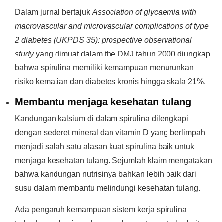
Dalam jurnal bertajuk
Association of glycaemia with
macrovascular and microvascular complications of type
2 diabetes (UKPDS 35): prospective observational
study
yang dimuat dalam the DMJ tahun 2000 diungkap
bahwa spirulina memiliki kemampuan menurunkan
risiko kematian dan diabetes kronis hingga skala 21%.
Membantu menjaga kesehatan tulang
Kandungan kalsium di dalam spirulina dilengkapi
dengan sederet mineral dan vitamin D yang berlimpah
menjadi salah satu alasan kuat spirulina baik untuk
menjaga kesehatan tulang. Sejumlah klaim mengatakan
bahwa kandungan nutrisinya bahkan lebih baik dari
susu dalam membantu melindungi kesehatan tulang.
Ada pengaruh kemampuan sistem kerja spirulina