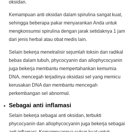
oksidan.
Kemampuan anti oksidan dalam spirulina sangat kuat,
sehingga beberapa pakar menyarankan Anda untuk
mengkonsumsi spirulina dengan jarak setidaknya 1 jam
dari jenis herbal atau obat medis lain.
Selain bekerja menetralisir sejumlah toksin dan radikal
bebas dalam tubuh, phycocyanin dan allophycocyanin
juga bekerja membantu mempertahankan kemurnia
DNA, mencegah terjadinya oksidasi sel yang memicu
kerusakan DNA dan membantu mencegah
perkembangan sel abnormal.
Sebagai anti inflamasi
Selain bekerja sebagai anti oksidan, terbukti
phycocyanin dan allophycocyanin juga bekerja sebagai
anti inflamasi. Kemampuannya cukup kuat untuk