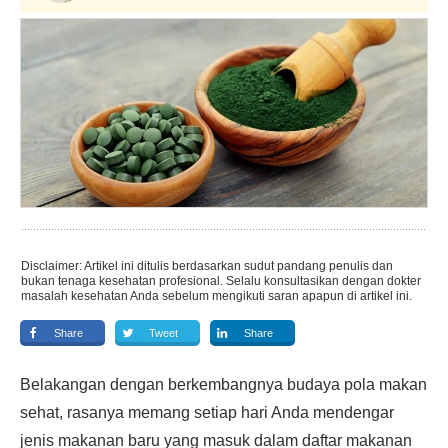
Disclaimer: Artikel ini ditulis berdasarkan sudut pandang penulis dan
bukan tenaga kesehatan profesional. Selalu konsultasikan dengan dokter
masalah kesehatan Anda sebelum mengikuti saran apapun di artikel ini.
Share
Tweet
Share
Belakangan dengan berkembangnya budaya pola makan
sehat, rasanya memang setiap hari Anda mendengar
jenis makanan baru yang masuk dalam daftar makanan