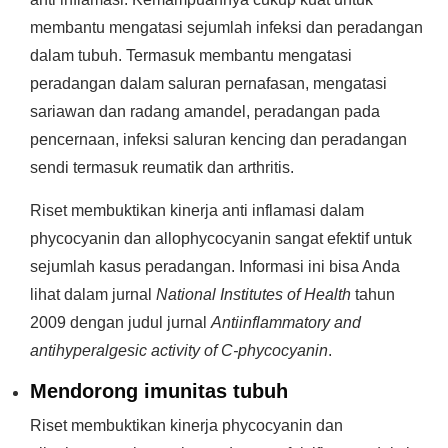
membantu mengatasi sejumlah infeksi dan peradangan
dalam tubuh. Termasuk membantu mengatasi
peradangan dalam saluran pernafasan, mengatasi
sariawan dan radang amandel, peradangan pada
pencernaan, infeksi saluran kencing dan peradangan
sendi termasuk reumatik dan arthritis.
Riset membuktikan kinerja anti inflamasi dalam
phycocyanin dan allophycocyanin sangat efektif untuk
sejumlah kasus peradangan. Informasi ini bisa Anda
lihat dalam jurnal
National Institutes of Health
tahun
2009 dengan judul jurnal
Antiinflammatory and
antihyperalgesic activity of C-phycocyanin
.
Mendorong imunitas tubuh
Riset membuktikan kinerja phycocyanin dan