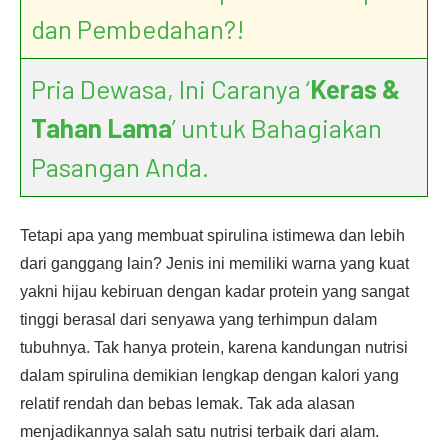
dan Pembedahan?!
Pria Dewasa, Ini Caranya ‘
Keras &
Tahan Lama
’ untuk Bahagiakan
Pasangan Anda.
Tetapi apa yang membuat spirulina istimewa dan lebih
dari ganggang lain? Jenis ini memiliki warna yang kuat
yakni hijau kebiruan dengan kadar protein yang sangat
tinggi berasal dari senyawa yang terhimpun dalam
tubuhnya. Tak hanya protein, karena kandungan nutrisi
dalam spirulina demikian lengkap dengan kalori yang
relatif rendah dan bebas lemak. Tak ada alasan
menjadikannya salah satu nutrisi terbaik dari alam.