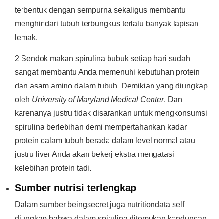
terbentuk dengan sempurna sekaligus membantu
menghindari tubuh terbungkus terlalu banyak lapisan
lemak.
2 Sendok makan spirulina bubuk setiap hari sudah
sangat membantu Anda memenuhi kebutuhan protein
dan asam amino dalam tubuh. Demikian yang diungkap
oleh
University of Maryland Medical Center
. Dan
karenanya justru tidak disarankan untuk mengkonsumsi
spirulina berlebihan demi mempertahankan kadar
protein dalam tubuh berada dalam level normal atau
justru liver Anda akan bekerj ekstra mengatasi
kelebihan protein tadi.
Sumber nutrisi terlengkap
Dalam sumber beingsecret juga nutritiondata self
diungkap bahwa dalam spirulina ditemukan kandungan