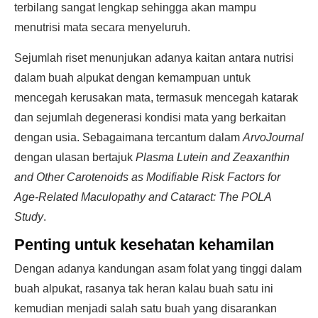
terbilang sangat lengkap sehingga akan mampu
menutrisi mata secara menyeluruh.
Sejumlah riset menunjukan adanya kaitan antara nutrisi
dalam buah alpukat dengan kemampuan untuk
mencegah kerusakan mata, termasuk mencegah katarak
dan sejumlah degenerasi kondisi mata yang berkaitan
dengan usia. Sebagaimana tercantum dalam
ArvoJournal
dengan ulasan bertajuk
Plasma Lutein and Zeaxanthin
and Other Carotenoids as Modifiable Risk Factors for
Age-Related Maculopathy and Cataract: The POLA
Study
.
Penting untuk kesehatan kehamilan
Dengan adanya kandungan asam folat yang tinggi dalam
buah alpukat, rasanya tak heran kalau buah satu ini
kemudian menjadi salah satu buah yang disarankan