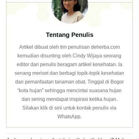
Tentang Penulis
Artikel dibuat oleh tim penulisan deherba.com
kemudian disunting oleh Cindy Wijaya seorang
editor dan penulis beragam artikel kesehatan. Ia
senang meriset dan berbagi topik-topik kesehatan
dan pemanfaatan tanaman obat. Tinggal di Bogor
“kota hujan” sehingga mencintai suasana hujan
dan sering mendapat inspirasi ketika hujan.
Silakan klik
di sini untuk kontak penulis via
WhatsApp
.