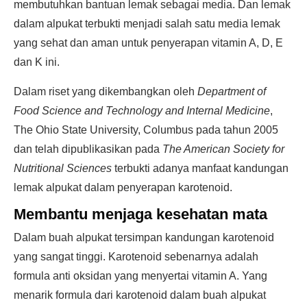
membutuhkan bantuan lemak sebagai media. Dan lemak
dalam alpukat terbukti menjadi salah satu media lemak
yang sehat dan aman untuk penyerapan vitamin A, D, E
dan K ini.
Dalam riset yang dikembangkan oleh
Department of
Food Science and Technology and Internal Medicine
,
The Ohio State University, Columbus pada tahun 2005
dan telah dipublikasikan pada
The American Society for
Nutritional Sciences
terbukti adanya manfaat kandungan
lemak alpukat dalam penyerapan karotenoid.
Membantu menjaga kesehatan mata
Dalam buah alpukat tersimpan kandungan karotenoid
yang sangat tinggi. Karotenoid sebenarnya adalah
formula anti oksidan yang menyertai vitamin A. Yang
menarik formula dari karotenoid dalam buah alpukat