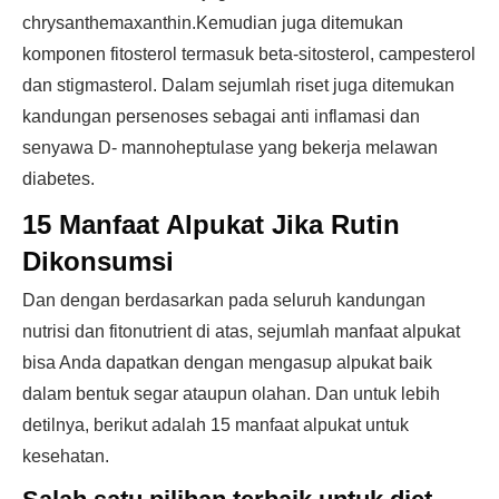
chrysanthemaxanthin.Kemudian juga ditemukan
komponen fitosterol termasuk beta-sitosterol, campesterol
dan stigmasterol. Dalam sejumlah riset juga ditemukan
kandungan persenoses sebagai anti inflamasi dan
senyawa D- mannoheptulase yang bekerja melawan
diabetes.
15 Manfaat Alpukat Jika Rutin
Dikonsumsi
Dan dengan berdasarkan pada seluruh kandungan
nutrisi dan fitonutrient di atas, sejumlah manfaat alpukat
bisa Anda dapatkan dengan mengasup alpukat baik
dalam bentuk segar ataupun olahan. Dan untuk lebih
detilnya, berikut adalah 15 manfaat alpukat untuk
kesehatan.