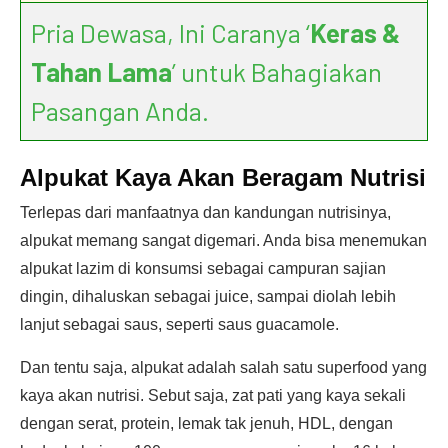
Pria Dewasa, Ini Caranya ‘
Keras &
Tahan Lama
’ untuk Bahagiakan
Pasangan Anda.
Alpukat Kaya Akan Beragam Nutrisi
Terlepas dari manfaatnya dan kandungan nutrisinya,
alpukat memang sangat digemari. Anda bisa menemukan
alpukat lazim di konsumsi sebagai campuran sajian
dingin, dihaluskan sebagai juice, sampai diolah lebih
lanjut sebagai saus, seperti saus guacamole.
Dan tentu saja, alpukat adalah salah satu superfood yang
kaya akan nutrisi. Sebut saja, zat pati yang kaya sekali
dengan serat, protein, lemak tak jenuh, HDL, dengan