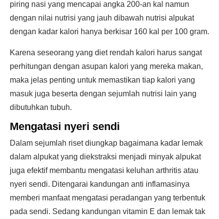
piring nasi yang mencapai angka 200-an kal namun
dengan nilai nutrisi yang jauh dibawah nutrisi alpukat
dengan kadar kalori hanya berkisar 160 kal per 100 gram.
Karena seseorang yang diet rendah kalori harus sangat
perhitungan dengan asupan kalori yang mereka makan,
maka jelas penting untuk memastikan tiap kalori yang
masuk juga beserta dengan sejumlah nutrisi lain yang
dibutuhkan tubuh.
Mengatasi nyeri sendi
Dalam sejumlah riset diungkap bagaimana kadar lemak
dalam alpukat yang diekstraksi menjadi minyak alpukat
juga efektif membantu mengatasi keluhan arthritis atau
nyeri sendi. Ditengarai kandungan anti inflamasinya
memberi manfaat mengatasi peradangan yang terbentuk
pada sendi. Sedang kandungan vitamin E dan lemak tak