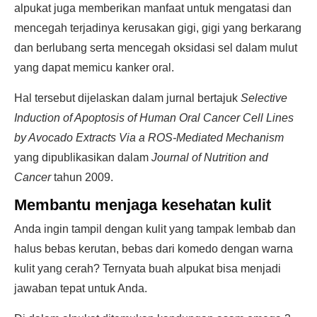
alpukat juga memberikan manfaat untuk mengatasi dan
mencegah terjadinya kerusakan gigi, gigi yang berkarang
dan berlubang serta mencegah oksidasi sel dalam mulut
yang dapat memicu kanker oral.
Hal tersebut dijelaskan dalam jurnal bertajuk
Selective
Induction of Apoptosis of Human Oral Cancer Cell Lines
by Avocado Extracts Via a ROS-Mediated Mechanism
yang dipublikasikan dalam
Journal of Nutrition and
Cancer
tahun 2009.
Membantu menjaga kesehatan kulit
Anda ingin tampil dengan kulit yang tampak lembab dan
halus bebas kerutan, bebas dari komedo dengan warna
kulit yang cerah? Ternyata buah alpukat bisa menjadi
jawaban tepat untuk Anda.