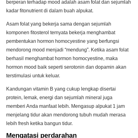
berperan terhadap mood adalah asam folat dan sejumlah
kadar fitonutrient di dalam buah alpukat.
Asam folat yang bekerja sama dengan sejumlah
komponen fitosterol ternyata bekerja menghambat
pembentukan hormon homocyestine yang berfungsi
mendorong mood menjadi “mendung”. Ketika asam folat
berhasil menghambat hormon homocyestine, maka
hormon mood baik seperti serotonin dan dopamin akan
terstimulasi untuk keluar.
Kandungan vitamin B yang cukup lengkap disertai
protein, lemak, energi dan sejumlah mineral juga
memberi Anda manfaat lebih. Mengasup alpukat 1 jam
menjelang tidur akan mendorong tubuh mudah merasa
lebih fresh ketika bangun tidur.
Mengatasi perdarahan