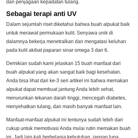
dan penjagaan kepadatan tulang.
Sebagai terapi anti UV
Dalam sejumlah riset diketahui bahwa buah alpukat baik
untuk merawat permukaan kulit. Senyawa unik di
dalamnya bekerja menetralkan dan mengatasi keluhan
pada kulit akibat paparan sinar omega 3 dan 6.
Demikian sudah kami jelaskan 15 buah manfaat dari
buah alpukat yang akan sangat baik bagi kesehatan.
Anda bisa lihat dari ke-3 seri artikel ini bahwa memakan
alpukat dapat membuat jantung Anda lebih sehat,
menurunkan tekanan darah tinggi, mencegah diabetes,
menyehatkan tulang, dan masih banyak manfaat lain.
Manfaat-manfaat alpukat ini tentunya sudah lebih dari
cukup untuk memotivasi Anda mulai rutin memakan buah
ini. Jadi lain kali berbelanja kebutuhan, jangan lupa