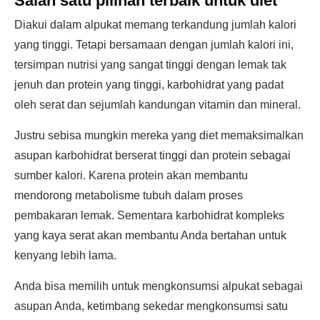
Salah satu pilihan terbaik untuk diet
Diakui dalam alpukat memang terkandung jumlah kalori
yang tinggi. Tetapi bersamaan dengan jumlah kalori ini,
tersimpan nutrisi yang sangat tinggi dengan lemak tak
jenuh dan protein yang tinggi, karbohidrat yang padat
oleh serat dan sejumlah kandungan vitamin dan mineral.
Justru sebisa mungkin mereka yang diet memaksimalkan
asupan karbohidrat berserat tinggi dan protein sebagai
sumber kalori. Karena protein akan membantu
mendorong metabolisme tubuh dalam proses
pembakaran lemak. Sementara karbohidrat kompleks
yang kaya serat akan membantu Anda bertahan untuk
kenyang lebih lama.
Anda bisa memilih untuk mengkonsumsi alpukat sebagai
asupan Anda, ketimbang sekedar mengkonsumsi satu