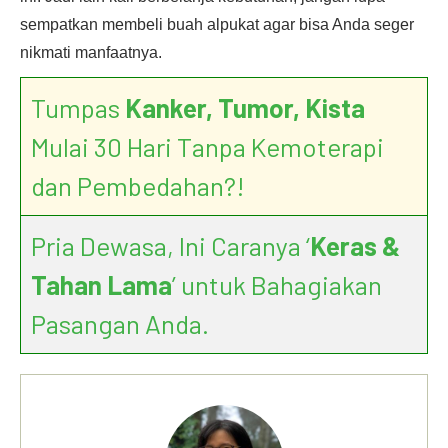
sempatkan membeli buah alpukat agar bisa Anda seger
nikmati manfaatnya.
Tumpas
Kanker, Tumor, Kista
Mulai 30 Hari Tanpa Kemoterapi
dan Pembedahan?!
Pria Dewasa, Ini Caranya ‘
Keras &
Tahan Lama
’ untuk Bahagiakan
Pasangan Anda.