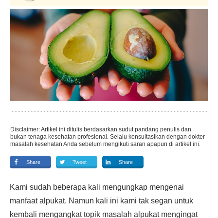
Disclaimer: Artikel ini ditulis berdasarkan sudut pandang penulis dan
bukan tenaga kesehatan profesional. Selalu konsultasikan dengan dokter
masalah kesehatan Anda sebelum mengikuti saran apapun di artikel ini.
Share
Tweet
Share
Kami sudah beberapa kali mengungkap mengenai
manfaat alpukat. Namun kali ini kami tak segan untuk
kembali mengangkat topik masalah alpukat mengingat