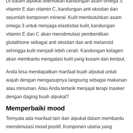
Di dalam alpukat ditemukan kandungan asam omega 3,
vitamin E dan vitamin C, kandungan anti oksidan dan
sejumlah komponen mineral. Kulit membutuhkan asam
omega 3 untuk menjaga elastisitas kulit, kandungan
vitamin E dan C akan menstimulasi pembentikan
glutathione sebagai anti oksidan dan anti melanoid
sehingga kulit menjadi lebih cerah. Kandungan kolagen
akan membantu mengatasi kulit yang kusam dan keriput.
Anda bisa mendapatkan manfaat buah alpukat untuk
wajah dengan mengasupnya langsung sebagai makanan
atau minuman. Atau Anda tertarik menjajal terapi masker
dengan daging buah alpukat?
Memperbaiki mood
Ternyata ada manfaat lain dari alpukat dalam membantu
menstimulasi mood positif. Komponen utama yang