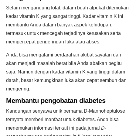
Selain mengandung folat, dalam buah alpukat ditemukan
kadar vitamin K yang sangat tinggi. Kadar vitamin K ini
membantu Anda dalam banyak aspek kehidupan,
termasuk untuk mencegah terjadinya kerusakan serta
mempercepat pengeringan luka atau abses.
Anda bisa mengalami perdarahan akibat sayatan dan
akan menjadi masalah berat bila Anda abaikan begitu
saja. Namun dengan kadar vitamin K yang tinggi dalam
darah, besar kemungkinan luka akan cepat sembuh dan
mengering.
Membantu pengobatan diabetes
Kandungan senyawa unik bernama D-Mannoheptulose
ternyata memberi manfaat untuk diabetes. Anda bisa
menemukan informasi terkait ini pada jurnal
D-