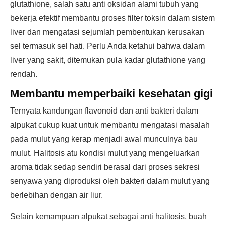
glutathione, salah satu anti oksidan alami tubuh yang
bekerja efektif membantu proses filter toksin dalam sistem
liver dan mengatasi sejumlah pembentukan kerusakan
sel termasuk sel hati. Perlu Anda ketahui bahwa dalam
liver yang sakit, ditemukan pula kadar glutathione yang
rendah.
Membantu memperbaiki kesehatan gigi
Ternyata kandungan flavonoid dan anti bakteri dalam
alpukat cukup kuat untuk membantu mengatasi masalah
pada mulut yang kerap menjadi awal munculnya bau
mulut. Halitosis atu kondisi mulut yang mengeluarkan
aroma tidak sedap sendiri berasal dari proses sekresi
senyawa yang diproduksi oleh bakteri dalam mulut yang
berlebihan dengan air liur.
Selain kemampuan alpukat sebagai anti halitosis, buah