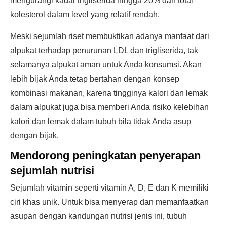
mengurangi kadar trigliserida hingga 20% dan total
kolesterol dalam level yang relatif rendah.
Meski sejumlah riset membuktikan adanya manfaat dari
alpukat terhadap penurunan LDL dan trigliserida, tak
selamanya alpukat aman untuk Anda konsumsi. Akan
lebih bijak Anda tetap bertahan dengan konsep
kombinasi makanan, karena tingginya kalori dan lemak
dalam alpukat juga bisa memberi Anda risiko kelebihan
kalori dan lemak dalam tubuh bila tidak Anda asup
dengan bijak.
Mendorong peningkatan penyerapan
sejumlah nutrisi
Sejumlah vitamin seperti vitamin A, D, E dan K memiliki
ciri khas unik. Untuk bisa menyerap dan memanfaatkan
asupan dengan kandungan nutrisi jenis ini, tubuh