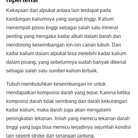
Kekayaan dari alpukat antara lain terdapat pada
kandungan kaliumnya yang sangat tinggi. Kalium
menempati posisi tinggi sebagai salah satu mineral
penting yang mengatur kadar alkali dalam darah dan
mendorong keseimbangan ion-ion cairan tubuh. Dan
kadar kalium dalam alpukat bisa melebihi kadar kalium
dalam pisang, yang sebelumnya sudah banyak dikenal
sebagai salah satu sumber kalium terbaik.
Tubuh membutuhkan keseimbangan ini untuk
mendapatkan komposisi darah yang tepat. Karena ketika
komposisi darah tidak seimbang dan darah kekurangan
kadar kalium, maka darah juga akan mengalami
peningkatan tekanan. Inilah yang memicu tekanan darah
tinggi yang juga bisa memicu terjadinya sejumlah kondisi
lain seperti stroke dan serangan jantung.