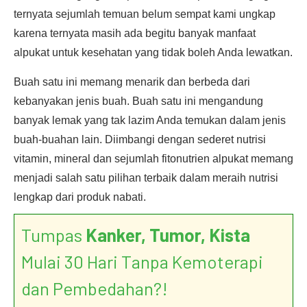
ternyata sejumlah temuan belum sempat kami ungkap
karena ternyata masih ada begitu banyak manfaat
alpukat untuk kesehatan yang tidak boleh Anda lewatkan.
Buah satu ini memang menarik dan berbeda dari
kebanyakan jenis buah. Buah satu ini mengandung
banyak lemak yang tak lazim Anda temukan dalam jenis
buah-buahan lain. Diimbangi dengan sederet nutrisi
vitamin, mineral dan sejumlah fitonutrien alpukat memang
menjadi salah satu pilihan terbaik dalam meraih nutrisi
lengkap dari produk nabati.
Tumpas
Kanker, Tumor, Kista
Mulai 30 Hari Tanpa Kemoterapi
dan Pembedahan?!