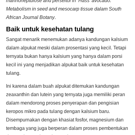
mannoheptulose and perseitol in ‘Hass’ avocado:
Metabolism in seed and mesocarp tissue dalam South
African Journal Botany
.
Baik untuk kesehatan tulang
Sangat menarik menemukan adanya kandungan kalsium
dalam alpukat meski dalam prosentasi yang kecil. Tetapi
ternyata bukan hanya kalsium yang hanya dalam porsi
kecil ini yang menjadikan alpukat baik untuk kesehatan
tulang.
Ini karena dalam buah alpukat ditemukan kandungan
zeaxanthin dan lutein yang ternyata juga memiliki peran
dalam mendorong proses penyerapan dan pengisian
keropos mikro pada tulang dengan kalsium baru.
Disempurnakan dengan khasiat fosfor, magnesium dan
tembaga yang juga berperan dalam proses pembentukan