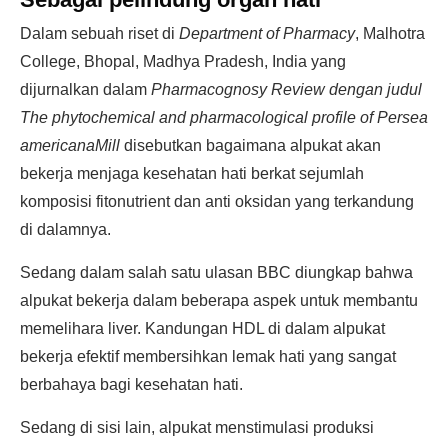
Dalam sebuah riset di
Department of Pharmacy
, Malhotra
College, Bhopal, Madhya Pradesh, India yang
dijurnalkan dalam
Pharmacognosy Review dengan judul
The phytochemical and pharmacological profile of Persea
americanaMill
disebutkan bagaimana alpukat akan
bekerja menjaga kesehatan hati berkat sejumlah
komposisi fitonutrient dan anti oksidan yang terkandung
di dalamnya.
Sedang dalam salah satu ulasan BBC diungkap bahwa
alpukat bekerja dalam beberapa aspek untuk membantu
memelihara liver. Kandungan HDL di dalam alpukat
bekerja efektif membersihkan lemak hati yang sangat
berbahaya bagi kesehatan hati.
Sedang di sisi lain, alpukat menstimulasi produksi