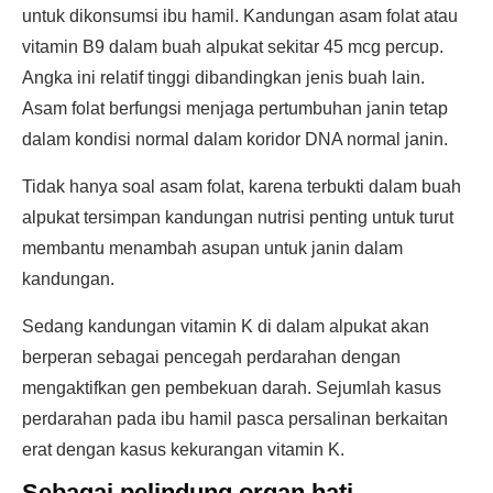
untuk dikonsumsi ibu hamil. Kandungan asam folat atau
vitamin B9 dalam buah alpukat sekitar 45 mcg percup.
Angka ini relatif tinggi dibandingkan jenis buah lain.
Asam folat berfungsi menjaga pertumbuhan janin tetap
dalam kondisi normal dalam koridor DNA normal janin.
Tidak hanya soal asam folat, karena terbukti dalam buah
alpukat tersimpan kandungan nutrisi penting untuk turut
membantu menambah asupan untuk janin dalam
kandungan.
Sedang kandungan vitamin K di dalam alpukat akan
berperan sebagai pencegah perdarahan dengan
mengaktifkan gen pembekuan darah. Sejumlah kasus
perdarahan pada ibu hamil pasca persalinan berkaitan
erat dengan kasus kekurangan vitamin K.
Sebagai pelindung organ hati