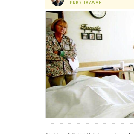
FERY IRAWAN