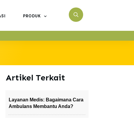
ASI
PRODUK
Artikel Terkait
Layanan Medis: Bagaimana Cara
Ambulans Membantu Anda?