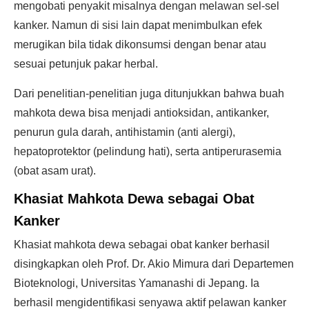
mengobati penyakit misalnya dengan melawan sel-sel
kanker. Namun di sisi lain dapat menimbulkan efek
merugikan bila tidak dikonsumsi dengan benar atau
sesuai petunjuk pakar herbal.
Dari penelitian-penelitian juga ditunjukkan bahwa buah
mahkota dewa bisa menjadi antioksidan, antikanker,
penurun gula darah, antihistamin (anti alergi),
hepatoprotektor (pelindung hati), serta antiperurasemia
(obat asam urat).
Khasiat Mahkota Dewa sebagai Obat
Kanker
Khasiat mahkota dewa sebagai obat kanker berhasil
disingkapkan oleh Prof. Dr. Akio Mimura dari Departemen
Bioteknologi, Universitas Yamanashi di Jepang. Ia
berhasil mengidentifikasi senyawa aktif pelawan kanker