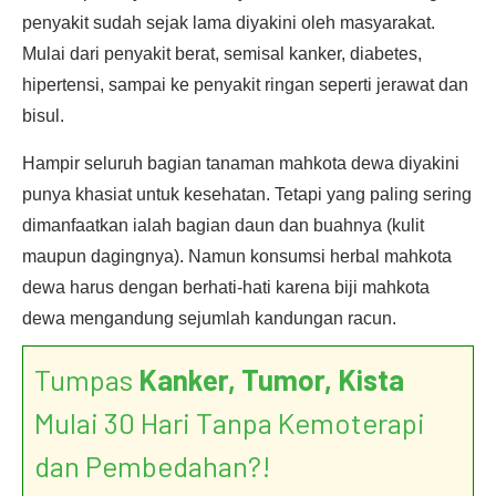
penyakit sudah sejak lama diyakini oleh masyarakat.
Mulai dari penyakit berat, semisal kanker, diabetes,
hipertensi, sampai ke penyakit ringan seperti jerawat dan
bisul.
Hampir seluruh bagian tanaman mahkota dewa diyakini
punya khasiat untuk kesehatan. Tetapi yang paling sering
dimanfaatkan ialah bagian daun dan buahnya (kulit
maupun dagingnya). Namun konsumsi herbal mahkota
dewa harus dengan berhati-hati karena biji mahkota
dewa mengandung sejumlah kandungan racun.
Tumpas
Kanker, Tumor, Kista
Mulai 30 Hari Tanpa Kemoterapi
dan Pembedahan?!