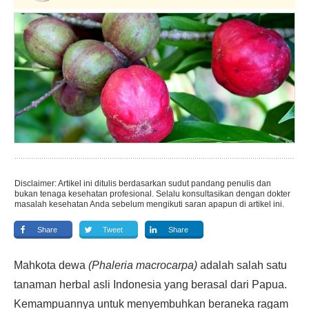
Disclaimer: Artikel ini ditulis berdasarkan sudut pandang penulis dan
bukan tenaga kesehatan profesional. Selalu konsultasikan dengan dokter
masalah kesehatan Anda sebelum mengikuti saran apapun di artikel ini.
Share
Tweet
Share
Mahkota dewa
(Phaleria macrocarpa)
adalah salah satu
tanaman herbal asli Indonesia yang berasal dari Papua.
Kemampuannya untuk menyembuhkan beraneka ragam