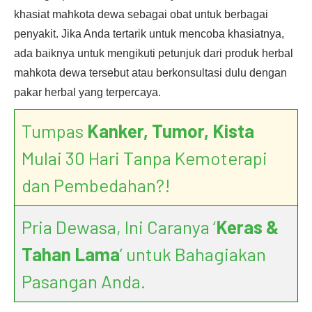
khasiat mahkota dewa sebagai obat untuk berbagai
penyakit. Jika Anda tertarik untuk mencoba khasiatnya,
ada baiknya untuk mengikuti petunjuk dari produk herbal
mahkota dewa tersebut atau berkonsultasi dulu dengan
pakar herbal yang terpercaya.
Tumpas
Kanker, Tumor, Kista
Mulai 30 Hari Tanpa Kemoterapi
dan Pembedahan?!
Pria Dewasa, Ini Caranya ‘
Keras &
Tahan Lama
’ untuk Bahagiakan
Pasangan Anda.