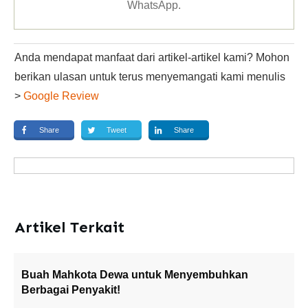
WhatsApp
.
Anda mendapat manfaat dari artikel-artikel kami? Mohon
berikan ulasan untuk terus menyemangati kami menulis
>
Google Review
Share
Tweet
Share
Artikel Terkait
Buah Mahkota Dewa untuk Menyembuhkan
Berbagai Penyakit!