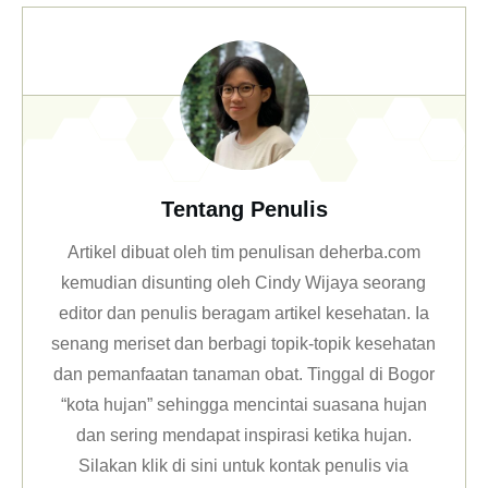
Tentang Penulis
Artikel dibuat oleh tim penulisan deherba.com
kemudian disunting oleh Cindy Wijaya seorang
editor dan penulis beragam artikel kesehatan. Ia
senang meriset dan berbagi topik-topik kesehatan
dan pemanfaatan tanaman obat. Tinggal di Bogor
“kota hujan” sehingga mencintai suasana hujan
dan sering mendapat inspirasi ketika hujan.
Silakan klik
di sini untuk kontak penulis via