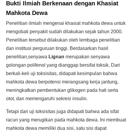
Bukti Ilmiah Berkenaan dengan Khasiat
Mahkota Dewa
Penelitian ilmiah mengenai khasiat mahkota dewa untuk
mengobati penyakit sudah dilakukan sejak tahun 2000.
Penelitian tersebut dilakukan oleh lembaga penelitian
dan institusi perguruan tinggi. Berdasarkan hasil
penelitian,senyawa
Lignan
merupakan senyawa
golongan polifenol yang dianggap bersifat toksik. Dari
berkali-keli uji toksisitas, didapati kesimpulan bahwa
mahkota dewa berpotensi merangsang kerja jantung,
meningkatkan pembentukan glikogen pada hati serta
otot, dan memengaruhi sekresi insulin.
Tetapi dari uji toksisitas juga didapati bahwa ada sifat
racun yang merugikan pada mahkota dewa. Ini membuat
mahkota dewa memiliki dua sisi, satu sisi dapat