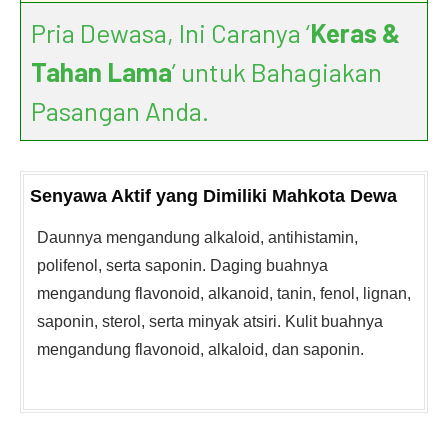
Pria Dewasa, Ini Caranya ‘
Keras &
Tahan Lama
’ untuk Bahagiakan
Pasangan Anda.
Senyawa Aktif yang Dimiliki Mahkota Dewa
Daunnya mengandung alkaloid, antihistamin,
polifenol, serta saponin. Daging buahnya
mengandung flavonoid, alkanoid, tanin, fenol, lignan,
saponin, sterol, serta minyak atsiri. Kulit buahnya
mengandung flavonoid, alkaloid, dan saponin.