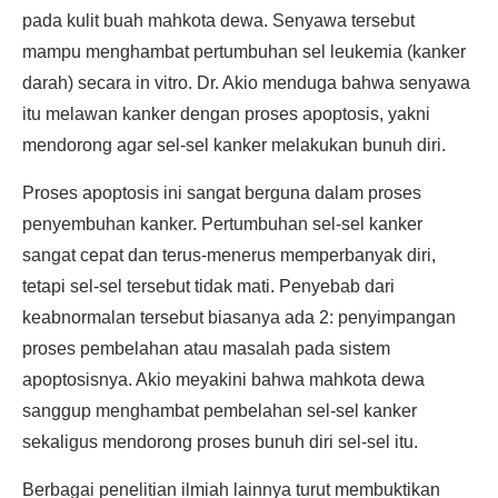
pada kulit buah mahkota dewa. Senyawa tersebut
mampu menghambat pertumbuhan sel leukemia (kanker
darah) secara in vitro. Dr. Akio menduga bahwa senyawa
itu melawan kanker dengan proses apoptosis, yakni
mendorong agar sel-sel kanker melakukan bunuh diri.
Proses apoptosis ini sangat berguna dalam proses
penyembuhan kanker. Pertumbuhan sel-sel kanker
sangat cepat dan terus-menerus memperbanyak diri,
tetapi sel-sel tersebut tidak mati. Penyebab dari
keabnormalan tersebut biasanya ada 2: penyimpangan
proses pembelahan atau masalah pada sistem
apoptosisnya. Akio meyakini bahwa mahkota dewa
sanggup menghambat pembelahan sel-sel kanker
sekaligus mendorong proses bunuh diri sel-sel itu.
Berbagai penelitian ilmiah lainnya turut membuktikan