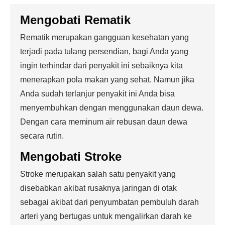
Mengobati
Rematik
Rematik merupakan gangguan kesehatan yang
terjadi pada tulang persendian, bagi Anda yang
ingin terhindar dari penyakit ini sebaiknya kita
menerapkan pola makan yang sehat. Namun jika
Anda sudah terlanjur penyakit ini Anda bisa
menyembuhkan dengan menggunakan daun dewa.
Dengan cara meminum air rebusan daun dewa
secara rutin.
Mengobati
Stroke
Stroke merupakan salah satu penyakit yang
disebabkan akibat rusaknya jaringan di otak
sebagai akibat dari penyumbatan pembuluh darah
arteri yang bertugas untuk mengalirkan darah ke