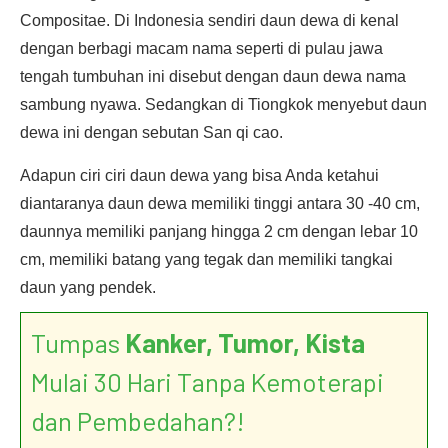
Compositae. Di Indonesia sendiri daun dewa di kenal
dengan berbagi macam nama seperti di pulau jawa
tengah tumbuhan ini disebut dengan daun dewa nama
sambung nyawa. Sedangkan di Tiongkok menyebut daun
dewa ini dengan sebutan San qi cao.
Adapun ciri ciri daun dewa yang bisa Anda ketahui
diantaranya daun dewa memiliki tinggi antara 30 -40 cm,
daunnya memiliki panjang hingga 2 cm dengan lebar 10
cm, memiliki batang yang tegak dan memiliki tangkai
daun yang pendek.
Tumpas
Kanker, Tumor, Kista
Mulai 30 Hari Tanpa Kemoterapi
dan Pembedahan?!