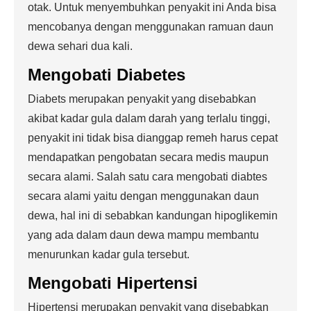
otak. Untuk menyembuhkan penyakit ini Anda bisa
mencobanya dengan menggunakan ramuan daun
dewa sehari dua kali.
Mengobati
Diabetes
Diabets merupakan penyakit yang disebabkan
akibat kadar gula dalam darah yang terlalu tinggi,
penyakit ini tidak bisa dianggap remeh harus cepat
mendapatkan pengobatan secara medis maupun
secara alami. Salah satu cara mengobati diabtes
secara alami yaitu dengan menggunakan daun
dewa, hal ini di sebabkan kandungan hipoglikemin
yang ada dalam daun dewa mampu membantu
menurunkan kadar gula tersebut.
Mengobati
Hipertensi
Hipertensi merupakan penyakit yang disebabkan