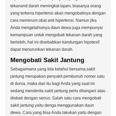
tekanand darah meningkat tajam, biasanya orang
yang terkena hipertensi akan mengobatinya dengan
cara meminum obat anti hipertensi. Namun jika
Anda mengetahuinya daun dewa juga mempunyai
kemampuan untuk mengobati tekanan darah yang
berlebih, hal ini disebabkan kandungan hipotesif
dapat menurunkan tekanan darah.
Mengobati
Sakit Jantung
Sebagaimana yang kita ketahui bersama,sakit
jantung merupakan penyakit pembunuh nomor satu
di dunia, maka dari itu bagi Anda yang saat ini
sedang menderita sakit jantung perlu ditangani atau
diobati dengan serius. Salah satu cara mengobati
sakit jantung yaitu denga menggunakan daun
dewa. Cara yang bisa Anda lakukan yaitu dengan