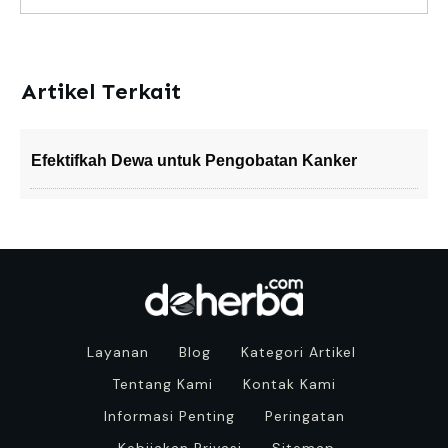
Artikel Terkait
Efektifkah Dewa untuk Pengobatan Kanker
Layanan
Blog
Kategori Artikel
Tentang Kami
Kontak Kami
Informasi Penting
Peringatan