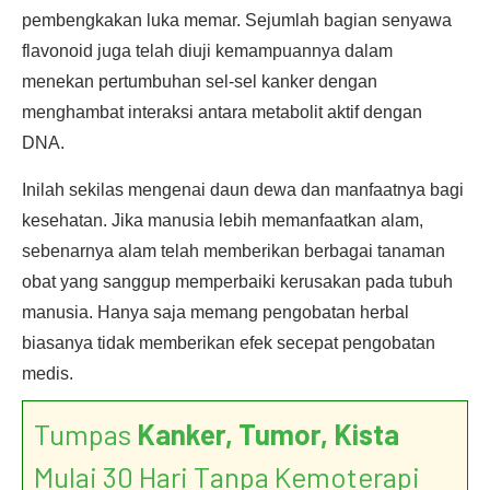
pembengkakan luka memar. Sejumlah bagian senyawa
flavonoid juga telah diuji kemampuannya dalam
menekan pertumbuhan sel-sel kanker dengan
menghambat interaksi antara metabolit aktif dengan
DNA.
Inilah sekilas mengenai daun dewa dan manfaatnya bagi
kesehatan. Jika manusia lebih memanfaatkan alam,
sebenarnya alam telah memberikan berbagai tanaman
obat yang sanggup memperbaiki kerusakan pada tubuh
manusia. Hanya saja memang pengobatan herbal
biasanya tidak memberikan efek secepat pengobatan
medis.
Tumpas
Kanker, Tumor, Kista
Mulai 30 Hari Tanpa Kemoterapi