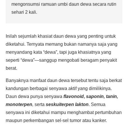
mengonsumsi ramuan umbi daun dewa secara rutin
sehari 2 kali.
Inilah sejumlah khasiat daun dewa yang penting untuk
diketahui. Ternyata memang bukan namanya saja yang
menyandang kata “dewa”, tapi juga khasiatnya yang
seperti “dewa”—sanggup mengobati beragam penyakit
berat.
Banyaknya manfaat daun dewa tersebut tentu saja berkat
kandungan berbagai senyawa aktif yang dimilikinya.
Daun dewa punya senyawa
flavonoid
,
saponin, tanin,
monoterpen
,
serta
seskuiterpen lakton
. Semua
senyawa ini diketahui mampu menghambat pertumbuhan
maupun perkembangan sel-sel tumor atau kanker.