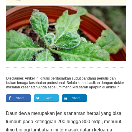
Disclaimer: Artikel ini ditulis berdasarkan sudut pandang penulis dan
bukan tenaga kesehatan profesional. Selalu konsultasikan dengan dokter
masalah kesehatan Anda sebelum mengikuti saran apapun di artikel ini.
Share
Tweet
Share
Daun dewa merupakan jenis tanaman herbal yang bisa
tumbuh pada ketinggian 200 hingga 800 mdpl, menurut
ilmu biologi tumbuhan ini termasuk dalam keluarga