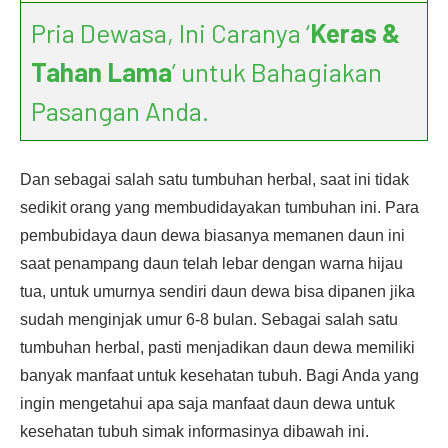
Pria Dewasa, Ini Caranya ‘
Keras &
Tahan Lama
’ untuk Bahagiakan
Pasangan Anda.
Dan sebagai salah satu tumbuhan herbal, saat ini tidak
sedikit orang yang membudidayakan tumbuhan ini. Para
pembubidaya daun dewa biasanya memanen daun ini
saat penampang daun telah lebar dengan warna hijau
tua, untuk umurnya sendiri daun dewa bisa dipanen jika
sudah menginjak umur 6-8 bulan. Sebagai salah satu
tumbuhan herbal, pasti menjadikan daun dewa memiliki
banyak manfaat untuk kesehatan tubuh. Bagi Anda yang
ingin mengetahui apa saja manfaat daun dewa untuk
kesehatan tubuh simak informasinya dibawah ini.