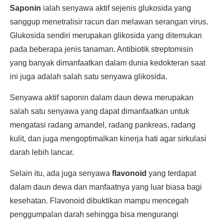
Saponin
ialah senyawa aktif sejenis glukosida yang
sanggup menetralisir racun dan melawan serangan virus.
Glukosida sendiri merupakan glikosida yang ditemukan
pada beberapa jenis tanaman. Antibiotik streptomisin
yang banyak dimanfaatkan dalam dunia kedokteran saat
ini juga adalah salah satu senyawa glikosida.
Senyawa aktif saponin dalam daun dewa merupakan
salah satu senyawa yang dapat dimanfaatkan untuk
mengatasi radang amandel, radang pankreas, radang
kulit, dan juga mengoptimalkan kinerja hati agar sirkulasi
darah lebih lancar.
Selain itu, ada juga senyawa
flavonoid
yang terdapat
dalam daun dewa dan manfaatnya yang luar biasa bagi
kesehatan. Flavonoid dibuktikan mampu mencegah
penggumpalan darah sehingga bisa mengurangi