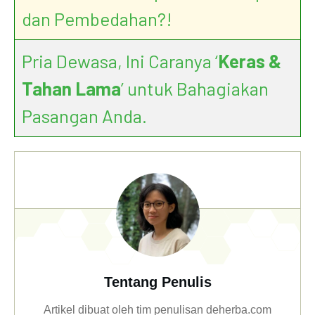
dan Pembedahan?!
Pria Dewasa, Ini Caranya ‘
Keras &
Tahan Lama
’ untuk Bahagiakan
Pasangan Anda.
Tentang Penulis
Artikel dibuat oleh tim penulisan deherba.com