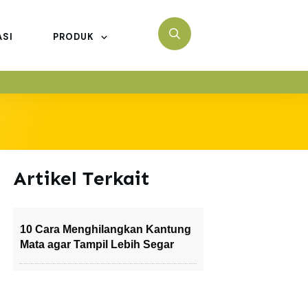
ASI
PRODUK
Artikel Terkait
10 Cara Menghilangkan Kantung
Mata agar Tampil Lebih Segar