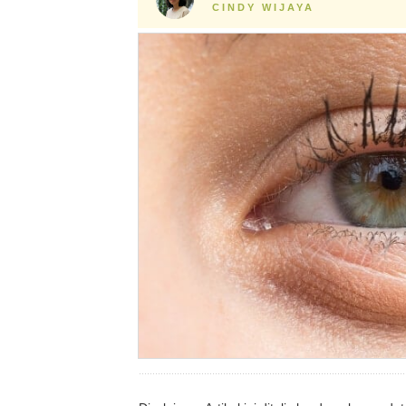
CINDY WIJAYA