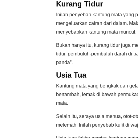
Kurang Tidur
Inilah penyebab kantung mata yang p
mengeluarkan cairan dari dalam. Mal
menyebabkan kantung mata muncul.
Bukan hanya itu, kurang tidur juga 
tidur, pembuluh-pembuluh darah di 
panda”.
Usia Tua
Kantung mata yang bengkak dan gelap
bertambah, lemak di bawah permukaan
mata.
Selain itu, seraya usia menua, otot-
melemah. Inilah penyebab kulit di w