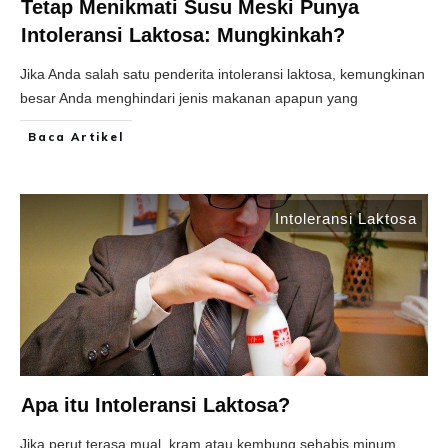
Tetap Menikmati Susu Meski Punya
Intoleransi Laktosa: Mungkinkah?
Jika Anda salah satu penderita intoleransi laktosa, kemungkinan
besar Anda menghindari jenis makanan apapun yang
Baca Artikel
Intoleransi Laktosa
Apa itu Intoleransi Laktosa?
Jika perut terasa mual, kram atau kembung sehabis minum