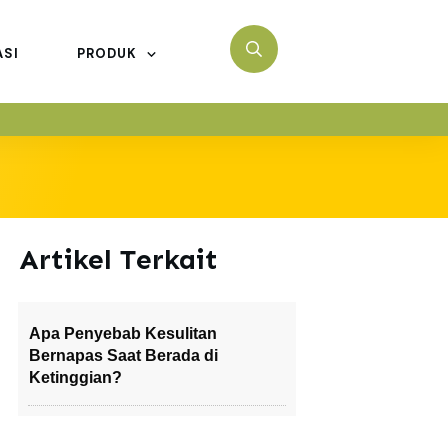
ASI
PRODUK
Artikel Terkait
Apa Penyebab Kesulitan
Bernapas Saat Berada di
Ketinggian?