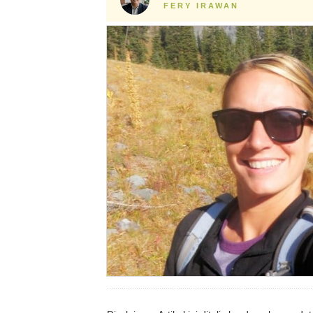
FERY IRAWAN