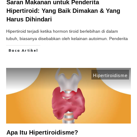
Saran Makanan untuk Penderita
Hipertiroid: Yang Baik Dimakan & Yang
Harus Dihindari
Hipertiroid terjadi ketika hormon tiroid berlebihan di dalam
tubuh, biasanya disebabkan oleh kelainan autoimun. Penderita
Baca Artikel
Hipertiroidisme
Apa Itu Hipertiroidisme?