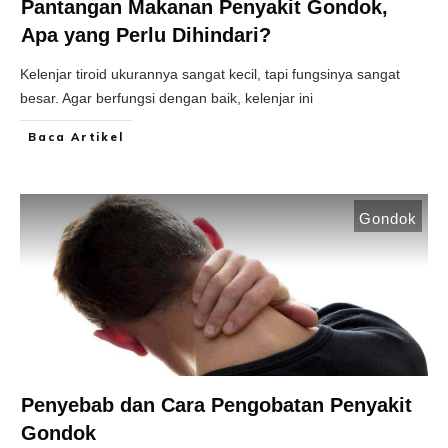
Pantangan Makanan Penyakit Gondok,
Apa yang Perlu Dihindari?
Kelenjar tiroid ukurannya sangat kecil, tapi fungsinya sangat
besar. Agar berfungsi dengan baik, kelenjar ini
Baca Artikel
Gondok
Penyebab dan Cara Pengobatan Penyakit
Gondok