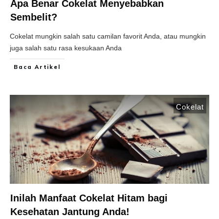
Apa Benar Cokelat Menyebabkan
Sembelit?
Cokelat mungkin salah satu camilan favorit Anda, atau mungkin
juga salah satu rasa kesukaan Anda
Baca Artikel
Cokelat
Inilah Manfaat Cokelat Hitam bagi
Kesehatan Jantung Anda!