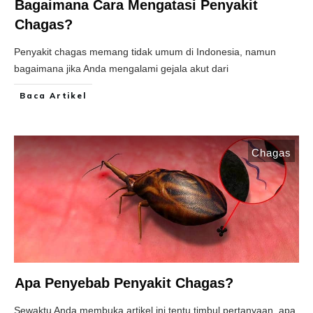
Bagaimana Cara Mengatasi Penyakit
Chagas?
Penyakit chagas memang tidak umum di Indonesia, namun
bagaimana jika Anda mengalami gejala akut dari
Baca Artikel
Chagas
Apa Penyebab Penyakit Chagas?
Sewaktu Anda membuka artikel ini tentu timbul pertanyaan, apa