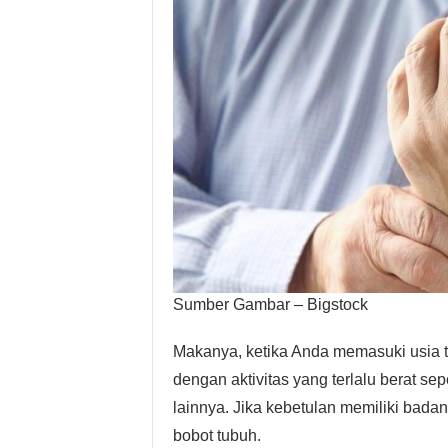
Sumber Gambar – Bigstock
Makanya, ketika Anda memasuki usia t
dengan aktivitas yang terlalu berat se
lainnya. Jika kebetulan memiliki bad
bobot tubuh.