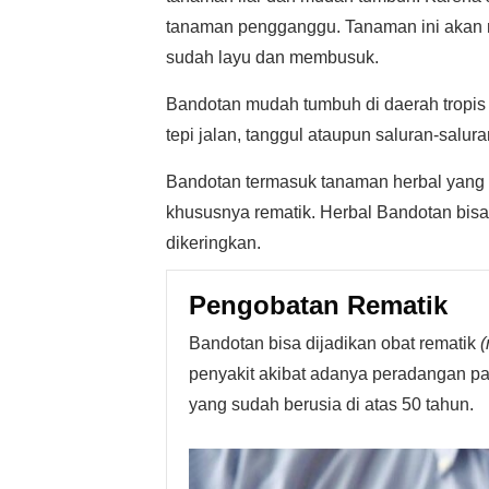
tanaman pengganggu. Tanaman ini akan 
sudah layu dan membusuk.
Bandotan mudah tumbuh di daerah tropis
tepi jalan, tanggul ataupun saluran-saluran
Bandotan termasuk tanaman herbal yang b
khususnya rematik. Herbal Bandotan bisa
dikeringkan.
Pengobatan Rematik
Bandotan bisa dijadikan obat rematik
(
penyakit akibat adanya peradangan pad
yang sudah berusia di atas 50 tahun.