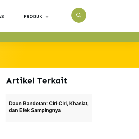
ASI
PRODUK
Artikel Terkait
Daun Bandotan: Ciri-Ciri, Khasiat,
dan Efek Sampingnya