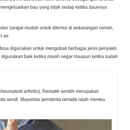
mengeluarkan bau yang tidak sedap ketika daunnya
 dan sangat mudah untuk ditemui di pekarangan rumah,
 air.
isa digunakan untuk mengobati berbagai jenis penyakit,
 digunakan baik ketika masih segar maupun ketika sudah
rheumatoid arthritis)
. Rematik sendiri merupakan
a sendi. Mayoritas penderita rematik ialah mereka