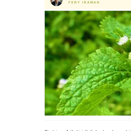
FERY IRAWAN