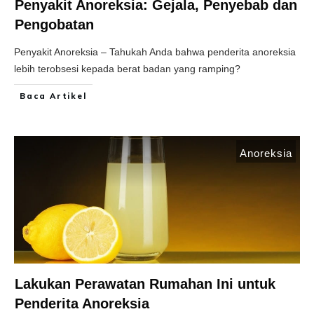
Penyakit Anoreksia: Gejala, Penyebab dan
Pengobatan
Penyakit Anoreksia – Tahukah Anda bahwa penderita anoreksia
lebih terobsesi kepada berat badan yang ramping?
Baca Artikel
Anoreksia
Lakukan Perawatan Rumahan Ini untuk
Penderita Anoreksia