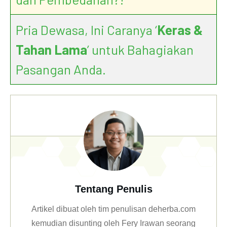
Pria Dewasa, Ini Caranya ‘
Keras &
Tahan Lama
’ untuk Bahagiakan
Pasangan Anda.
Tentang Penulis
Artikel dibuat oleh tim penulisan deherba.com
kemudian disunting oleh Fery Irawan seorang