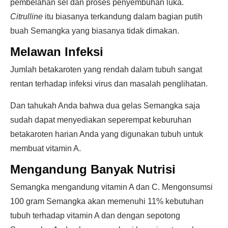
pembelahan sel dan proses penyembuhan luka.
Citrulline
itu biasanya terkandung dalam bagian putih
buah Semangka yang biasanya tidak dimakan.
Melawan Infeksi
Jumlah betakaroten yang rendah dalam tubuh sangat
rentan terhadap infeksi virus dan masalah penglihatan.
Dan tahukah Anda bahwa dua gelas Semangka saja
sudah dapat menyediakan seperempat keburuhan
betakaroten harian Anda yang digunakan tubuh untuk
membuat vitamin A.
Mengandung Banyak Nutrisi
Semangka mengandung vitamin A dan C. Mengonsumsi
100 gram Semangka akan memenuhi 11% kebutuhan
tubuh terhadap vitamin A dan dengan sepotong