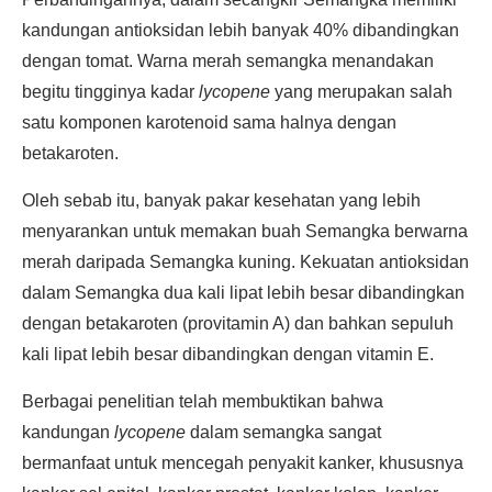
kandungan antioksidan lebih banyak 40% dibandingkan
dengan tomat. Warna merah semangka menandakan
begitu tingginya kadar
lycopene
yang merupakan salah
satu komponen karotenoid sama halnya dengan
betakaroten.
Oleh sebab itu, banyak pakar kesehatan yang lebih
menyarankan untuk memakan buah Semangka berwarna
merah daripada Semangka kuning. Kekuatan antioksidan
dalam Semangka dua kali lipat lebih besar dibandingkan
dengan betakaroten (provitamin A) dan bahkan sepuluh
kali lipat lebih besar dibandingkan dengan vitamin E.
Berbagai penelitian telah membuktikan bahwa
kandungan
lycopene
dalam semangka sangat
bermanfaat untuk mencegah penyakit kanker, khususnya