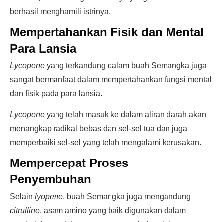
berhasil menghamili istrinya.
Mempertahankan Fisik dan Mental
Para Lansia
Lycopene
yang terkandung dalam buah Semangka juga
sangat bermanfaat dalam mempertahankan fungsi mental
dan fisik pada para lansia.
Lycopene
yang telah masuk ke dalam aliran darah akan
menangkap radikal bebas dan sel-sel tua dan juga
memperbaiki sel-sel yang telah mengalami kerusakan.
Mempercepat Proses
Penyembuhan
Selain
lyopene
, buah Semangka juga mengandung
citrulline
, asam amino yang baik digunakan dalam