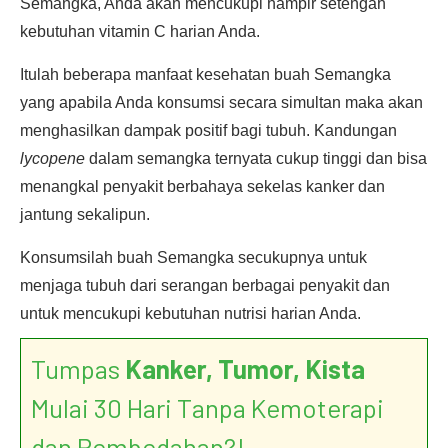
Semangka, Anda akan mencukupi hampir setengah
kebutuhan vitamin C harian Anda.
Itulah beberapa manfaat kesehatan buah Semangka
yang apabila Anda konsumsi secara simultan maka akan
menghasilkan dampak positif bagi tubuh. Kandungan
lycopene
dalam semangka ternyata cukup tinggi dan bisa
menangkal penyakit berbahaya sekelas kanker dan
jantung sekalipun.
Konsumsilah buah Semangka secukupnya untuk
menjaga tubuh dari serangan berbagai penyakit dan
untuk mencukupi kebutuhan nutrisi harian Anda.
Tumpas
Kanker, Tumor, Kista
Mulai 30 Hari Tanpa Kemoterapi
dan Pembedahan?!