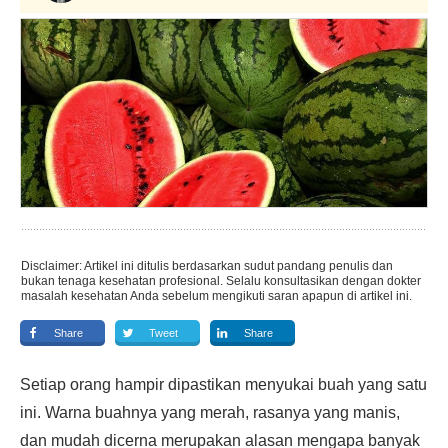
Disclaimer: Artikel ini ditulis berdasarkan sudut pandang penulis dan
bukan tenaga kesehatan profesional. Selalu konsultasikan dengan dokter
masalah kesehatan Anda sebelum mengikuti saran apapun di artikel ini.
Share
Tweet
Share
Setiap orang hampir dipastikan menyukai buah yang satu
ini. Warna buahnya yang merah, rasanya yang manis,
dan mudah dicerna merupakan alasan mengapa banyak