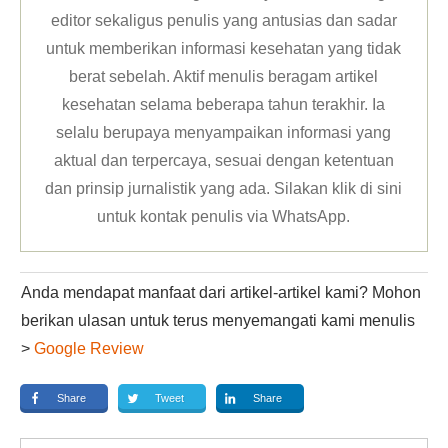
editor sekaligus penulis yang antusias dan sadar
untuk memberikan informasi kesehatan yang tidak
berat sebelah. Aktif menulis beragam artikel
kesehatan selama beberapa tahun terakhir. Ia
selalu berupaya menyampaikan informasi yang
aktual dan terpercaya, sesuai dengan ketentuan
dan prinsip jurnalistik yang ada. Silakan klik
di sini
untuk kontak penulis via WhatsApp
.
Anda mendapat manfaat dari artikel-artikel kami? Mohon
berikan ulasan untuk terus menyemangati kami menulis
>
Google Review
Share
Tweet
Share