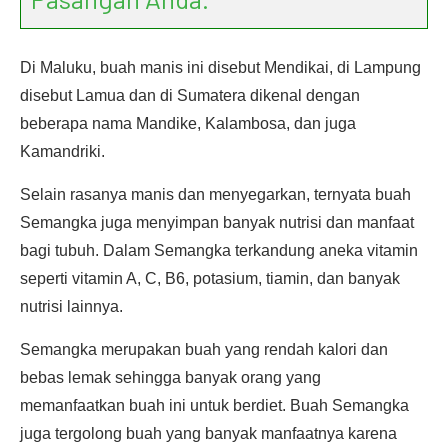
Di Maluku, buah manis ini disebut Mendikai, di Lampung
disebut Lamua dan di Sumatera dikenal dengan
beberapa nama Mandike, Kalambosa, dan juga
Kamandriki.
Selain rasanya manis dan menyegarkan, ternyata buah
Semangka juga menyimpan banyak nutrisi dan manfaat
bagi tubuh. Dalam Semangka terkandung aneka vitamin
seperti vitamin A, C, B6, potasium, tiamin, dan banyak
nutrisi lainnya.
Semangka merupakan buah yang rendah kalori dan
bebas lemak sehingga banyak orang yang
memanfaatkan buah ini untuk berdiet. Buah Semangka
juga tergolong buah yang banyak manfaatnya karena