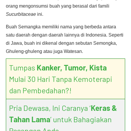
orang mengonsumsi buah yang berasal dari famili
Sucurbitaceae
ini.
Buah Semangka memiliki nama yang berbeda antara
satu daerah dengan daerah lainnya di Indonesia. Seperti
di Jawa, buah ini dikenal dengan sebutan Semongka,
Ghuleng-ghuleng atau juga Watesan.
Tumpas
Kanker, Tumor, Kista
Mulai 30 Hari Tanpa Kemoterapi
dan Pembedahan?!
Pria Dewasa, Ini Caranya ‘
Keras &
Tahan Lama
’ untuk Bahagiakan
Pasangan Anda.