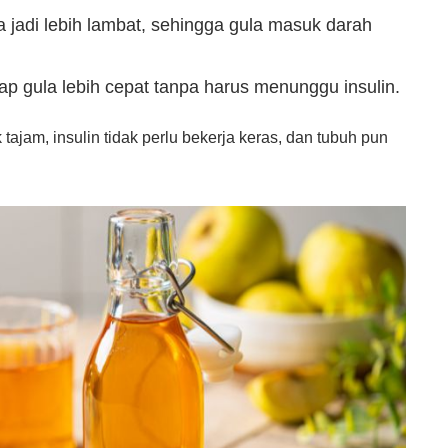
 jadi lebih lambat, sehingga gula masuk darah
p gula lebih cepat tanpa harus menunggu insulin.
 tajam, insulin tidak perlu bekerja keras, dan tubuh pun