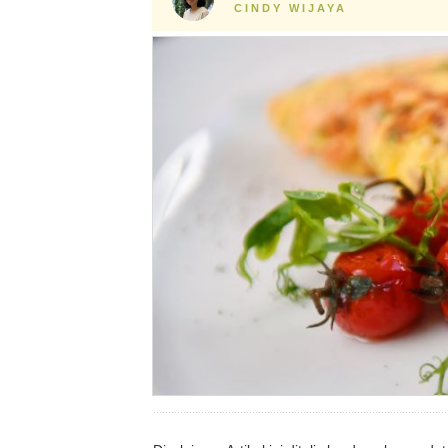
CINDY WIJAYA