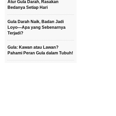
Atur Gula Darah, Rasakan
Bedanya Setiap Hari
Gula Darah Naik, Badan Jadi
Loyo—Apa yang Sebenarnya
Terjadi?
Gula: Kawan atau Lawan?
Pahami Peran Gula dalam Tubuh!