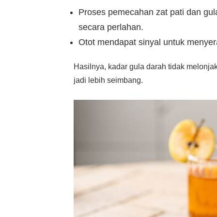
Proses pemecahan zat pati dan gula
secara perlahan.
Otot mendapat sinyal untuk menyera
Hasilnya, kadar gula darah tidak melonjak
jadi lebih seimbang.