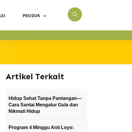
ASI
PRODUK
Artikel Terkait
Hidup Sehat Tanpa Pantangan—
Cara Santai Mengatur Gula dan
Nikmati Hidup
Program 4 Minggu Anti Loyo: