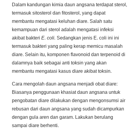
Dalam kandungan kimia daun angsana terdapat sterol,
termasuk sitosterol dan fitosterol, yang dapat
membantu mengatasi keluhan diare. Salah satu
kemampuan dari sterol adalah mengatasi infeksi
akibat bakteri
E. coli.
Sedangkan jenis E. coli ini ini
termasuk bakteri yang paling kerap memicu masalah
diare. Selain itu, komponen flavonoid dan terpenoid di
dalamnya baik sebagai anti toksin yang akan
membantu mengatasi kasus diare akibat toksin.
Cara mengolah daun angsana menjadi obat diare:
Biasanya penggunaan khasiat daun angsana untuk
pengobatan diare dilakukan dengan mengonsumsi air
rebusan dari daun angsana yang sudah dicampurkan
dengan gula aren dan garam. Lakukan berulang
sampai diare berhenti.