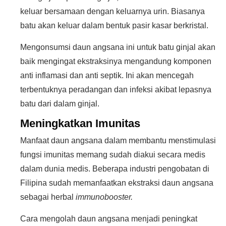
keluar bersamaan dengan keluarnya urin. Biasanya
batu akan keluar dalam bentuk pasir kasar berkristal.
Mengonsumsi daun angsana ini untuk batu ginjal akan
baik mengingat ekstraksinya mengandung komponen
anti inflamasi dan anti septik. Ini akan mencegah
terbentuknya peradangan dan infeksi akibat lepasnya
batu dari dalam ginjal.
Meningkatkan Imunitas
Manfaat daun angsana dalam membantu menstimulasi
fungsi imunitas memang sudah diakui secara medis
dalam dunia medis. Beberapa industri pengobatan di
Filipina sudah memanfaatkan ekstraksi daun angsana
sebagai herbal
immunobooster.
Cara mengolah daun angsana menjadi peningkat