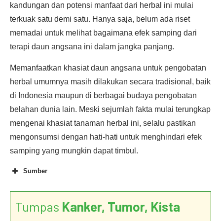
kandungan dan potensi manfaat dari herbal ini mulai
terkuak satu demi satu. Hanya saja, belum ada riset
memadai untuk melihat bagaimana efek samping dari
terapi daun angsana ini dalam jangka panjang.
Memanfaatkan khasiat daun angsana untuk pengobatan
herbal umumnya masih dilakukan secara tradisional, baik
di Indonesia maupun di berbagai budaya pengobatan
belahan dunia lain. Meski sejumlah fakta mulai terungkap
mengenai khasiat tanaman herbal ini, selalu pastikan
mengonsumsi dengan hati-hati untuk menghindari efek
samping yang mungkin dapat timbul.
Sumber
Tumpas
Kanker, Tumor, Kista