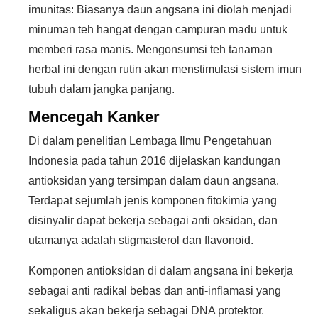
imunitas: Biasanya daun angsana ini diolah menjadi
minuman teh hangat dengan campuran madu untuk
memberi rasa manis. Mengonsumsi teh tanaman
herbal ini dengan rutin akan menstimulasi sistem imun
tubuh dalam jangka panjang.
Mencegah Kanker
Di dalam penelitian Lembaga Ilmu Pengetahuan
Indonesia pada tahun 2016 dijelaskan kandungan
antioksidan yang tersimpan dalam daun angsana.
Terdapat sejumlah jenis komponen fitokimia yang
disinyalir dapat bekerja sebagai anti oksidan, dan
utamanya adalah stigmasterol dan flavonoid.
Komponen antioksidan di dalam angsana ini bekerja
sebagai anti radikal bebas dan anti-inflamasi yang
sekaligus akan bekerja sebagai DNA protektor.