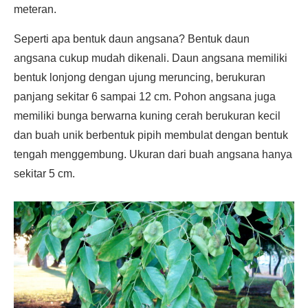
meteran.
Seperti apa bentuk daun angsana? Bentuk daun
angsana cukup mudah dikenali. Daun angsana memiliki
bentuk lonjong dengan ujung meruncing, berukuran
panjang sekitar 6 sampai 12 cm. Pohon angsana juga
memiliki bunga berwarna kuning cerah berukuran kecil
dan buah unik berbentuk pipih membulat dengan bentuk
tengah menggembung. Ukuran dari buah angsana hanya
sekitar 5 cm.