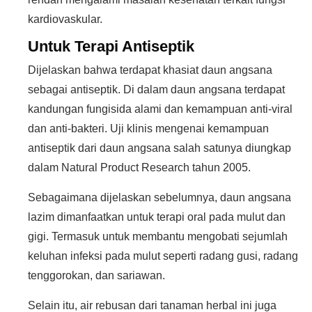
kardiovaskular.
Untuk Terapi Antiseptik
Dijelaskan bahwa terdapat khasiat daun angsana
sebagai antiseptik. Di dalam daun angsana terdapat
kandungan fungisida alami dan kemampuan anti-viral
dan anti-bakteri. Uji klinis mengenai kemampuan
antiseptik dari daun angsana salah satunya diungkap
dalam Natural Product Research tahun 2005.
Sebagaimana dijelaskan sebelumnya, daun angsana
lazim dimanfaatkan untuk terapi oral pada mulut dan
gigi. Termasuk untuk membantu mengobati sejumlah
keluhan infeksi pada mulut seperti radang gusi, radang
tenggorokan, dan sariawan.
Selain itu, air rebusan dari tanaman herbal ini juga