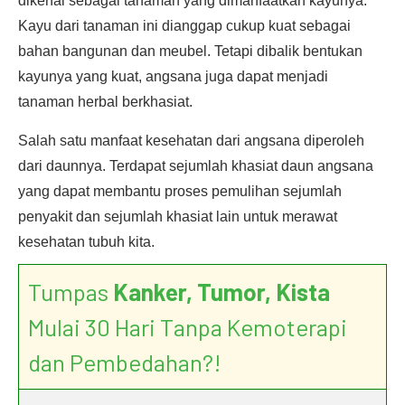
dikenal sebagai tanaman yang dimanfaatkan kayunya.
Kayu dari tanaman ini dianggap cukup kuat sebagai
bahan bangunan dan meubel. Tetapi dibalik bentukan
kayunya yang kuat, angsana juga dapat menjadi
tanaman herbal berkhasiat.
Salah satu manfaat kesehatan dari angsana diperoleh
dari daunnya. Terdapat sejumlah khasiat daun angsana
yang dapat membantu proses pemulihan sejumlah
penyakit dan sejumlah khasiat lain untuk merawat
kesehatan tubuh kita.
Tumpas
Kanker, Tumor, Kista
Mulai 30 Hari Tanpa Kemoterapi
dan Pembedahan?!