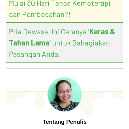
Mulai 30 Hari Tanpa Kemoterapi
dan Pembedahan?!
Pria Dewasa, Ini Caranya ‘
Keras &
Tahan Lama
’ untuk Bahagiakan
Pasangan Anda.
Tentang Penulis