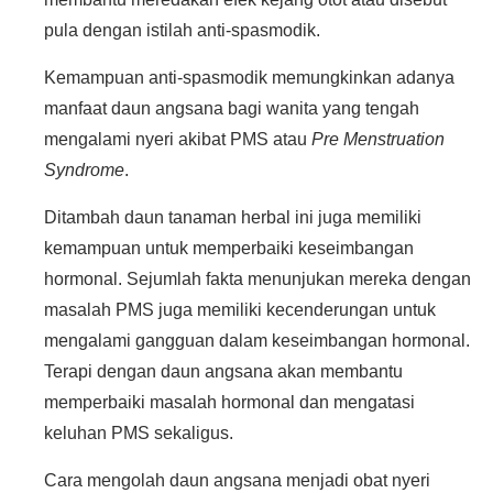
pula dengan istilah anti-spasmodik.
Kemampuan anti-spasmodik memungkinkan adanya
manfaat daun angsana bagi wanita yang tengah
mengalami nyeri akibat PMS atau
Pre Menstruation
Syndrome
.
Ditambah daun tanaman herbal ini juga memiliki
kemampuan untuk memperbaiki keseimbangan
hormonal. Sejumlah fakta menunjukan mereka dengan
masalah PMS juga memiliki kecenderungan untuk
mengalami gangguan dalam keseimbangan hormonal.
Terapi dengan daun angsana akan membantu
memperbaiki masalah hormonal dan mengatasi
keluhan PMS sekaligus.
Cara mengolah daun angsana menjadi obat nyeri