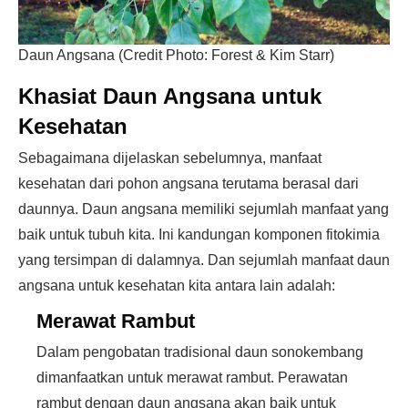
Daun Angsana (Credit Photo: Forest & Kim Starr)
Khasiat Daun Angsana untuk
Kesehatan
Sebagaimana dijelaskan sebelumnya, manfaat
kesehatan dari pohon angsana terutama berasal dari
daunnya. Daun angsana memiliki sejumlah manfaat yang
baik untuk tubuh kita. Ini kandungan komponen fitokimia
yang tersimpan di dalamnya. Dan sejumlah manfaat daun
angsana untuk kesehatan kita antara lain adalah:
Merawat Rambut
Dalam pengobatan tradisional daun sonokembang
dimanfaatkan untuk merawat rambut. Perawatan
rambut dengan daun angsana akan baik untuk