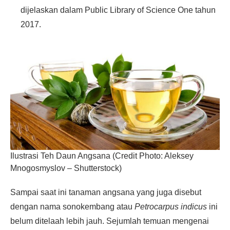
dijelaskan dalam Public Library of Science One tahun
2017.
Ilustrasi Teh Daun Angsana (Credit Photo: Aleksey
Mnogosmyslov – Shutterstock)
Sampai saat ini tanaman angsana yang juga disebut
dengan nama sonokembang atau
Petrocarpus indicus
ini
belum ditelaah lebih jauh. Sejumlah temuan mengenai