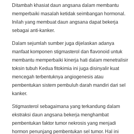
Ditambah khasiat daun angsana dalam membantu
memperbaiki masalah ketidak seimbangan hormonal.
Inilah yang membuat daun angsana dapat bekerja
sebagai anti-kanker.
Dalam sejumlah sumber juga dijelaskan adanya
manfaat komponen stigmasterol dan flavonoid untuk
membantu memperbaiki kinerja hati dalam menetralisir
toksin tubuh Kedua fitokimia ini juga disinyalir kuat
mencegah terbentuknya angiogenesis atau
pembentukan sistem pembuluh darah mandiri dari sel
kanker.
Stigmasterol sebagaimana yang terkandung dalam
ekstraksi daun angsana bekerja menghambat
pembentukan faktor tumor nekrosis yang menjadi
hormon penunjang pembentukan sel tumor. Hal ini