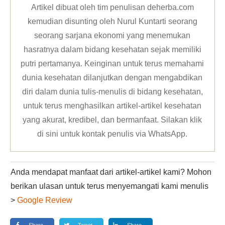
Artikel dibuat oleh tim penulisan deherba.com
kemudian disunting oleh Nurul Kuntarti seorang
seorang sarjana ekonomi yang menemukan
hasratnya dalam bidang kesehatan sejak memiliki
putri pertamanya. Keinginan untuk terus memahami
dunia kesehatan dilanjutkan dengan mengabdikan
diri dalam dunia tulis-menulis di bidang kesehatan,
untuk terus menghasilkan artikel-artikel kesehatan
yang akurat, kredibel, dan bermanfaat. Silakan klik
di sini untuk kontak penulis via WhatsApp
.
Anda mendapat manfaat dari artikel-artikel kami? Mohon
berikan ulasan untuk terus menyemangati kami menulis
>
Google Review