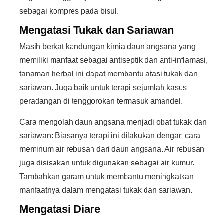
sebagai kompres pada bisul.
Mengatasi Tukak dan Sariawan
Masih berkat kandungan kimia daun angsana yang
memiliki manfaat sebagai antiseptik dan anti-inflamasi,
tanaman herbal ini dapat membantu atasi tukak dan
sariawan. Juga baik untuk terapi sejumlah kasus
peradangan di tenggorokan termasuk amandel.
Cara mengolah daun angsana menjadi obat tukak dan
sariawan: Biasanya terapi ini dilakukan dengan cara
meminum air rebusan dari daun angsana. Air rebusan
juga disisakan untuk digunakan sebagai air kumur.
Tambahkan garam untuk membantu meningkatkan
manfaatnya dalam mengatasi tukak dan sariawan.
Mengatasi Diare