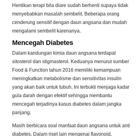
Hentikan terapi bila diare sudah berhenti supaya tidak
menyebabkan masalah sembelit. Beberapa orang
cenderung sensitif dengan daun angsana dan mudah
mengalami sembelit karenanya.
Mencegah Diabetes
Dalam kandungan kimia daun angsana terdapat
sitosterol dan stigmasterol. Keduanya menurut sumber
Food & Function tahun 2016 memiliki kemampuan
meningkatkan metabolisme dan sensitivitas insulin
yang akan baik untuk tubuh. Ini terbukti menjaga kadar
gula darah dengan efektif sehingga membantu
mencegah terjadinya kasus diabetes dalam jangka
panjang.
Masih berbicara soal manfaat daun angsana untuk anti
diabetes. Dalam riset lain mengenai flavonoid,