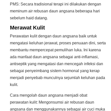
PMS: Secara tradisional terapi ini dilakukan dengan
meminum air rebusan daun angsana beberapa hari
sebelum haid datang.
Merawat Kulit
Perawatan kulit dengan daun angsana baik untuk
mengatasi keluhan jerawat, proses penuaan dini, serta
membantu mempercepat pemulihan luka. Ini karena
ada manfaat daun angsana sebagai anti-inflamasi,
antiseptik yang mengatasi dan mencegah infeksi dan
sebagai penyeimbang sistem hormonal yang kerap
menjadi penyebab munculnya sejumlah keluhan pada
kulit.
Cara mengolah daun angsana menjadi obat
perawatan kulit: Mengonsumsi air rebusan daun
angsana dan menggunakannya sebagai air cuci muka