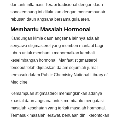
dan anti-inflamasi: Terapi tradisional dengan daun
sonokembang ini dilakukan dengan mencampur air
rebusan daun angsana bersama gula aren.
Membantu Masalah Hormonal
Kandungan kimia daun angsana lainnya adalah
senyawa stigmasterol yang memberi manfaat bagi
tubuh untuk membantu menormalkan kembali
keseimbangan hormonal. Manfaat stigmasterol
tersebut telah dijelaskan dalam sejumlah jurnal
termasuk dalam Public Chemistry National Library of
Medicine.
Kemampuan stigmasterol memungkinkan adanya
khasiat daun angsana untuk membantu mengatasi
masalah kesehatan yang terkait masalah hormonal.
Termasuk masalah jerawat, penuaan dini, kerontokan