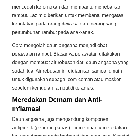
mencegah kerontokan dan membantu menebalkan
rambut. Lazim diberikan untuk membantu mengatasi
kebotakan pada orang dewasa dan merangsang
pertumbuhan rambut pada anak-anak.
Cara mengolah daun angsana menjadi obat
perawatan rambut: Biasanya perawatan dilakukan
dengan membuat air rebusan dari daun angsana yang
sudah tua. Air rebusan ini didiamkan sampai dingin
untuk digunakan sebagai cem-ceman atau masker
sebelum kemudian rambut dikeramas.
Meredakan Demam dan Anti-
Inflamasi
Daun angsana juga mengandung komponen
antipiretik (penurun panas). Ini membantu meredakan