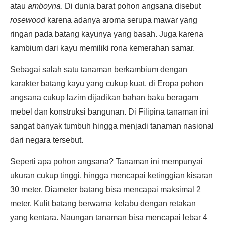
atau
amboyna
. Di dunia barat pohon angsana disebut
rosewood
karena adanya aroma serupa mawar yang
ringan pada batang kayunya yang basah. Juga karena
kambium dari kayu memiliki rona kemerahan samar.
Sebagai salah satu tanaman berkambium dengan
karakter batang kayu yang cukup kuat, di Eropa pohon
angsana cukup lazim dijadikan bahan baku beragam
mebel dan konstruksi bangunan. Di Filipina tanaman ini
sangat banyak tumbuh hingga menjadi tanaman nasional
dari negara tersebut.
Seperti apa pohon angsana? Tanaman ini mempunyai
ukuran cukup tinggi, hingga mencapai ketinggian kisaran
30 meter. Diameter batang bisa mencapai maksimal 2
meter. Kulit batang berwarna kelabu dengan retakan
yang kentara. Naungan tanaman bisa mencapai lebar 4