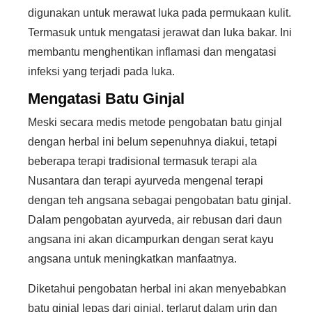
digunakan untuk merawat luka pada permukaan kulit.
Termasuk untuk mengatasi jerawat dan luka bakar. Ini
membantu menghentikan inflamasi dan mengatasi
infeksi yang terjadi pada luka.
Mengatasi Batu Ginjal
Meski secara medis metode pengobatan batu ginjal
dengan herbal ini belum sepenuhnya diakui, tetapi
beberapa terapi tradisional termasuk terapi ala
Nusantara dan terapi ayurveda mengenal terapi
dengan teh angsana sebagai pengobatan batu ginjal.
Dalam pengobatan ayurveda, air rebusan dari daun
angsana ini akan dicampurkan dengan serat kayu
angsana untuk meningkatkan manfaatnya.
Diketahui pengobatan herbal ini akan menyebabkan
batu ginjal lepas dari ginjal, terlarut dalam urin dan