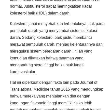
normal. Justru sterol dapat meningkatkan kadar
kolesterol baik (HDL) dalam darah.
Kolesterol jahat menyebabkan terbentuknya plak pada
pembuluh darah yang menyumbat sistem sirkulasi
darah. Sedang kolesterol baik justru membantu
merawat pembuluh darah, menjag kelenturannya dan
meregulasi sistem peredaran darah. Inilah yang
kemudian dikatakan bahwa tanaman yang
mengandung sterol tinggi baik untuk fungsi
kardiovaskular.
Hal ini diperkuat dengan fakta lain pada Journal of
Translational Medicine tahun 2015 yang mengungkap
bahwa mereka yang menjalankan diet dengan
kandungan flavonoid tinggi memiliki risiko lebih
rendah mengalami masalah kesehatan terkait fungsi