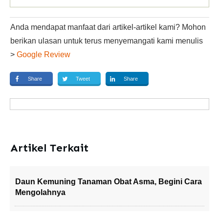
Anda mendapat manfaat dari artikel-artikel kami? Mohon
berikan ulasan untuk terus menyemangati kami menulis
>
Google Review
Share
Tweet
Share
Artikel Terkait
Daun Kemuning Tanaman Obat Asma, Begini Cara
Mengolahnya