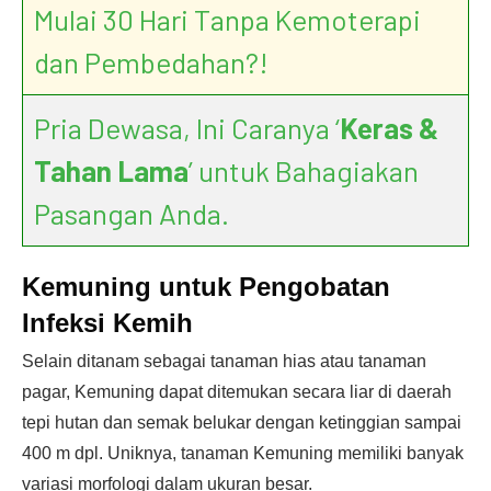
Mulai 30 Hari Tanpa Kemoterapi
dan Pembedahan?!
Pria Dewasa, Ini Caranya ‘
Keras &
Tahan Lama
’ untuk Bahagiakan
Pasangan Anda.
Kemuning untuk Pengobatan
Infeksi Kemih
Selain ditanam sebagai tanaman hias atau tanaman
pagar, Kemuning dapat ditemukan secara liar di daerah
tepi hutan dan semak belukar dengan ketinggian sampai
400 m dpl. Uniknya, tanaman Kemuning memiliki banyak
variasi morfologi dalam ukuran besar.