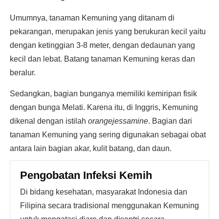
Umumnya, tanaman Kemuning yang ditanam di
pekarangan, merupakan jenis yang berukuran kecil yaitu
dengan ketinggian 3-8 meter, dengan dedaunan yang
kecil dan lebat. Batang tanaman Kemuning keras dan
beralur.
Sedangkan, bagian bunganya memiliki kemiripan fisik
dengan bunga Melati. Karena itu, di Inggris, Kemuning
dikenal dengan istilah
orangejessamine
. Bagian dari
tanaman Kemuning yang sering digunakan sebagai obat
antara lain bagian akar, kulit batang, dan daun.
Pengobatan Infeksi Kemih
Di bidang kesehatan, masyarakat Indonesia dan
Filipina secara tradisional menggunakan Kemuning