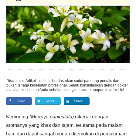
Disclaimer: Artikel ini ditulis berdasarkan sudut pandang penulis dan
bukan tenaga kesehatan profesional. Selalu konsultasikan dengan dokter
masalah kesehatan Anda sebelum mengikuti saran apapun di artikel ini.
Share
Tweet
Share
Kemuning
(Murraya paniculata)
dikenal dengan
aromanya yang khas dan tajam, terutama pada malam
hari, dan dapat sangat mudah ditemukan di pemukimam