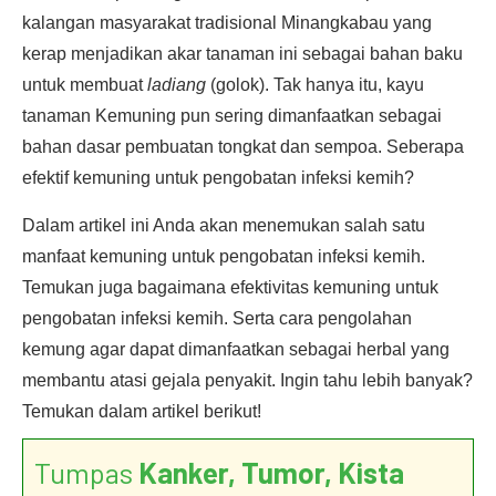
kalangan masyarakat tradisional Minangkabau yang
kerap menjadikan akar tanaman ini sebagai bahan baku
untuk membuat
ladiang
(golok). Tak hanya itu, kayu
tanaman Kemuning pun sering dimanfaatkan sebagai
bahan dasar pembuatan tongkat dan sempoa. Seberapa
efektif kemuning untuk pengobatan infeksi kemih?
Dalam artikel ini Anda akan menemukan salah satu
manfaat kemuning untuk pengobatan infeksi kemih.
Temukan juga bagaimana efektivitas kemuning untuk
pengobatan infeksi kemih. Serta cara pengolahan
kemung agar dapat dimanfaatkan sebagai herbal yang
membantu atasi gejala penyakit. Ingin tahu lebih banyak?
Temukan dalam artikel berikut!
Tumpas
Kanker, Tumor, Kista