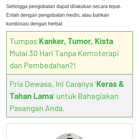
Sehingga pengobatan dapat dilakukan secara tepat.
Entah dengan pengobatan medis, atau bahkan
kombinasi dengan herbal.
Tumpas
Kanker, Tumor, Kista
Mulai 30 Hari Tanpa Kemoterapi
dan Pembedahan?!
Pria Dewasa, Ini Caranya ‘
Keras &
Tahan Lama
’ untuk Bahagiakan
Pasangan Anda.