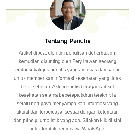
Tentang Penulis
Artikel dibuat oleh tim penulisan deherba.com
kemudian disunting oleh Fery Irawan seorang
editor sekaligus penulis yang antusias dan sadar
untuk memberikan informasi kesehatan yang tidak
berat sebelah. Aktif menulis beragam artikel
kesehatan selama beberapa tahun terakhir. Ia
selalu berupaya menyampaikan informasi yang
aktual dan terpercaya, sesuai dengan ketentuan
dan prinsip jurnalistik yang ada. Silakan klik
di sini
untuk kontak penulis via WhatsApp
.