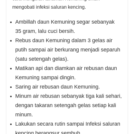
mengobati infeksi saluran kencing.
Ambillah daun Kemuning segar sebanyak
35 gram, lalu cuci bersih.
Rebus daun Kemuning dalam 3 gelas air
putih sampai air berkurang menjadi separuh
(satu setengah gelas).
Matikan api dan diamkan air rebusan daun
Kemuning sampai dingin.
Saring air rebusan daun Kemuning.
Minum air rebusan sebanyak tiga kali sehari,
dengan takaran setengah gelas setiap kali
minum.
Lakukan secara rutin sampai Infeksi saluran
kencing berangsur sembuh.