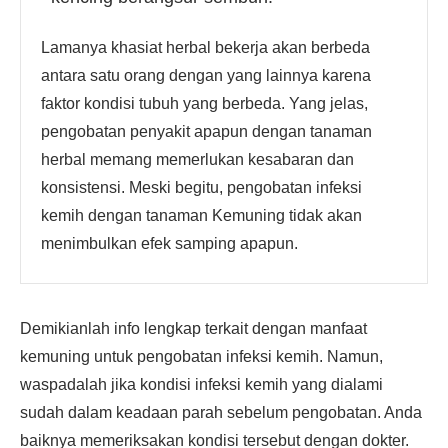
Lamanya khasiat herbal bekerja akan berbeda
antara satu orang dengan yang lainnya karena
faktor kondisi tubuh yang berbeda. Yang jelas,
pengobatan penyakit apapun dengan tanaman
herbal memang memerlukan kesabaran dan
konsistensi. Meski begitu, pengobatan infeksi
kemih dengan tanaman Kemuning tidak akan
menimbulkan efek samping apapun.
Demikianlah info lengkap terkait dengan manfaat
kemuning untuk pengobatan infeksi kemih. Namun,
waspadalah jika kondisi infeksi kemih yang dialami
sudah dalam keadaan parah sebelum pengobatan. Anda
baiknya memeriksakan kondisi tersebut dengan dokter.