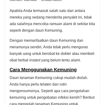
Apabila Anda termasuk salah satu dari antara
mereka yang sedang menderita penyakit ini, tidak
ada salahnya mencoba ramuan alami di sekitar kita
seperti dengan daun Kemuning.
Dengan memanfaatkan daun Kemuning dan
meramunya sendiri, Anda tidak perlu menguras
banyak uang untuk berobat ke dokter atau membeli
obat herbal
instant
yang belum tentu alami.
Cara Menggunakan Kemuning
Daun tanaman Kemuning cukup mudah diolah.
Anda hanya perlu telaten dan rutin
mengonsumsinya. Seperti apa cara pengolahan
kemuning untuk pengobatan infeksi kemih? Berikut
cara mengolah tanaman Kemuning untuk