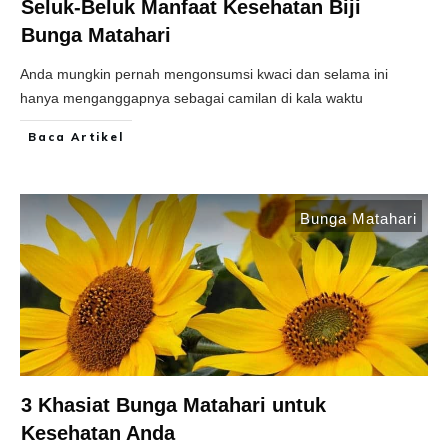
Seluk-Beluk Manfaat Kesehatan Biji
Bunga Matahari
Anda mungkin pernah mengonsumsi kwaci dan selama ini
hanya menganggapnya sebagai camilan di kala waktu
Baca Artikel
Bunga Matahari
3 Khasiat Bunga Matahari untuk
Kesehatan Anda