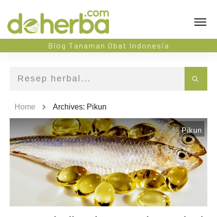
Blog Tanaman Obat Indonesia
Home
Archives: Pikun
Pikun