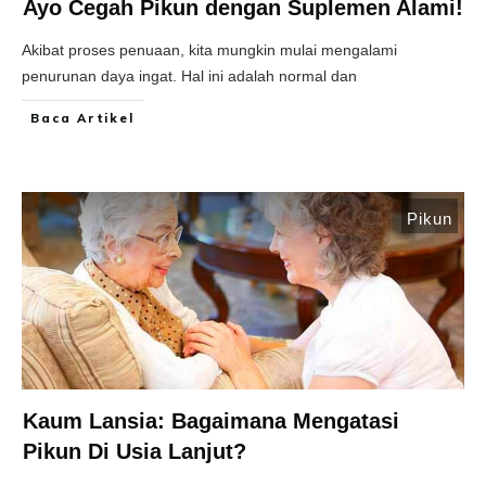
Ayo Cegah Pikun dengan Suplemen Alami!
Akibat proses penuaan, kita mungkin mulai mengalami
penurunan daya ingat. Hal ini adalah normal dan
Baca Artikel
Pikun
Kaum Lansia: Bagaimana Mengatasi
Pikun Di Usia Lanjut?