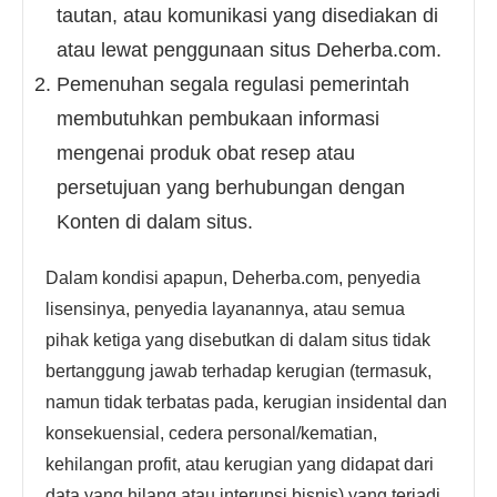
tautan, atau komunikasi yang disediakan di
atau lewat penggunaan situs Deherba.com.
Pemenuhan segala regulasi pemerintah
membutuhkan pembukaan informasi
mengenai produk obat resep atau
persetujuan yang berhubungan dengan
Konten di dalam situs.
Dalam kondisi apapun, Deherba.com, penyedia
lisensinya, penyedia layanannya, atau semua
pihak ketiga yang disebutkan di dalam situs tidak
bertanggung jawab terhadap kerugian (termasuk,
namun tidak terbatas pada, kerugian insidental dan
konsekuensial, cedera personal/kematian,
kehilangan profit, atau kerugian yang didapat dari
data yang hilang atau interupsi bisnis) yang terjadi