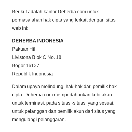
Berikut adalah kantor Deherba.com untuk
permasalahan hak cipta yang terkait dengan situs
web ini:
DEHERBA INDONESIA
Pakuan Hill
Livistona Blok C No. 18
Bogor 16137
Republik Indonesia
Dalam upaya melindungi hak-hak dari pemilik hak
cipta, Deherba.com mempertahankan kebijakan
untuk terminasi, pada situasi-situasi yang sesuai,
untuk pelanggan dan pemilik akun dari situs yang
mengulangi pelanggaran.