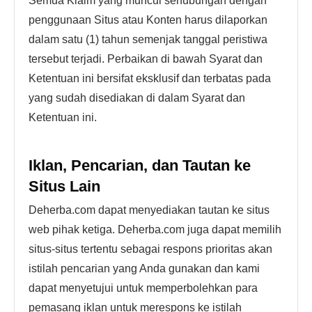
Semua Klaim yang muncul sehubungan dengan
penggunaan Situs atau Konten harus dilaporkan
dalam satu (1) tahun semenjak tanggal peristiwa
tersebut terjadi. Perbaikan di bawah Syarat dan
Ketentuan ini bersifat eksklusif dan terbatas pada
yang sudah disediakan di dalam Syarat dan
Ketentuan ini.
Iklan, Pencarian, dan Tautan ke
Situs Lain
Deherba.com dapat menyediakan tautan ke situs
web pihak ketiga. Deherba.com juga dapat memilih
situs-situs tertentu sebagai respons prioritas akan
istilah pencarian yang Anda gunakan dan kami
dapat menyetujui untuk memperbolehkan para
pemasang iklan untuk merespons ke istilah