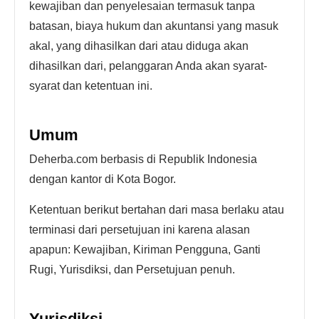
kewajiban dan penyelesaian termasuk tanpa
batasan, biaya hukum dan akuntansi yang masuk
akal, yang dihasilkan dari atau diduga akan
dihasilkan dari, pelanggaran Anda akan syarat-
syarat dan ketentuan ini.
Umum
Deherba.com berbasis di Republik Indonesia
dengan kantor di Kota Bogor.
Ketentuan berikut bertahan dari masa berlaku atau
terminasi dari persetujuan ini karena alasan
apapun: Kewajiban, Kiriman Pengguna, Ganti
Rugi, Yurisdiksi, dan Persetujuan penuh.
Yurisdiksi