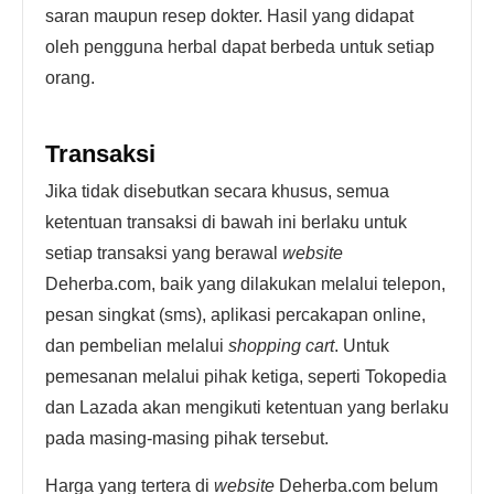
saran maupun resep dokter. Hasil yang didapat
oleh pengguna herbal dapat berbeda untuk setiap
orang.
Transaksi
Jika tidak disebutkan secara khusus, semua
ketentuan transaksi di bawah ini berlaku untuk
setiap transaksi yang berawal
website
Deherba.com, baik yang dilakukan melalui telepon,
pesan singkat (sms), aplikasi percakapan online,
dan pembelian melalui
shopping cart
. Untuk
pemesanan melalui pihak ketiga, seperti Tokopedia
dan Lazada akan mengikuti ketentuan yang berlaku
pada masing-masing pihak tersebut.
Harga yang tertera di
website
Deherba.com belum