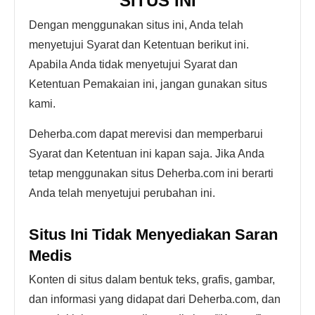
SITUS INI
Dengan menggunakan situs ini, Anda telah
menyetujui Syarat dan Ketentuan berikut ini.
Apabila Anda tidak menyetujui Syarat dan
Ketentuan Pemakaian ini, jangan gunakan situs
kami.
Deherba.com dapat merevisi dan memperbarui
Syarat dan Ketentuan ini kapan saja. Jika Anda
tetap menggunakan situs Deherba.com ini berarti
Anda telah menyetujui perubahan ini.
Situs Ini Tidak Menyediakan Saran
Medis
Konten di situs dalam bentuk teks, grafis, gambar,
dan informasi yang didapat dari Deherba.com, dan