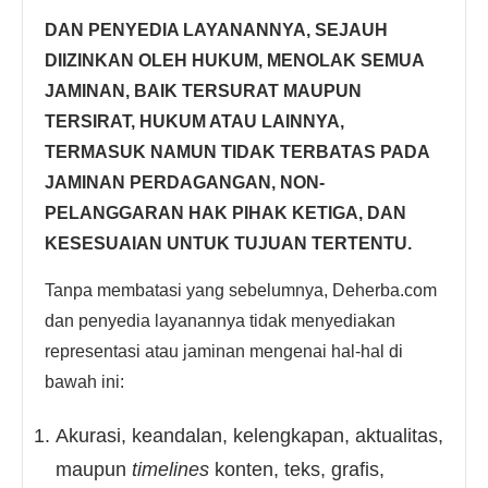
DAN PENYEDIA LAYANANNYA, SEJAUH
DIIZINKAN OLEH HUKUM, MENOLAK SEMUA
JAMINAN, BAIK TERSURAT MAUPUN
TERSIRAT, HUKUM ATAU LAINNYA,
TERMASUK NAMUN TIDAK TERBATAS PADA
JAMINAN PERDAGANGAN, NON-
PELANGGARAN HAK PIHAK KETIGA, DAN
KESESUAIAN UNTUK TUJUAN TERTENTU.
Tanpa membatasi yang sebelumnya, Deherba.com
dan penyedia layanannya tidak menyediakan
representasi atau jaminan mengenai hal-hal di
bawah ini:
Akurasi, keandalan, kelengkapan, aktualitas,
maupun
timelines
konten, teks, grafis,