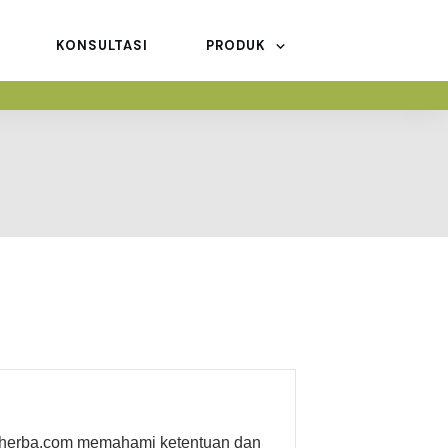
KONSULTASI
PRODUK
Deherba.com memahami ketentuan dan