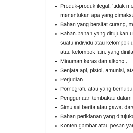
Produk-produk ilegal, ‘tidak m
menentukan apa yang dimaksud d
Bahan yang bersifat curang, 
Bahan-bahan yang ditujukan u
suatu individu atau kelompok u
atau kelompok lain, yang dinil
Minuman keras dan alkohol.
Senjata api, pistol, amunisi, 
Perjudian
Pornografi, atau yang berhubu
Penggunaan tembakau dalam 
Simulasi berita atau gawat dar
Bahan periklanan yang ditujuk
Konten gambar atau pesan yan