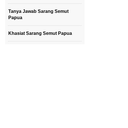
Tanya Jawab Sarang Semut
Papua
Khasiat Sarang Semut Papua