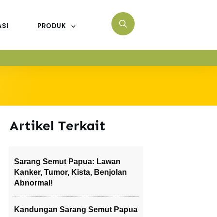
ASI
PRODUK
Artikel Terkait
Sarang Semut Papua: Lawan
Kanker, Tumor, Kista, Benjolan
Abnormal!
Kandungan Sarang Semut Papua