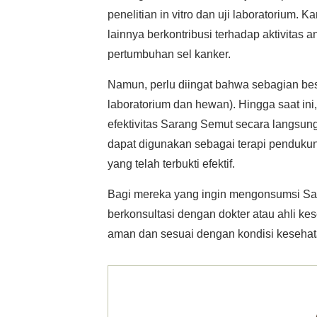
penelitian in vitro dan uji laboratorium. 
lainnya berkontribusi terhadap aktivitas 
pertumbuhan sel kanker.
Namun, perlu diingat bahwa sebagian bes
laboratorium dan hewan). Hingga saat ini
efektivitas Sarang Semut secara langsun
dapat digunakan sebagai terapi pendukun
yang telah terbukti efektif.
Bagi mereka yang ingin mengonsumsi Sa
berkonsultasi dengan dokter atau ahli ke
aman dan sesuai dengan kondisi keseha