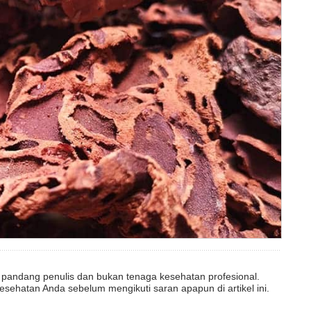
dut pandang penulis dan bukan tenaga kesehatan profesional.
esehatan Anda sebelum mengikuti saran apapun di artikel ini.