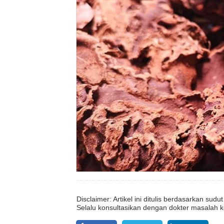
Disclaimer: Artikel ini ditulis berdasarkan su
Selalu konsultasikan dengan dokter masalah k